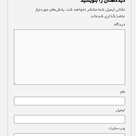
دیدگاهتان را بنویسید
نشانی ایمیل شما منتشر نخواهد شد.
بخش‌های موردنیاز
علامت‌گذاری شده‌اند
*
دیدگاه
*
نام
*
ایمیل
*
وب‌ سایت