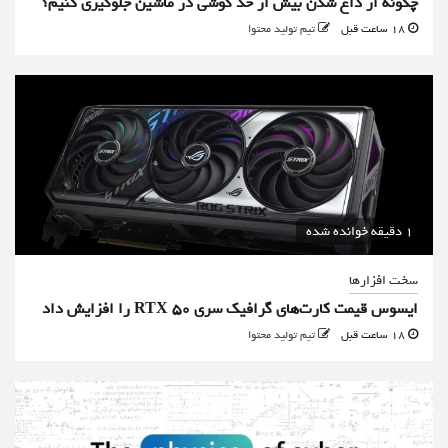
چگونه از داغ شدن بیش از حد گوشی در ماشین جلوگیری کنیم؟
18 ساعت قبل
تیم تولید محتوا
1 دقیقه خوانده شده
سخت افزارها
ایسوس قیمت کارت‌های گرافیک سری RTX 50 را افزایش داد
18 ساعت قبل
تیم تولید محتوا