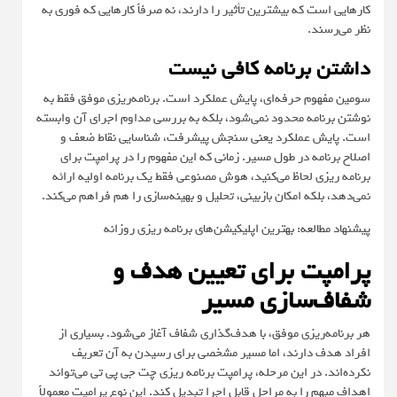
کارهایی است که بیشترین تأثیر را دارند، نه صرفاً کارهایی که فوری به
نظر می‌رسند.
داشتن برنامه کافی نیست
سومین مفهوم حرفه‌ای، پایش عملکرد است. برنامه‌ریزی موفق فقط به
نوشتن برنامه محدود نمی‌شود، بلکه به بررسی مداوم اجرای آن وابسته
است. پایش عملکرد یعنی سنجش پیشرفت، شناسایی نقاط ضعف و
اصلاح برنامه در طول مسیر. زمانی که این مفهوم را در پرامپت برای
برنامه ریزی لحاظ می‌کنید، هوش مصنوعی فقط یک برنامه اولیه ارائه
نمی‌دهد، بلکه امکان بازبینی، تحلیل و بهینه‌سازی را هم فراهم می‌کند.
پیشنهاد مطالعه: بهترین اپلیکیشن‌های برنامه ریزی روزانه
پرامپت برای تعیین هدف و
شفاف‌سازی مسیر
هر برنامه‌ریزی موفق، با هدف‌گذاری شفاف آغاز می‌شود. بسیاری از
افراد هدف دارند، اما مسیر مشخصی برای رسیدن به آن تعریف
نکرده‌اند. در این مرحله، پرامپت برنامه ریزی چت جی پی تی می‌تواند
اهداف مبهم را به مراحل قابل اجرا تبدیل کند. این نوع پرامپت معمولاً