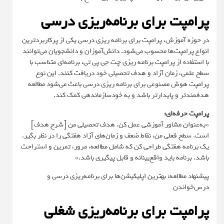
پرامپت برای برنامه‌ریزی درسی
در حوزه آموزش، پرامپت برای برنامه ریزی درسی یکی از پرکاربردترین
انواع پرامپت‌ها محسوب می‌شود. دانش‌آموزان و دانشجویان می‌توانند
با استفاده از پرامپت برنامه ریزی چت جی پی تی، برنامه‌ای متناسب با
سطح علمی، زمان آزاد و هدف تحصیلی خود دریافت کنند. این نوع
پرامپت هوش مصنوعی برای برنامه ریزی درسی باعث می‌شود مطالعه
هدفمندتر و پایدارتر باشد و به خودسازماندهی کمک کند.
پرامپت حرفه‌ای:
«به‌عنوان مشاور آموزشی عمل کن. هدف تحصیلی من [شرح هدف]
است. سطح فعلی من، نقاط ضعف و زمان‌های آزاد هفتگی را در نظر بگیر.
یک برنامه هفتگی طراحی کن که شامل مطالعه، مرور، تمرین و استراحت
باشد. برنامه باید واقع‌بینانه و قابل پیگیری باشد.»
پیشنهاد مطالعه: بهترین اپلیکیشن‌ها برای برنامه‌ریزی درسی و
درس‌خواندن
پرامپت برای برنامه‌ریزی شغلی