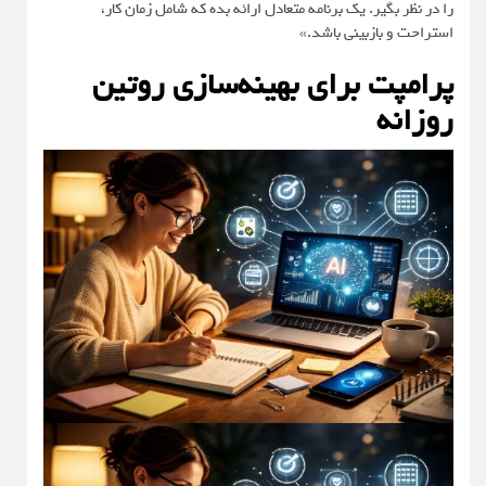
را در نظر بگیر. یک برنامه متعادل ارائه بده که شامل زمان کار،
استراحت و بازبینی باشد.»
پرامپت برای بهینه‌سازی روتین
روزانه