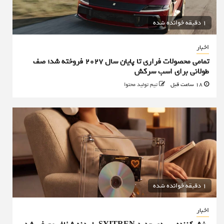
1 دقیقه خوانده شده
اخبار
تمامی محصولات فراری تا پایان سال ۲۰۲۷ فروخته شد؛ صف
طولانی برای اسب سرکش
18 ساعت قبل
تیم تولید محتوا
1 دقیقه خوانده شده
اخبار