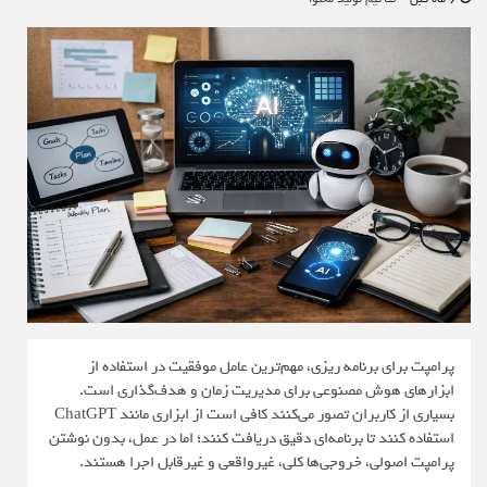
پرامپت برای برنامه ریزی، مهم‌ترین عامل موفقیت در استفاده از
ابزارهای هوش مصنوعی برای مدیریت زمان و هدف‌گذاری است.
بسیاری از کاربران تصور می‌کنند کافی است از ابزاری مانند ChatGPT
استفاده کنند تا برنامه‌ای دقیق دریافت کنند؛ اما در عمل، بدون نوشتن
پرامپت اصولی، خروجی‌ها کلی، غیرواقعی و غیرقابل اجرا هستند.