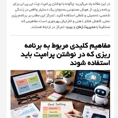
در این مقاله یاد می‌گیرید چگونه با نوشتن پرامپت چت جی پی تی برای
برنامه ریزی، از هوش مصنوعی به‌عنوان یک دستیار واقعی در زندگی
شخصی، تحصیلی و شغلی استفاده کنید. تمرکز این مطلب بر برنامه‌ریزی
عملی، کاهش فشار ذهنی و افزایش بهره‌وری است؛ مفاهیمی که
مستقیماً با
مدیریت زمان
و بهبود تمرکز در ارتباط هستند.
مفاهیم کلیدی مربوط به برنامه
ریزی که در نوشتن پرامپت باید
استفاده شوند