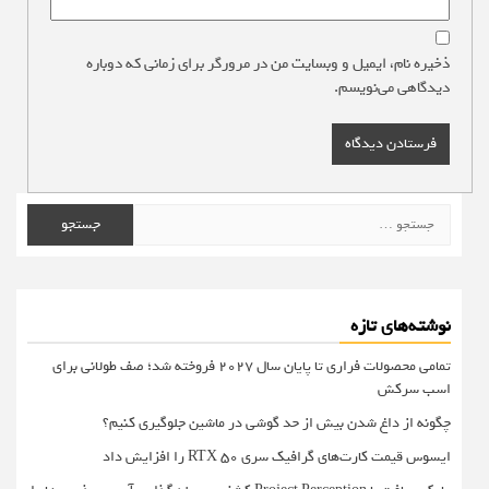
ذخیره نام، ایمیل و وبسایت من در مرورگر برای زمانی که دوباره
دیدگاهی می‌نویسم.
جستجو
برای:
نوشته‌های تازه
تمامی محصولات فراری تا پایان سال ۲۰۲۷ فروخته شد؛ صف طولانی برای
اسب سرکش
چگونه از داغ شدن بیش از حد گوشی در ماشین جلوگیری کنیم؟
ایسوس قیمت کارت‌های گرافیک سری RTX 50 را افزایش داد