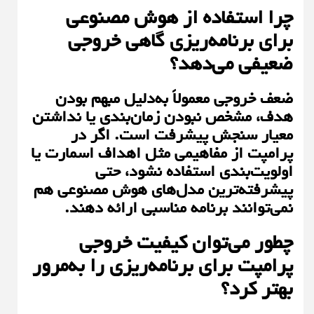
چرا استفاده از هوش مصنوعی
برای برنامه‌ریزی گاهی خروجی
ضعیفی می‌دهد؟
ضعف خروجی معمولاً به‌دلیل مبهم بودن
هدف، مشخص نبودن زمان‌بندی یا نداشتن
معیار سنجش پیشرفت است. اگر در
پرامپت از مفاهیمی مثل اهداف اسمارت یا
اولویت‌بندی استفاده نشود، حتی
پیشرفته‌ترین مدل‌های هوش مصنوعی هم
نمی‌توانند برنامه مناسبی ارائه دهند.
چطور می‌توان کیفیت خروجی
پرامپت برای برنامه‌ریزی را به‌مرور
بهتر کرد؟