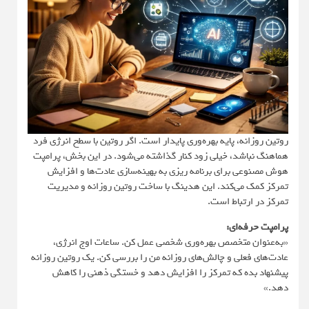
روتین روزانه، پایه بهره‌وری پایدار است. اگر روتین با سطح انرژی فرد
هماهنگ نباشد، خیلی زود کنار گذاشته می‌شود. در این بخش، پرامپت
هوش مصنوعی برای برنامه ریزی به بهینه‌سازی عادت‌ها و افزایش
تمرکز کمک می‌کند. این هدینگ با ساخت روتین روزانه و مدیریت
تمرکز در ارتباط است.
پرامپت حرفه‌ای:
«به‌عنوان متخصص بهره‌وری شخصی عمل کن. ساعات اوج انرژی،
عادت‌های فعلی و چالش‌های روزانه من را بررسی کن. یک روتین روزانه
پیشنهاد بده که تمرکز را افزایش دهد و خستگی ذهنی را کاهش
دهد.»