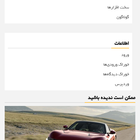
سخت افزارها
گوناگون
اطلاعات
ورود
خوراک ورودی‌ها
خوراک دیدگاه‌ها
وردپرس
ممکن است ندیده باشید