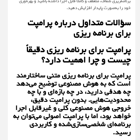
برنامه‌ریزی شفاف، منعطف و کاملاً قابل اجرا داشته باشید و بهره‌وری
خود را به‌صورت پایدار افزایش دهید.
سؤالات متداول درباره پرامپت
برای برنامه ریزی
پرامپت برای برنامه ریزی دقیقاً
چیست و چرا اهمیت دارد؟
پرامپت برای برنامه ریزی متنی ساختارمند
است که به هوش مصنوعی توضیح می‌دهد
چه هدفی دارید، در چه بازه‌ای و با چه
محدودیت‌هایی. بدون پرامپت دقیق،
خروجی هوش مصنوعی کلی و غیرقابل اجرا
خواهد بود، اما با پرامپت اصولی می‌توان به
برنامه‌ای شخصی‌سازی‌شده و کاربردی
رسید.