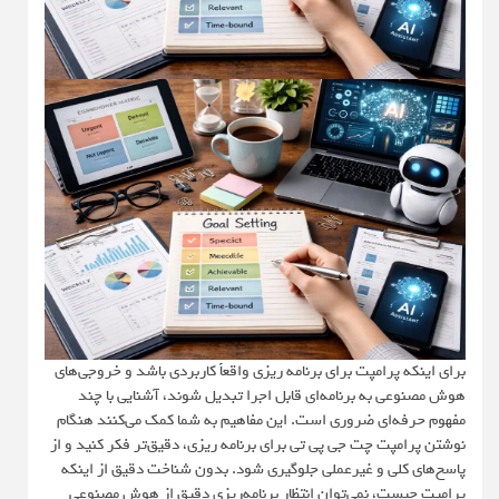
برای اینکه پرامپت برای برنامه ریزی واقعاً کاربردی باشد و خروجی‌های
هوش مصنوعی به برنامه‌ای قابل اجرا تبدیل شوند، آشنایی با چند
مفهوم حرفه‌ای ضروری است. این مفاهیم به شما کمک می‌کنند هنگام
نوشتن پرامپت چت جی پی تی برای برنامه ریزی، دقیق‌تر فکر کنید و از
پاسخ‌های کلی و غیرعملی جلوگیری شود. بدون شناخت دقیق از اینکه
پرامپت چیست، نمی‌توان انتظار برنامه‌ریزی دقیق از هوش مصنوعی