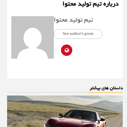
درباره تیم تولید محتوا
تیم تولید محتوا
See author's posts
داستان های بیشتر