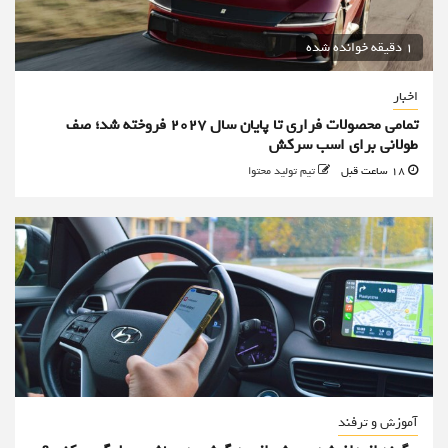
1 دقیقه خوانده شده
اخبار
تمامی محصولات فراری تا پایان سال ۲۰۲۷ فروخته شد؛ صف
طولانی برای اسب سرکش
18 ساعت قبل
تیم تولید محتوا
آموزش و ترفند