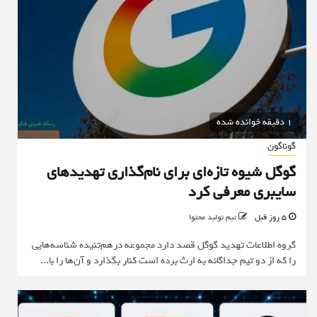
1 دقیقه خوانده شده
گوناگون
گوگل شیوه تازه‌ای برای نام‌گذاری تهدیدهای
سایبری معرفی کرد
5 روز قبل
تیم تولید محتوا
گروه اطلاعات تهدید گوگل قصد دارد مجموعه درهم‌تنیده شناسه‌هایی
را که از دو تیم جداگانه به ارث برده است کنار بگذارد و آن‌ها را با...