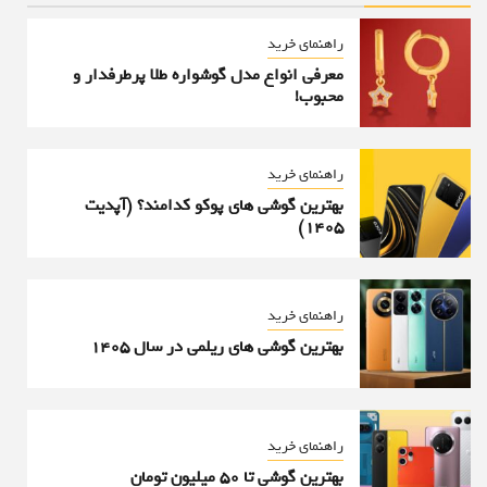
راهنمای خرید
معرفی انواع مدل گوشواره طلا پرطرفدار و
محبوب!
راهنمای خرید
بهترین گوشی های پوکو کدامند؟ (آپدیت
۱۴۰۵)
راهنمای خرید
بهترین گوشی های ریلمی در سال 1405
راهنمای خرید
بهترین گوشی تا 50 میلیون تومان