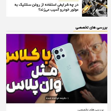
در چه شرایطی استفاده از روغن سنتتیک به
موتور خودرو آسیب می‌زند؟
بررسی های تخصصی
1 دقیقه خوانده شده
بررسی های تخصصی