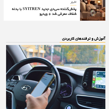
اخبار
پخش‌کننده سی‌دی جدید SYITREN با بدنه
شفاف معرفی شد + ویدیو
آموزش و ترفندهای کاربردی