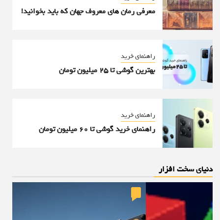
معرفی رمان های معروف جهان که باید بخوانید!
راهنمای خرید
بهترین گوشی تا 25 میلیون تومان
راهنمای خرید
راهنمای خرید گوشی تا ۶۰ میلیون تومان
دنیای سخت افزار