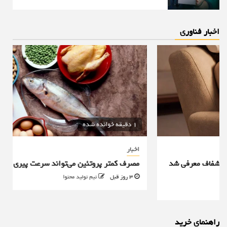
اخبار فناوری
1 دقیقه خوانده شده
اخبار
مصرف کمتر پروتئین می‌تواند سرعت پیری را کاهش دهد
3 روز قبل
تیم تولید محتوا
راهنمای خرید