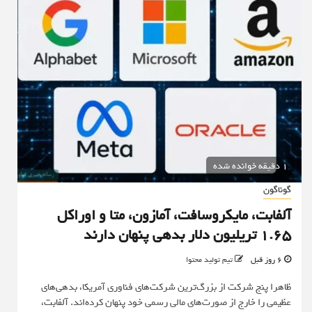
1 دقیقه خوانده شده
گوناگون
آلفابت، مایکروسافت، آمازون، متا و اوراکل
۱.۶۵ تریلیون دلار بدهی پنهان دارند
6 روز قبل
تیم تولید محتوا
ظاهرا پنج شرکت از بزرگ‌ترین شرکت‌های فناوری آمریکا، بدهی‌های
عظیمی را خارج از صورت‌های مالی رسمی خود پنهان کرده‌اند. آلفابت،