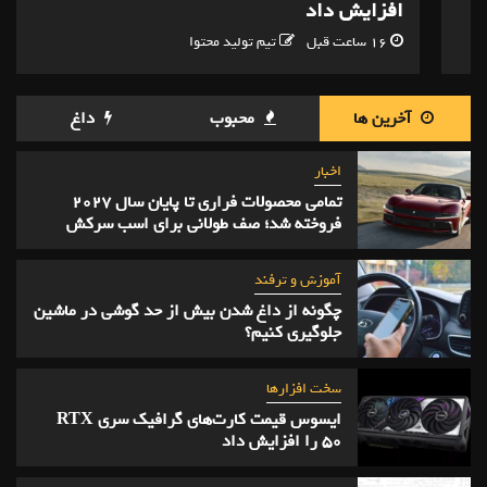
افزایش داد
16 ساعت قبل
تیم تولید محتوا
آخرین ها
محبوب
داغ
اخبار
تمامی محصولات فراری تا پایان سال ۲۰۲۷
فروخته شد؛ صف طولانی برای اسب سرکش
آموزش و ترفند
چگونه از داغ شدن بیش از حد گوشی در ماشین
جلوگیری کنیم؟
سخت افزارها
ایسوس قیمت کارت‌های گرافیک سری RTX
50 را افزایش داد