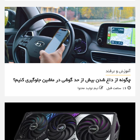
آموزش و ترفند
چگونه از داغ شدن بیش از حد گوشی در ماشین جلوگیری کنیم؟
16 ساعت قبل
تیم تولید محتوا