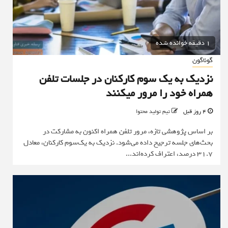
1 دقیقه خوانده شده
گوناگون
نزدیک به یک سوم کارکنان در جلسات تلفن
همراه خود را مرور میکنند
4 روز قبل
تیم تولید محتوا
بر اساس پژوهشی تازه، مرور تلفن همراه اکنون به مشارکت در
بحث‌های جلسه ترجیح داده می‌شود. نزدیک به یک‌سوم کارکنان، معادل
۳۱.۷ درصد، اعتراف کرده‌اند...