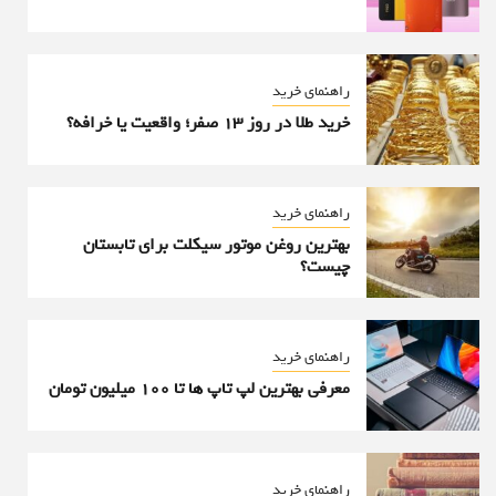
راهنمای خرید
خرید طلا در روز ۱۳ صفر؛ واقعیت یا خرافه؟
راهنمای خرید
بهترین روغن موتور سیکلت برای تابستان
چیست؟
راهنمای خرید
معرفی بهترین لپ تاپ ها تا ۱۰۰ میلیون تومان
راهنمای خرید