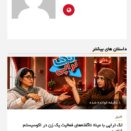
داستان های بیشتر
1 دقیقه خوانده شده
اخبار
تک تراپی با مینا؛ ناگفته‌های فعالیت یک زن در اکوسیستم