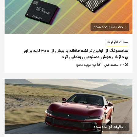
1 دقیقه خوانده شده
سخت افزارها
سامسونگ از اولین تراشه حافظه با بیش از ۴۰۰ لایه برای
پردازش هوش مصنوعی رونمایی کرد
23 ساعت قبل
تیم تولید محتوا
1 دقیقه خوانده شده