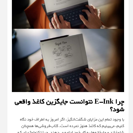
چرا E-Ink نتوانست جایگزین کاغذ واقعی
شود؟
با وجود تمام این مزایای شگفت‌انگیز، اگر امروز به اطراف خود نگاه
کنیم، می‌بینیم که کاغذ هنوز نمرده است. کتاب‌فروشی‌ها همچنان
شلوغ‌اند و چاپخانه‌ها به کار خود ادامه می‌دهند. چرا تکنولوژی‌ای که