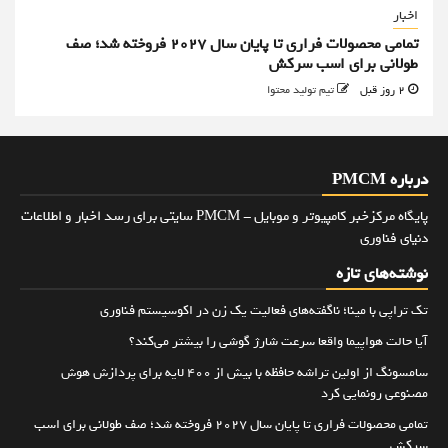
اخبار
تمامی محصولات فراری تا پایان سال ۲۰۲۷ فروخته شد؛ صف
طولانی برای اسب سرکش
2 روز قبل
تیم تولید محتوا
درباره PMCM
پایگاه مرکزخبر کامپیوتر و موبایل - PMCM سایتی برای رسد اخبار و اطلاعات
دنیای فناوری
نوشته‌های تازه
تک تراپی با مینا؛ ناگفته‌های فعالیت یک زن در اکوسیستم فناوری
آیا حالت هواپیما واقعا سرعت شارژ گوشی را بیشتر می‌کند؟
سامسونگ از اولین تراشه حافظه با بیش از ۴۰۰ لایه برای پردازش هوش
مصنوعی رونمایی کرد
تمامی محصولات فراری تا پایان سال ۲۰۲۷ فروخته شد؛ صف طولانی برای اسب
سرکش