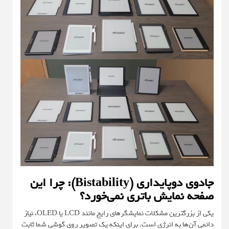
جادوی دوپایداری (Bistability): چرا این
صفحه نمایش باتری نمی‌خورد؟
یکی از بزرگترین مشکلات نمایشگرهای رایج مانند LCD یا OLED، نیاز
دائمی آن‌ها به انرژی است. برای اینکه یک تصویر روی گوشی شما ثابت