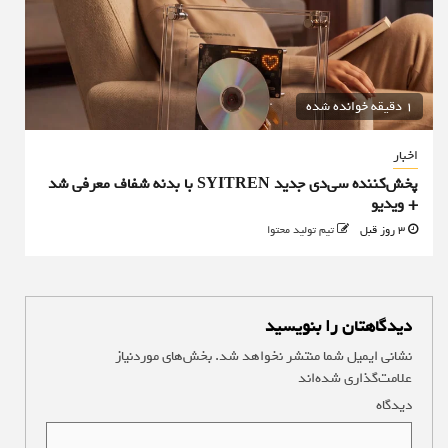
1 دقیقه خوانده شده
اخبار
پخش‌کننده سی‌دی جدید SYITREN با بدنه شفاف معرفی شد
+ ویدیو
3 روز قبل
تیم تولید محتوا
دیدگاهتان را بنویسید
نشانی ایمیل شما منتشر نخواهد شد.
بخش‌های موردنیاز
علامت‌گذاری شده‌اند
*
دیدگاه
*