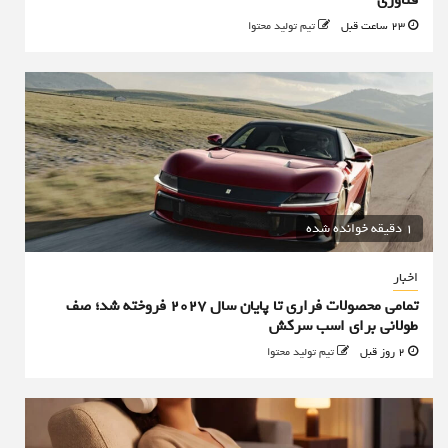
فناوری
23 ساعت قبل
تیم تولید محتوا
1 دقیقه خوانده شده
اخبار
تمامی محصولات فراری تا پایان سال ۲۰۲۷ فروخته شد؛ صف
طولانی برای اسب سرکش
2 روز قبل
تیم تولید محتوا