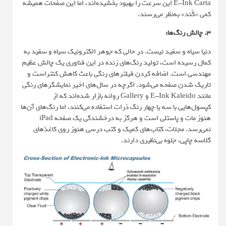
E-Ink Carta این سرعت را بهبود بخشیده‌اند، اما این صفحات همیشه
کمی «کُند» به‌نظر می‌رسند.
۳. چالش رنگ‌ها:
دنیا سیاه و سفید نیست. در حالی که جوهر الکترونیک سیاه و سفید به
کمال رسیده است، تولید رنگ‌های زنده در این فناوری یک چالش عظیم
مهندسی است. اضافه کردن فیلترهای رنگی باعث کاهش کنتراست و
تاریک شدن صفحه می‌شود. اگرچه در سال‌های اخیر نمایشگرهای رنگی
مانند E-Ink Kaleido و Gallery روانه بازار شده‌اند که از
کپسول‌هایی با سه یا چهار رنگ ذرات استفاده می‌کنند، اما رنگ‌های آن‌ها
هنوز مات و پاستلی است و هرگز به درخشندگی یک صفحه iPad
نمی‌رسد. مجلات، کتاب‌های کمیک و کتب درسی هنوز روی کاغذهای
گلاسه چاپی، جلوه بی‌نظیری دارند.