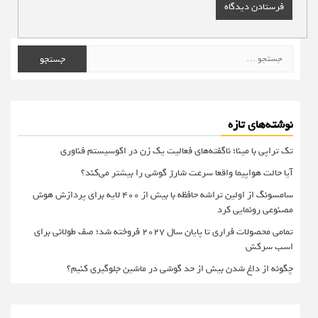
جستجو
برای:
نوشته‌های تازه
تک تراپی با مینا؛ ناگفته‌های فعالیت یک زن در اکوسیستم فناوری
آیا حالت هواپیما واقعا سرعت شارژ گوشی را بیشتر می‌کند؟
سامسونگ از اولین تراشه حافظه با بیش از ۴۰۰ لایه برای پردازش هوش
مصنوعی رونمایی کرد
تمامی محصولات فراری تا پایان سال ۲۰۲۷ فروخته شد؛ صف طولانی برای
اسب سرکش
چگونه از داغ شدن بیش از حد گوشی در ماشین جلوگیری کنیم؟