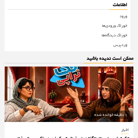
اطلاعات
ورود
خوراک ورودی‌ها
خوراک دیدگاه‌ها
وردپرس
ممکن است ندیده باشید
1 دقیقه خوانده شده
اخبار