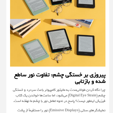
پیروزی بر خستگی چشم: تفاوت نور ساطع
شده و بازتابی
چرا نگاه کردن طولانی‌مدت به مانیتور کامپیوتر باعث سردرد و خستگی
چشم (Digital Eye Strain) می‌شود، اما ساعت‌ها خواندن یک کتاب
فیزیکی اینطور نیست؟ پاسخ در نحوه تعامل نور با چشم ما نهفته است.
نمایشگرهای سنتی (Emissive Displays) نور را مستقیماً از پشت