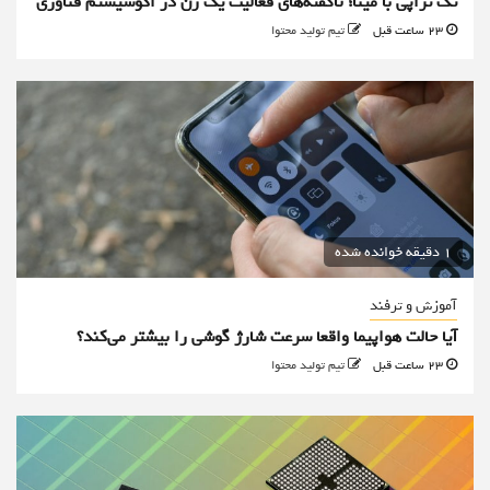
تک تراپی با مینا؛ ناگفته‌های فعالیت یک زن در اکوسیستم فناوری
23 ساعت قبل
تیم تولید محتوا
1 دقیقه خوانده شده
آموزش و ترفند
آیا حالت هواپیما واقعا سرعت شارژ گوشی را بیشتر می‌کند؟
23 ساعت قبل
تیم تولید محتوا