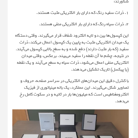
شناورند:
۱. ذرات سفید رنگ که دارای بار الکتریکی مثبت هستند.
۲. ذرات سیاه رنگ که دارای بار الکتریکی منفی هستند.
این کپسول‌ها بین دو لایه الکترود شفاف قرار می‌گیرند. وقتی دستگاه
یک میدان الکتریکی مثبت به پایین یک کپسول اعمال می‌کند، ذرات
سفید (که بار مثبت دارند) دفع شده و به سطح بالایی کپسول می‌آیند.
در نتیجه، چشم ما آن نقطه را سفید می‌بیند. برعکس، وقتی میدان
الکتریکی منفی اعمال می‌شود، ذرات سیاه به سطح می‌آیند و یک نقطه
(یا پیکسل) تاریک تشکیل می‌دهند.
با کنترل دقیق این میدان‌های الکتریکی در سراسر صفحه، حروف و
تصاویر شکل می‌گیرند. این عملکرد، یک باله مینیاتوری از فیزیک
الکترومغناطیس است که میلیون‌ها بار در ثانیه و در سکوت کامل رخ
می‌دهد.