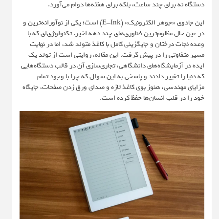
دستگاه نه برای چند ساعت، بلکه برای هفته‌ها دوام می‌آورد.
این جادوی «جوهر الکترونیک» (E-Ink) است؛ یکی از نوآورانه‌ترین و
در عین حال مظلوم‌ترین فناوری‌های چند دهه اخیر. تکنولوژی‌ای که با
وعده نجات درختان و جایگزینی کامل با کاغذ متولد شد، اما در نهایت
مسیر متفاوتی را در پیش گرفت. این مقاله، روایتی است از تولد یک
ایده در آزمایشگاه‌های دانشگاهی، تجاری‌سازی آن در قالب دستگاه‌هایی
که دنیا را تغییر دادند و پاسخی به این سوال که چرا با وجود تمام
مزایای مهندسی، هنوز بوی کاغذ تازه و صدای ورق زدن صفحات، جایگاه
خود را در قلب انسان‌ها حفظ کرده است.