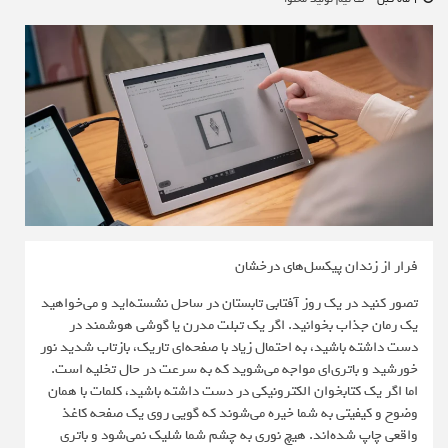
فرار از زندان پیکسل‌های درخشان
تصور کنید در یک روز آفتابی تابستان در ساحل نشسته‌اید و می‌خواهید
یک رمان جذاب بخوانید. اگر یک تبلت مدرن یا گوشی هوشمند در
دست داشته باشید، به احتمال زیاد با صفحه‌ای تاریک، بازتاب شدید نور
خورشید و باتری‌ای مواجه می‌شوید که به سرعت در حال تخلیه است.
اما اگر یک کتابخوان الکترونیکی در دست داشته باشید، کلمات با همان
وضوح و کیفیتی به شما خیره می‌شوند که گویی روی یک صفحه کاغذ
واقعی چاپ شده‌اند. هیچ نوری به چشم شما شلیک نمی‌شود و باتری