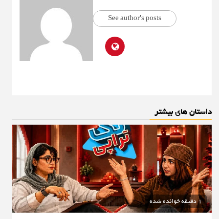
See author's posts
داستان های بیشتر
1 دقیقه خوانده شده