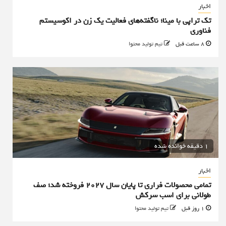
اخبار
تک تراپی با مینا؛ ناگفته‌های فعالیت یک زن در اکوسیستم
فناوری
8 ساعت قبل
تیم تولید محتوا
1 دقیقه خوانده شده
اخبار
تمامی محصولات فراری تا پایان سال ۲۰۲۷ فروخته شد؛ صف
طولانی برای اسب سرکش
1 روز قبل
تیم تولید محتوا