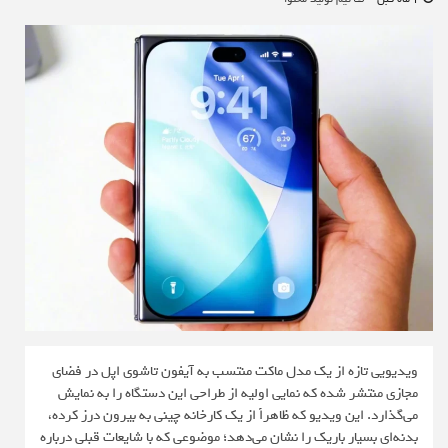
ویدیویی تازه از یک مدل ماکت منتسب به آیفون تاشوی اپل در فضای
مجازی منتشر شده که نمایی اولیه از طراحی این دستگاه را به نمایش
می‌گذارد. این ویدیو که ظاهراً از یک کارخانه چینی به بیرون درز کرده،
بدنه‌ای بسیار باریک را نشان می‌دهد؛ موضوعی که با شایعات قبلی درباره