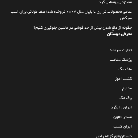
مصنوعی رونمایی کرد
تمامی محصولات فراری تا پایان سال ۲۰۲۷ فروخته شد؛ صف طولانی برای اسب
سرکش
چگونه از داغ شدن بیش از حد گوشی در ماشین جلوگیری کنیم؟
معرفی دوستان
تجارت سرمایه
پزشک سلامت
ملک مگ
کشت آموز
مدارخ
پاک مگ
ایران را بگرد
مستر تعاون
ایران کسب
داستان‌های کوتاه رایان