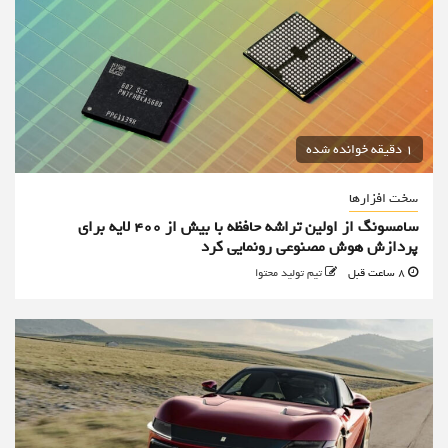
1 دقیقه خوانده شده
سخت افزارها
سامسونگ از اولین تراشه حافظه با بیش از ۴۰۰ لایه برای
پردازش هوش مصنوعی رونمایی کرد
8 ساعت قبل
تیم تولید محتوا