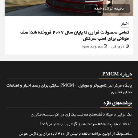
1 دقیقه خوانده شده
اخبار
تمامی محصولات فراری تا پایان سال ۲۰۲۷ فروخته شد؛ صف
طولانی برای اسب سرکش
1 روز قبل
تیم تولید محتوا
درباره PMCM
پایگاه مرکزخبر کامپیوتر و موبایل - PMCM سایتی برای رسد اخبار و اطلاعات
دنیای فناوری
نوشته‌های تازه
تک تراپی با مینا؛ ناگفته‌های فعالیت یک زن در اکوسیستم فناوری
آیا حالت هواپیما واقعا سرعت شارژ گوشی را بیشتر می‌کند؟
سامسونگ از اولین تراشه حافظه با بیش از ۴۰۰ لایه برای پردازش هوش