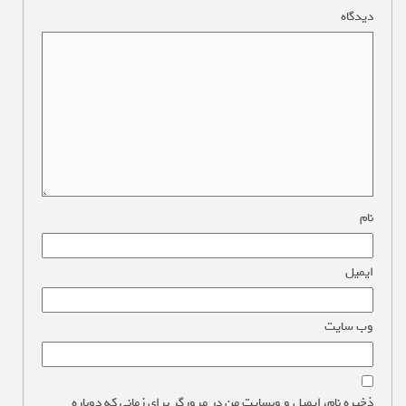
دیدگاه
*
نام
*
ایمیل
*
وب‌ سایت
ذخیره نام، ایمیل و وبسایت من در مرورگر برای زمانی که دوباره