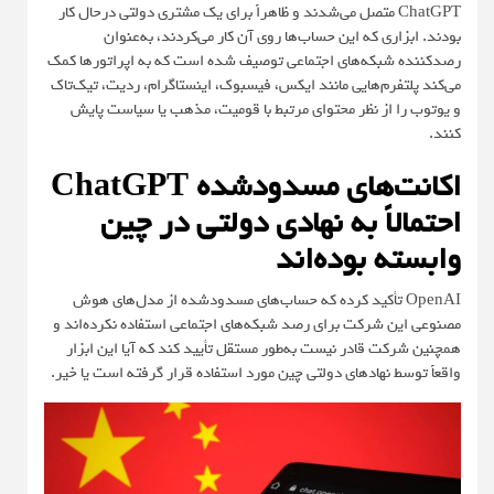
ChatGPT متصل می‌شدند و ظاهراً برای یک مشتری دولتی درحال کار
بودند. ابزاری که این حساب‌ها روی آن کار می‌کردند، به‌عنوان
رصدکننده شبکه‌های اجتماعی توصیف شده است که به اپراتورها کمک
می‌کند پلتفرم‌هایی مانند ایکس، فیسبوک، اینستاگرام، ردیت، تیک‌تاک
و یوتوب را از نظر محتوای مرتبط با قومیت، مذهب یا سیاست پایش
کنند.
اکانت‌های مسدودشده ChatGPT
احتمالاً به نهادی دولتی در چین
وابسته بوده‌اند
OpenAI تأکید کرده که حساب‌های مسدودشده از مدل‌های هوش
مصنوعی این شرکت برای رصد شبکه‌های اجتماعی استفاده نکرده‌اند و
همچنین شرکت قادر نیست به‌طور مستقل تأیید کند که آیا این ابزار
واقعاً توسط نهادهای دولتی چین مورد استفاده قرار گرفته است یا خیر.