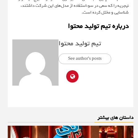
نیجریه را که سعی در سوءاستفاده از مدل‌های این شرکت داشتند،
شناسایی و مختل کرده است.
درباره تیم تولید محتوا
تیم تولید محتوا
See author's posts
داستان های بیشتر