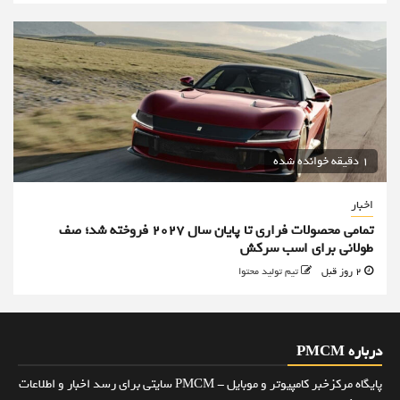
1 دقیقه خوانده شده
اخبار
تمامی محصولات فراری تا پایان سال ۲۰۲۷ فروخته شد؛ صف
طولانی برای اسب سرکش
2 روز قبل
تیم تولید محتوا
درباره PMCM
پایگاه مرکزخبر کامپیوتر و موبایل - PMCM سایتی برای رسد اخبار و اطلاعات