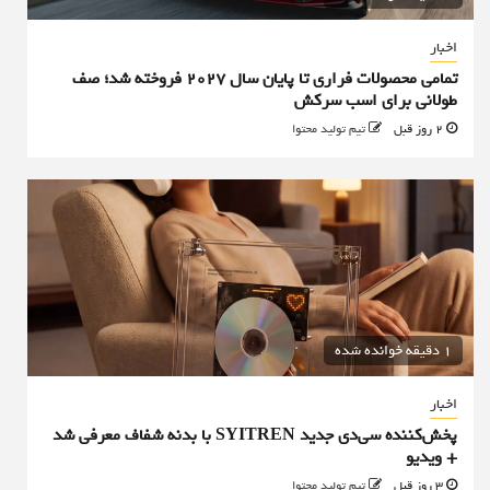
اخبار
تمامی محصولات فراری تا پایان سال ۲۰۲۷ فروخته شد؛ صف
طولانی برای اسب سرکش
2 روز قبل
تیم تولید محتوا
1 دقیقه خوانده شده
اخبار
پخش‌کننده سی‌دی جدید SYITREN با بدنه شفاف معرفی شد
+ ویدیو
3 روز قبل
تیم تولید محتوا