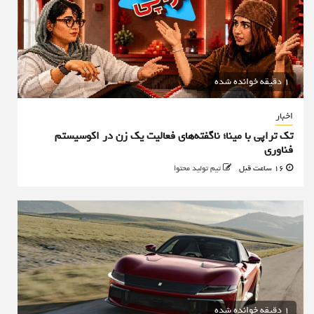
1 دقیقه خوانده شده
اخبار
تک تراپی با مینا؛ ناگفته‌های فعالیت یک زن در اکوسیستم
فناوری
16 ساعت قبل
تیم تولید محتوا
1 دقیقه خوانده شده