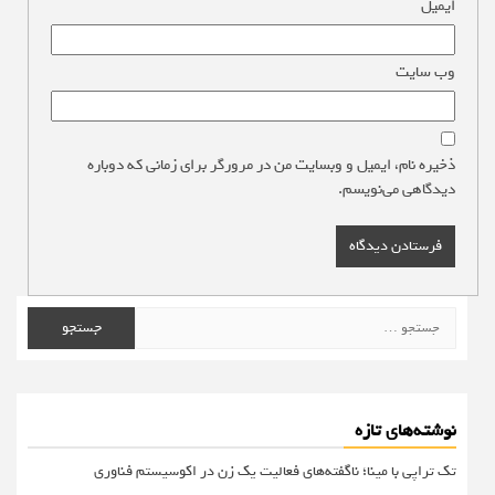
ایمیل
*
وب‌ سایت
ذخیره نام، ایمیل و وبسایت من در مرورگر برای زمانی که دوباره
دیدگاهی می‌نویسم.
جستجو
برای:
نوشته‌های تازه
تک تراپی با مینا؛ ناگفته‌های فعالیت یک زن در اکوسیستم فناوری