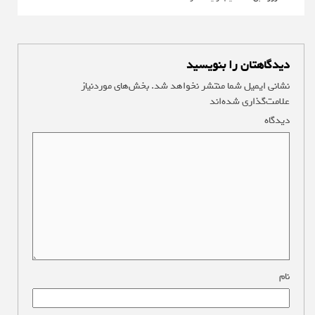
دیدگاهتان را بنویسید
نشانی ایمیل شما منتشر نخواهد شد.
بخش‌های موردنیاز
علامت‌گذاری شده‌اند
*
دیدگاه
*
نام
*