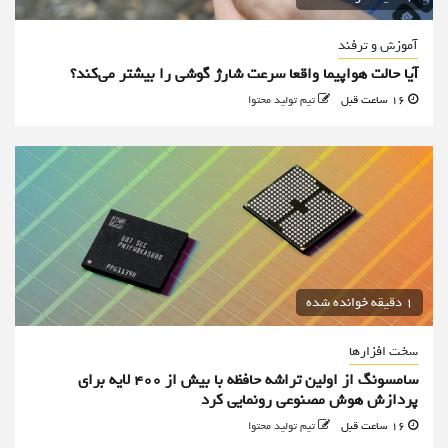
آموزش و ترفند
آیا حالت هواپیما واقعا سرعت شارژ گوشی را بیشتر می‌کند؟
16 ساعت قبل
تیم تولید محتوا
1 دقیقه خوانده شده
سخت افزارها
سامسونگ از اولین تراشه حافظه با بیش از ۴۰۰ لایه برای
پردازش هوش مصنوعی رونمایی کرد
16 ساعت قبل
تیم تولید محتوا