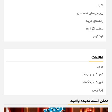
اخبار
بررسی های تخصصی
راهنمای خرید
سخت افزارها
گوناگون
اطلاعات
ورود
خوراک ورودی‌ها
خوراک دیدگاه‌ها
وردپرس
ممکن است ندیده باشید