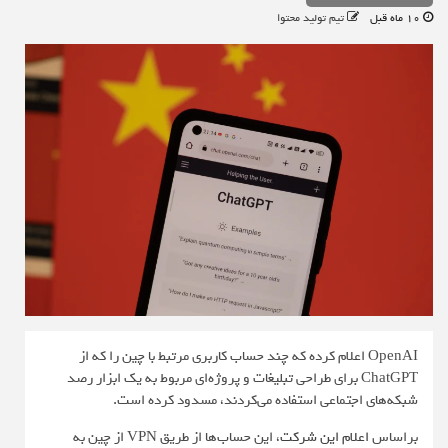
10 ماه قبل
تیم تولید محتوا
OpenAI اعلام کرده که چند حساب کاربری مرتبط با چین را که از
ChatGPT برای طراحی تبلیغات و پروژه‌ای مربوط به یک ابزار رصد
شبکه‌های اجتماعی استفاده می‌کردند، مسدود کرده است.
براساس
اعلام این شرکت
، این حساب‌ها از طریق VPN از چین به