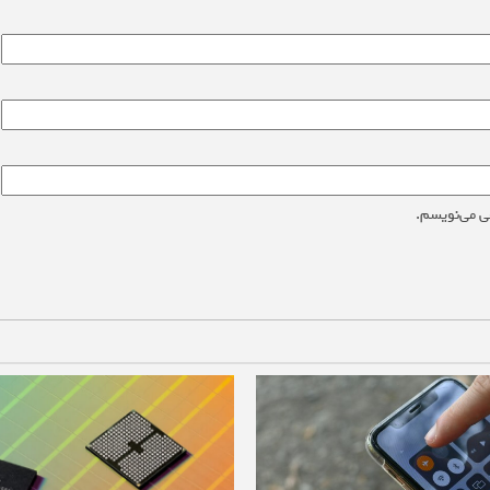
ی می‌نویسم.