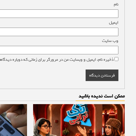
نام
*
ایمیل
*
وب‌ سایت
ذخیره نام، ایمیل و وبسایت من در مرورگر برای زمانی که دوباره دیدگاه
ممکن است ندیده باشید