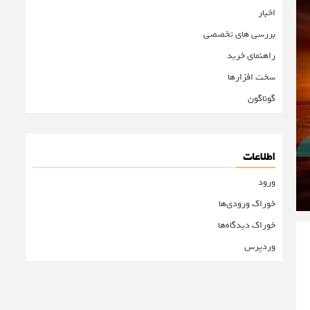
اخبار
بررسی های تخصصی
راهنمای خرید
سخت افزارها
گوناگون
اطلاعات
ورود
خوراک ورودی‌ها
خوراک دیدگاه‌ها
وردپرس