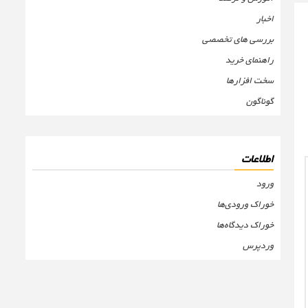
اخبار
بررسی های تخصصی
راهنمای خرید
سخت افزارها
گوناگون
اطلاعات
ورود
خوراک ورودی‌ها
خوراک دیدگاه‌ها
وردپرس