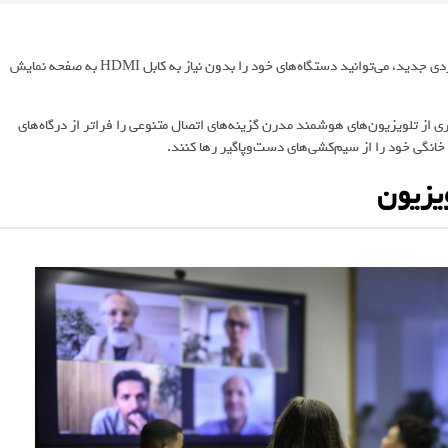
هوشمند دیگر یک رویا نیست. با گجت‌های کاربردی جدید، می‌توانید دستگاه‌های خود را بدون نیاز به کابل HDMI به صفحه نمایش
 از تلویزیون‌های هوشمند مدرن گزینه‌های اتصال متنوعی را فراتر از درگاه‌های
ی خانگی خود را از سیم‌کشی‌های دست‌وپاگیر رها کنند.
ویزیون