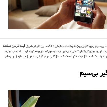
رت بی‌سیم روی تلویزیون هوشمند نمایش دهند. این کار از طریق
آینه کردن صفحه
ند این دو روش تفاوت‌های کلیدی در نحوه بهینه‌سازی محتوا دارند، اما هر دو به
هاجرت کند. لازم به ذکر است که سازگاری نرم‌افزاری، به‌ویژه با تلویزیون‌های
یر بی‌سیم