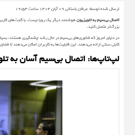
ارسال شده توسط: عرفان باستانی
09 آبان 1404 ساعت 19:53
اتصال بی‌سیم به تلویزیون
بزرگ‌تر متصل کنید.
در دنیای امروز که فناوری‌های بی‌سیم در حال رشد چشمگیری هستند، بسیاری
کابلی سنتی ارائه می‌دهند. این قابلیت‌ها به کاربران امکان می‌دهند تا فضا
لپ‌تاپ‌ها: اتصال بی‌سیم آسان به تل