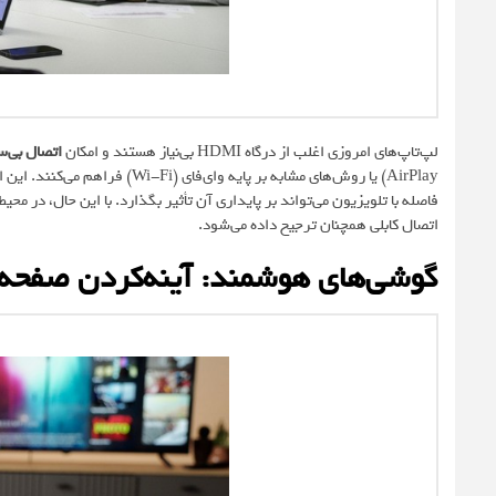
لپ‌تاپ‌های امروزی اغلب از درگاه HDMI بی‌نیاز هستند و امکان
اتصال بی‌س
AirPlay) یا روش‌های مشابه بر پ
فاصله با تلویزیون می‌تواند بر پایداری آن تأثیر بگذارد. با این حال، در محی
اتصال کابلی همچنان ترجیح داده می‌شود.
گوشی‌های هوشمند: آینه‌کردن صفحه