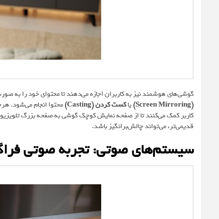
گوشی‌های هوشمند نیز به کاربران اجازه می‌دهند تا محتوای خود را به صو
(Screen Mirroring)
یا
کست کردن (Casting)
محتوا انجام می‌شود. هرچ
کاربر کمک می‌کنند تا از صفحه نمایش کوچک گوشی به صفحه بزرگ تلویزیون م
قدیمی‌تر، می‌تواند چالش‌برانگیز باشد.
سیستم‌های صوتی: تجربه صوتی فراگ