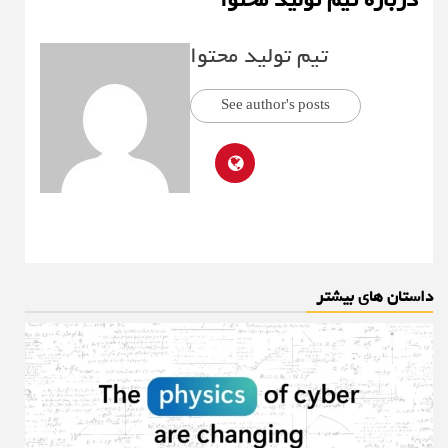
درباره تیم تولید محتوا
تیم تولید محتوا
See author's posts
داستان های بیشتر