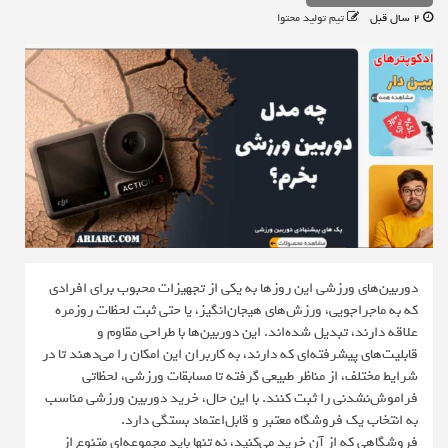
2 سال قبل
تیم تولید محتوا
دوربین‌های ورزشی این روزها به یکی از تجهیزات محبوب برای افرادی
که به ماجراجویی، ورزش‌های هیجان‌انگیز، یا حتی ثبت لحظات روزمره
علاقه دارند، تبدیل شده‌اند. این دوربین‌ها با طراحی مقاوم و
قابلیت‌های پیشرفته‌ای که دارند، به کاربران این امکان را می‌دهند تا در
شرایط مختلف، از مناظر طبیعی گرفته تا مسابقات ورزشی، لحظاتی
فراموش‌نشدنی را ثبت کنند. با این حال، خرید دوربین ورزشی مناسب
به انتخاب یک فروشگاه معتبر و قابل‌اعتماد بستگی دارد.
فروشگاهی که از آن خرید می‌کنید، نه تنها باید مجموعه‌ای متنوع از