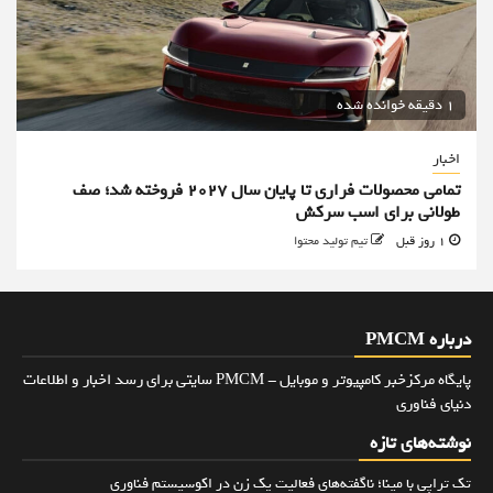
1 دقیقه خوانده شده
اخبار
تمامی محصولات فراری تا پایان سال ۲۰۲۷ فروخته شد؛ صف
طولانی برای اسب سرکش
1 روز قبل
تیم تولید محتوا
درباره PMCM
پایگاه مرکزخبر کامپیوتر و موبایل - PMCM سایتی برای رسد اخبار و اطلاعات
دنیای فناوری
نوشته‌های تازه
تک تراپی با مینا؛ ناگفته‌های فعالیت یک زن در اکوسیستم فناوری