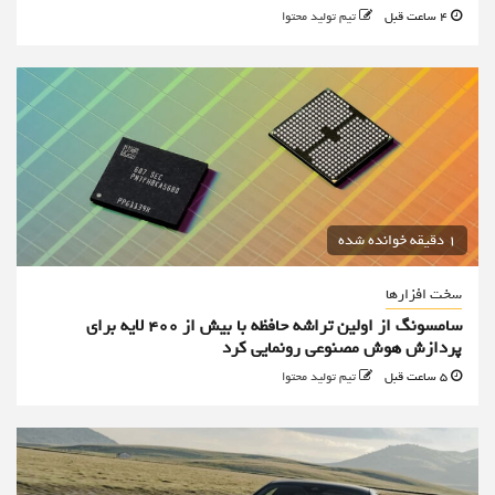
4 ساعت قبل
تیم تولید محتوا
1 دقیقه خوانده شده
سخت افزارها
سامسونگ از اولین تراشه حافظه با بیش از ۴۰۰ لایه برای
پردازش هوش مصنوعی رونمایی کرد
5 ساعت قبل
تیم تولید محتوا