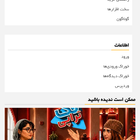
سخت افزارها
گوناگون
اطلاعات
ورود
خوراک ورودی‌ها
خوراک دیدگاه‌ها
وردپرس
ممکن است ندیده باشید