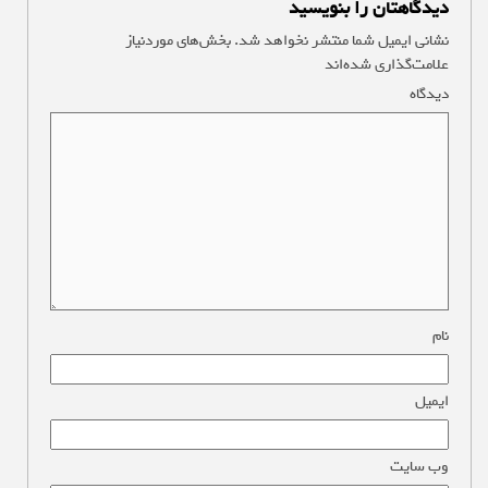
دیدگاهتان را بنویسید
نشانی ایمیل شما منتشر نخواهد شد.
بخش‌های موردنیاز
علامت‌گذاری شده‌اند
*
دیدگاه
*
نام
*
ایمیل
*
وب‌ سایت