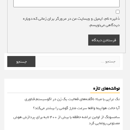
ذخیره نام، ایمیل و وبسایت من در مرورگر برای زمانی که دوباره
دیدگاهی می‌نویسم.
جستجو
برای:
نوشته‌های تازه
تک تراپی با مینا؛ ناگفته‌های فعالیت یک زن در اکوسیستم فناوری
آیا حالت هواپیما واقعا سرعت شارژ گوشی را بیشتر می‌کند؟
سامسونگ از اولین تراشه حافظه با بیش از ۴۰۰ لایه برای پردازش هوش
مصنوعی رونمایی کرد