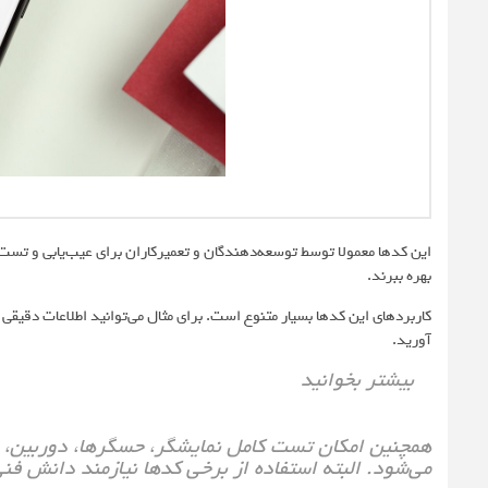
این کدها معمولا توسط توسعه‌دهندگان و تعمیرکاران برای عیب‌یابی و تست قط
بهره ببرند.
کاربردهای این کدها بسیار متنوع است. برای مثال می‌توانید اطلاعات دقیقی
آورید.
بیشتر بخوانید
همچنین امکان تست کامل نمایشگر، حسگرها، دوربین، وی
می‌شود. البته استفاده از برخی کدها نیازمند دانش فنی