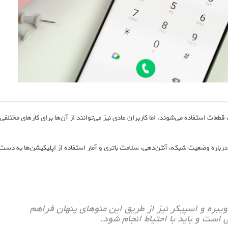
عات استفاده می‌شوند، اما کاربران عادی نیز می‌توانند از آن‌ها برای کارهای مختلفی
 درباره وضعیت شبکه، آنتن‌دهی، سلامت باتری و آمار استفاده از اپلیکیشن‌ها به دست
بره و اسپیکر نیز از طریق این منوهای پنهان فراهم
 است و باید با احتیاط انجام شود.