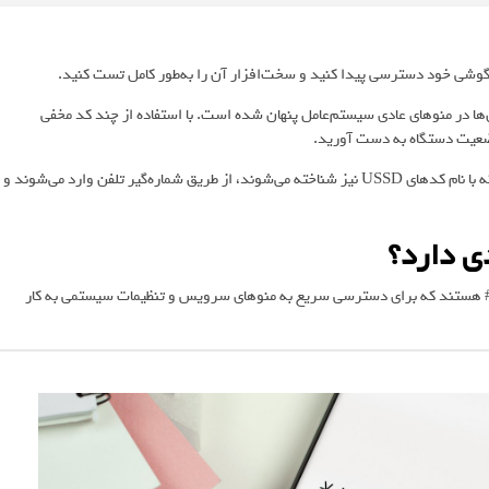
ه گوشی خود دسترسی پیدا کنید و سخت‌افزار آن را به‌طور کامل تست کنید.
ها در منوهای عادی سیستم‌عامل پنهان شده است. با استفاده از چند کد مخفی
وضعیت دستگاه به دست آورید.
حتی می‌توانید بخش‌های مختلف سخت‌افزار آن را آزمایش کنید. این کدها که با نام کدهای USSD نیز شناخته می‌شوند، از طریق شماره‌گیر تلفن وارد می‌شوند و
ی دارد؟
 و # هستند که برای دسترسی سریع به منوهای سرویس و تنظیمات سیستمی به کار