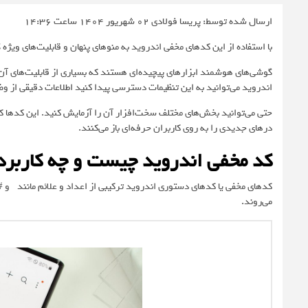
ارسال شده توسط: پریسا فولادی
02 شهریور 1404 ساعت 14:36
با استفاده از این کدهای مخفی اندروید به منوهای پنهان و قابلیت‌های ویژ
گوشی‌های هوشمند ابزارهای پیچیده‌ای هستند که بسیاری از قابلیت‌های آن‌
اندروید می‌توانید به این تنظیمات دسترسی پیدا کنید اطلاعات دقیقی از 
درهای جدیدی را به روی کاربران حرفه‌ای باز می‌کنند.
کد مخفی اندروید چیست و چه کاربرد
کدهای مخفی یا کدهای دستوری اندروید ترکیبی از اعداد و علائم مانند *
می‌روند.