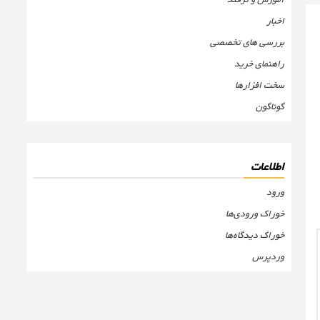
اخبار
بررسی های تخصصی
راهنمای خرید
سخت افزارها
گوناگون
اطلاعات
ورود
خوراک ورودی‌ها
خوراک دیدگاه‌ها
وردپرس