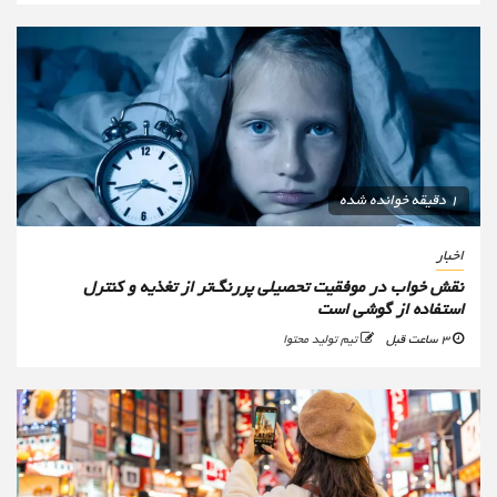
1 دقیقه خوانده شده
اخبار
نقش خواب در موفقیت تحصیلی پررنگ‌تر از تغذیه و کنترل
استفاده از گوشی است
3 ساعت قبل
تیم تولید محتوا