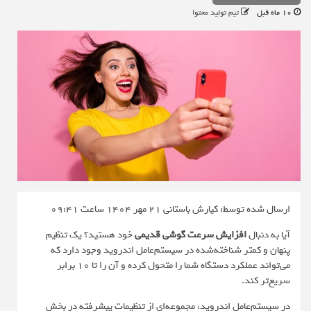
10 ماه قبل
تیم تولید محتوا
ارسال شده توسط: کیارش باستانی
21 مهر 1404 ساعت 09:41
آیا به دنبال
افزایش سرعت گوشی قدیمی
خود هستید؟ یک تنظیم
پنهان و کمتر شناخته‌شده در سیستم‌عامل اندروید وجود دارد که
می‌تواند عملکرد دستگاه شما را متحول کرده و آن را تا ۱۰ برابر
سریع‌تر کند.
در سیستم‌عامل اندروید، مجموعه‌ای از تنظیمات پیشرفته در بخش