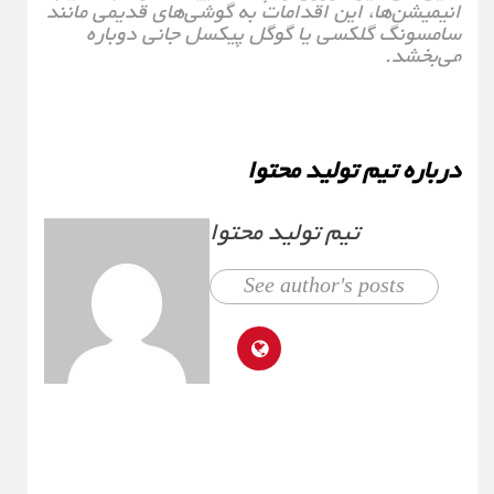
انیمیشن‌ها، این اقدامات به گوشی‌های قدیمی مانند
سامسونگ گلکسی یا گوگل پیکسل جانی دوباره
می‌بخشد.
درباره تیم تولید محتوا
تیم تولید محتوا
See author's posts