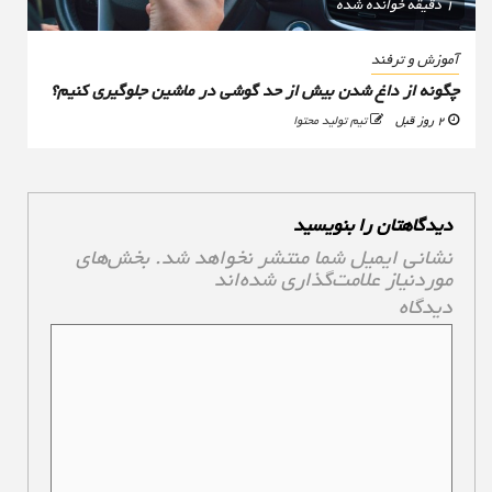
1 دقیقه خوانده شده
آموزش و ترفند
چگونه از داغ شدن بیش از حد گوشی در ماشین جلوگیری کنیم؟
2 روز قبل
تیم تولید محتوا
دیدگاهتان را بنویسید
نشانی ایمیل شما منتشر نخواهد شد.
بخش‌های
موردنیاز علامت‌گذاری شده‌اند
*
دیدگاه
*