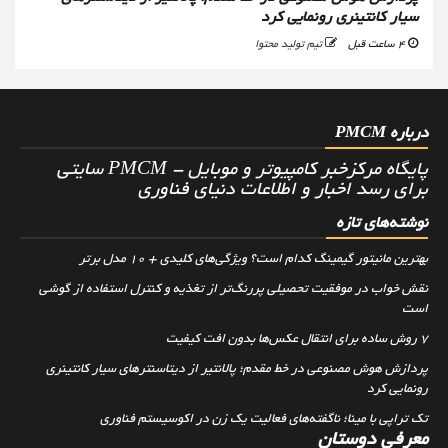
سیار کانتینری رونمایی کرد
4 ساعت قبل
تیم تولید محتوا
درباره PMCM
پایگاه مرکزخبر کامپیوتر و موبایل - PMCM سایتی
برای رسد اخبار و اطلاعات دنیای فناوری
نوشته‌های تازه
بهترین مانیتور گیمینگ کدام است؟ ویژگی‌های کلیدی + 10 مدل برتر
نقش خواب در موفقیت تحصیلی پررنگ‌تر از تغذیه و کنترل استفاده از گوشی
است
۷ روش ساده برای انتقال عکس‌ها بدون افت کیفیت
پردازش هوش مصنوعی در خط مقدم؛ پالانتیر از دیتاسنترهای سیار کانتینری
رونمایی کرد
تک تراپی با مینا؛ ناگفته‌های فعالیت یک زن در اکوسیستم فناوری
معرفی دوستان