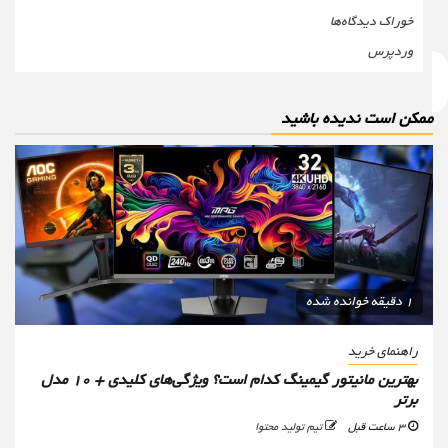
خوراک دیدگاه‌ها
وردپرس
مکن است ندیده باشید
1 دقیقه خوانده شده
راهنمای خرید
بهترین مانیتور گیمینگ کدام است؟ ویژگی‌های کلیدی + 10 مدل
برتر
3 ساعت قبل
تیم تولید محتوا