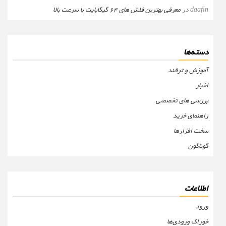
daafin
در
معرفی بهترین فلش های 64 گیگابایت با سرعت بالا
دسته‌ها
آموزش و ترفند
اخبار
بررسی های تخصصی
راهنمای خرید
سخت افزارها
گوناگون
اطلاعات
ورود
خوراک ورودی‌ها