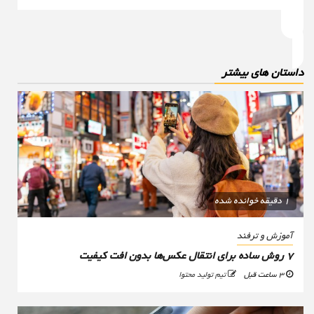
استان های بیشتر
1 دقیقه خوانده شده
آموزش و ترفند
۷ روش ساده برای انتقال عکس‌ها بدون افت کیفیت
3 ساعت قبل
تیم تولید محتوا