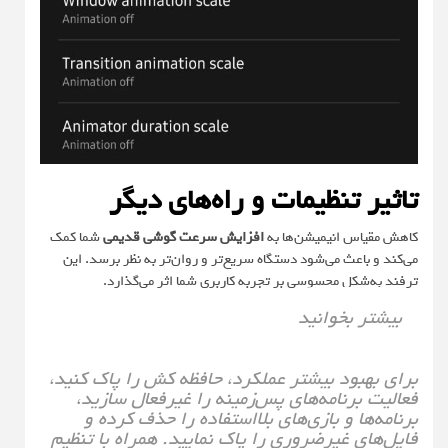
تاثیر تنظیمات و راه‌های دیگر
کاهش مقیاس انیمیشن‌ها به
افزایش سرعت گوشی قدیمی
شما کمک
می‌کند و باعث می‌شود دستگاه سریع‌تر و روان‌تر به نظر برسد. این
ترفند به‌شکل محسوسی بر تجربه کاربری شما اثر می‌گذارد.
بیشتر بخوانید
برای بهبود بیشتر عملکرد، حافظه کش را پاک کنید،
فعالیت برنامه‌های پس‌زمینه را غیرفعال سازید،
برنامه‌ها و بازی‌های بلااستفاده را حذف کرده و
فایل‌های غیرضروری را پاک نمایید. همراه با تنظیم