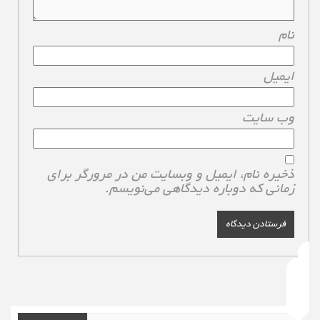
نام
*
ایمیل
*
وب‌ سایت
ذخیره نام، ایمیل و وبسایت من در مرورگر برای
زمانی که دوباره دیدگاهی می‌نویسم.
جستجو