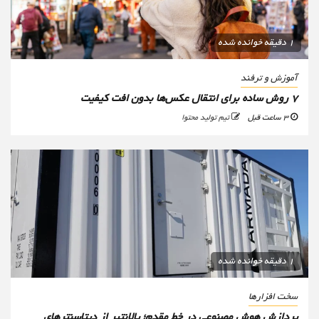
1 دقیقه خوانده شده
آموزش و ترفند
۷ روش ساده برای انتقال عکس‌ها بدون افت کیفیت
3 ساعت قبل
تیم تولید محتوا
1 دقیقه خوانده شده
سخت افزارها
پردازش هوش مصنوعی در خط مقدم؛ پالانتیر از دیتاسنترهای