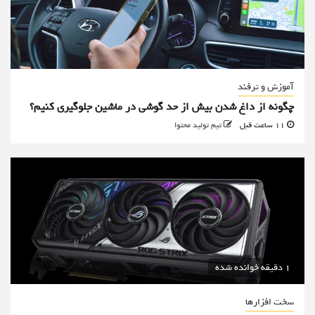
آموزش و ترفند
چگونه از داغ شدن بیش از حد گوشی در ماشین جلوگیری کنیم؟
11 ساعت قبل
تیم تولید محتوا
1 دقیقه خوانده شده
سخت افزارها