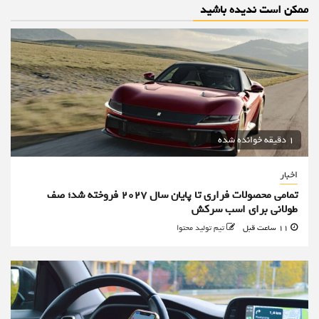
ممکن است ندیده باشید
1 دقیقه خوانده شده
اخبار
تمامی محصولات فراری تا پایان سال ۲۰۲۷ فروخته شد؛ صف
طولانی برای اسب سرکش
11 ساعت قبل
تیم تولید محتوا