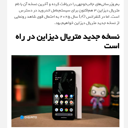
به‌روزرسانی‌های جالب‌توجهی را دریافت کرده و آخرین نسخه آن با نام
متریال دیزاین ۳ هم‌اکنون برای سیستم‌عامل اندروید در دسترس
است. اما در کنفرانس I/O سال ۲۰۲۵ به‌ احتمال‌ قوی شاهد رونمایی
از نسخه جدید متریال دیزاین خواهیم بود.
نسخه جدید متریال دیزاین در راه
است