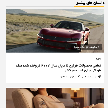
داستان های بیشتر
1 دقیقه خوانده شده
اخبار
تمامی محصولات فراری تا پایان سال ۲۰۲۷ فروخته شد؛ صف
طولانی برای اسب سرکش
11 ساعت قبل
تیم تولید محتوا