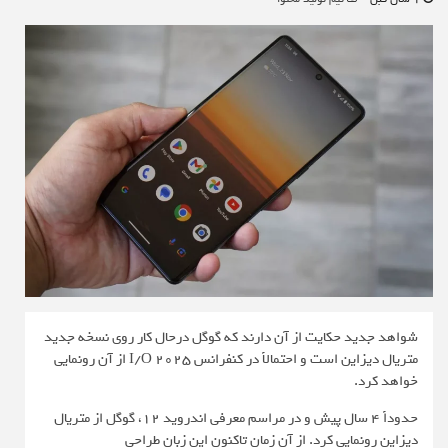
شواهد جدید حکایت از آن دارند که گوگل درحال کار روی نسخه جدید
متریال دیزاین است و احتمالاً در کنفرانس I/O 2025 از آن رونمایی
خواهد کرد.
حدوداً ۴ سال پیش و در مراسم معرفی اندروید ۱۲، گوگل از متریال
دیزاین رونمایی کرد. از آن زمان تاکنون این زبان طراحی