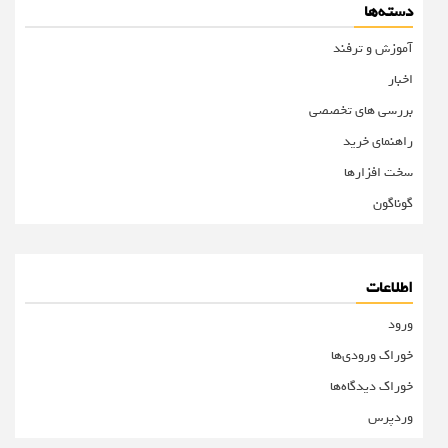
دسته‌ها
آموزش و ترفند
اخبار
بررسی های تخصصی
راهنمای خرید
سخت افزارها
گوناگون
اطلاعات
ورود
خوراک ورودی‌ها
خوراک دیدگاه‌ها
وردپرس