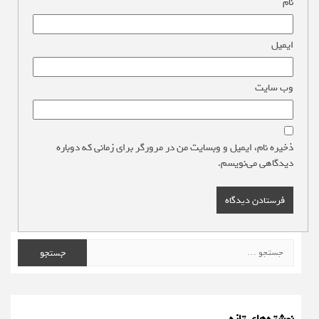
نام
*
ایمیل
*
وب‌ سایت
ذخیره نام، ایمیل و وبسایت من در مرورگر برای زمانی که دوباره
دیدگاهی می‌نویسم.
جستجو
برای: