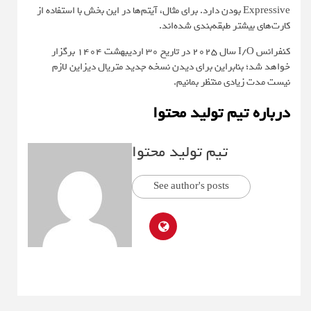
Expressive بودن دارد. برای مثال، آیتم‌ها در این بخش با استفاده از
کارت‌های بیشتر طبقه‌بندی شده‌اند.
کنفرانس I/O سال ۲۰۲۵ در تاریخ ۳۰ اردیبهشت ۱۴۰۴ برگزار
خواهد شد؛ بنابراین برای دیدن نسخه جدید متریال دیزاین لازم
نیست مدت زیادی منتظر بمانیم.
درباره تیم تولید محتوا
تیم تولید محتوا
See author's posts