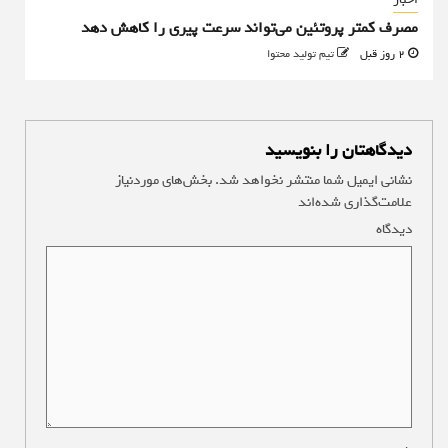
مصرف کمتر پروتئین می‌تواند سرعت پیری را کاهش دهد
2 روز قبل
تیم تولید محتوا
دیدگاهتان را بنویسید
نشانی ایمیل شما منتشر نخواهد شد.
بخش‌های موردنیاز
علامت‌گذاری شده‌اند
*
دیدگاه
*