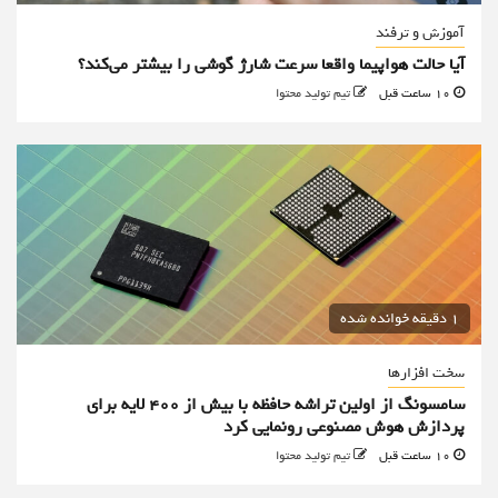
آموزش و ترفند
آیا حالت هواپیما واقعا سرعت شارژ گوشی را بیشتر می‌کند؟
10 ساعت قبل
تیم تولید محتوا
1 دقیقه خوانده شده
سخت افزارها
سامسونگ از اولین تراشه حافظه با بیش از ۴۰۰ لایه برای
پردازش هوش مصنوعی رونمایی کرد
10 ساعت قبل
تیم تولید محتوا