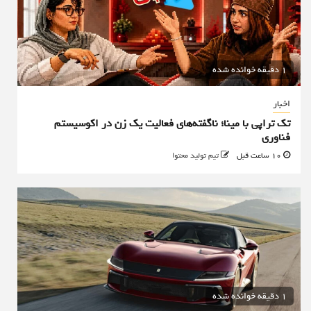
1 دقیقه خوانده شده
اخبار
تک تراپی با مینا؛ ناگفته‌های فعالیت یک زن در اکوسیستم
فناوری
10 ساعت قبل
تیم تولید محتوا
1 دقیقه خوانده شده