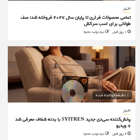
اخبار
تمامی محصولات فراری تا پایان سال ۲۰۲۷ فروخته شد؛ صف
طولانی برای اسب سرکش
1 روز قبل
تیم تولید محتوا
1 دقیقه خوانده شده
اخبار
پخش‌کننده سی‌دی جدید SYITREN با بدنه شفاف معرفی شد
+ ویدیو
2 روز قبل
تیم تولید محتوا