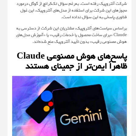
شرکت آنتروپیک رفته است. به‌رغم سؤال تک‌کرانچ از گوگل درمورد
مجوزهای این شرکت برای استفاده از مدل‌های آنتروپیک، این غول
فناوری پاسخی به این سؤال نداده است.
براساس سیاست‌های آنتروپیک، مشتریان این شرکت از دسترسی به
Claude «برای ساخت محصول یا خدمات رقیب» یا «آموزش مدل‌های
هوش مصنوعی رقیب» بدون تأیید آنتروپیک منع شده‌اند.
پاسخ‌های هوش مصنوعی Claude
ظاهراً ایمن‌تر از جمینای هستند