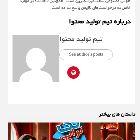
هوش مصنوعی سخت‌گیرانه‌ترین است. همچنین Claude در موارد
خاص به درخواست‌های ناایمن پاسخ نداده است.
درباره تیم تولید محتوا
تیم تولید محتوا
See author's posts
داستان های بیشتر