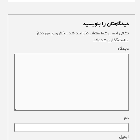
دیدگاهتان را بنویسید
نشانی ایمیل شما منتشر نخواهد شد.
بخش‌های موردنیاز
علامت‌گذاری شده‌اند
*
دیدگاه
*
نام
*
ایمیل
*