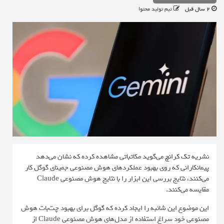
2 سال قبل
تیم تولید محتوا
نشریه
تک کرانچ
می‌گوید مکاتباتی مشاهده کرده که نشان می‌دهد
پیمانکارانی که روی بهبود عملکردهای هوش مصنوعی جمینای گوگل کار
می‌کنند، نتایج بررسی این ابزار را با نتایج هوش مصنوعی Claude
مقایسه می‌کنند.
این موضوع این شائبه را ایجاد کرده که گوگل برای بهبود چت‌بات هوش
مصنوعی خود سراغ استفاده از مدل‌های هوش مصنوعی Claude از