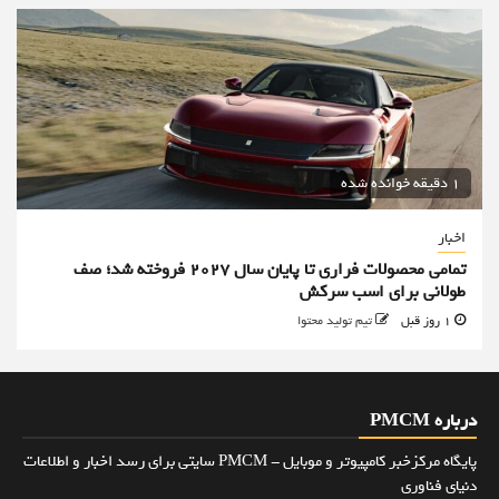
1 دقیقه خوانده شده
اخبار
تمامی محصولات فراری تا پایان سال ۲۰۲۷ فروخته شد؛ صف
طولانی برای اسب سرکش
1 روز قبل
تیم تولید محتوا
درباره PMCM
پایگاه مرکزخبر کامپیوتر و موبایل - PMCM سایتی برای رسد اخبار و اطلاعات
دنیای فناوری