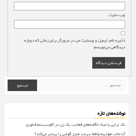
وب‌ سایت
ذخیره نام، ایمیل و وبسایت من در مرورگر برای زمانی که دوباره
دیدگاهی می‌نویسم.
جستجو
برای:
نوشته‌های تازه
تک تراپی با مینا؛ ناگفته‌های فعالیت یک زن در اکوسیستم فناوری
آیا حالت هواپیما واقعا سرعت شارژ گوشی را بیشتر می‌کند؟