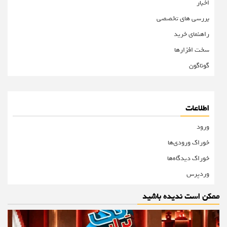
اخبار
بررسی های تخصصی
راهنمای خرید
سخت افزارها
گوناگون
اطلاعات
ورود
خوراک ورودی‌ها
خوراک دیدگاه‌ها
وردپرس
ممکن است ندیده باشید