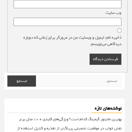
وب‌ سایت
ذخیره نام، ایمیل و وبسایت من در مرورگر برای زمانی که دوباره
دیدگاهی می‌نویسم.
جستجو
برای:
نوشته‌های تازه
بهترین مانیتور گیمینگ کدام است؟ ویژگی‌های کلیدی + 10 مدل برتر
نقش خواب در موفقیت تحصیلی پررنگ‌تر از تغذیه و کنترل استفاده از