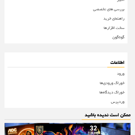
بررسی های تخصصی
راهنمای خرید
سخت افزارها
گوناگون
اطلاعات
ورود
خوراک ورودی‌ها
خوراک دیدگاه‌ها
وردپرس
ممکن است ندیده باشید