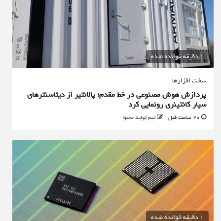
1 دقیقه خوانده شده
سخت افزارها
پردازش هوش مصنوعی در خط مقدم؛ پالانتیر از دیتاسنترهای
سیار کانتینری رونمایی کرد
20 ساعت قبل
تیم تولید محتوا
1 دقیقه خوانده شده