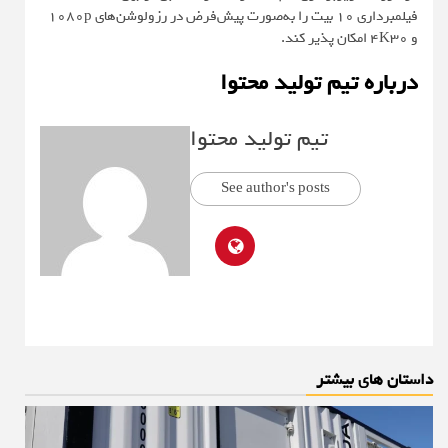
فیلمبرداری 10 بیت را به‌صورت پیش‌فرض در رزولوشن‌های 1080p
و 4K30 امکان پذیر کند.
درباره تیم تولید محتوا
تیم تولید محتوا
See author's posts
داستان های بیشتر