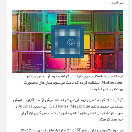
می‌شود.
تیم تنسور با همکاری دیپ‌مایند در تراشه خود از معماری با نام
Matformer
استفاده کرده که باعث می‌شود مدل‌های به‌صورت
بهینه‌تری اجرا شوند.
گوگل اعلام کرده که با وجود این پیشرفت‌ها، بیش از 20 قابلیت هوش
مصنوعی جدید مانند Call Notes، Magic Cue، اپ جدید Journal و
سیستم تشخیص تماس‌های کلاهبرداری در دسترس کاربران قرار
خواهند گرفت.
در حوزه تصویربرداری هم ISP تراشه ارتقاء قابل توجهی داشته تا