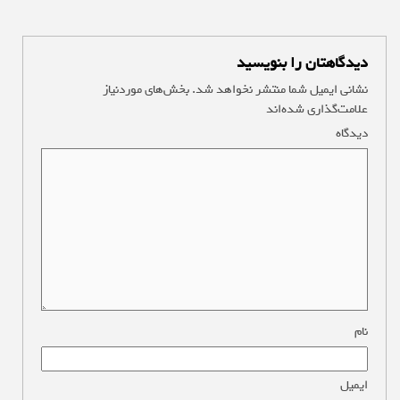
دیدگاهتان را بنویسید
نشانی ایمیل شما منتشر نخواهد شد.
بخش‌های موردنیاز
علامت‌گذاری شده‌اند
*
دیدگاه
*
نام
*
ایمیل
*