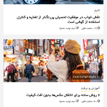
اخبار
نقش خواب در موفقیت تحصیلی پررنگ‌تر از تغذیه و کنترل
استفاده از گوشی است
19 ساعت قبل
تیم تولید محتوا
1 دقیقه خوانده شده
آموزش و ترفند
۷ روش ساده برای انتقال عکس‌ها بدون افت کیفیت
20 ساعت قبل
تیم تولید محتوا