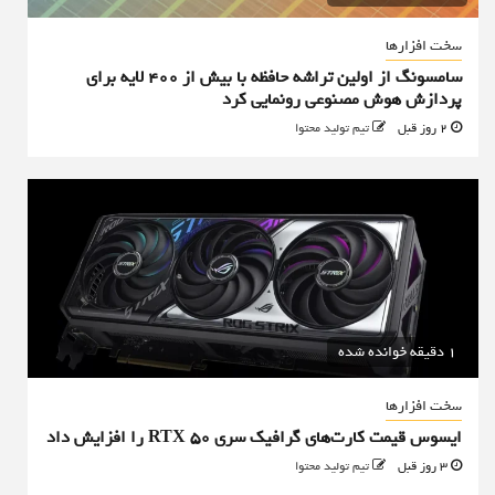
سخت افزارها
سامسونگ از اولین تراشه حافظه با بیش از ۴۰۰ لایه برای
پردازش هوش مصنوعی رونمایی کرد
2 روز قبل
تیم تولید محتوا
1 دقیقه خوانده شده
سخت افزارها
ایسوس قیمت کارت‌های گرافیک سری RTX 50 را افزایش داد
3 روز قبل
تیم تولید محتوا