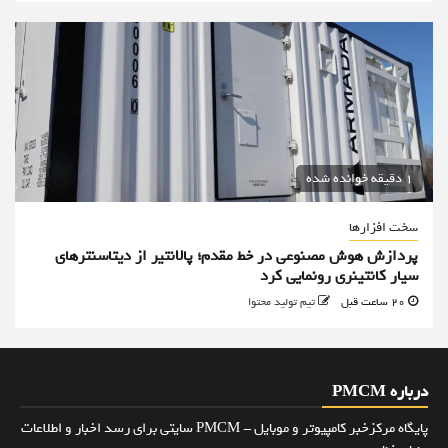
1 دقیقه خوانده شده
سخت افزارها
پردازش هوش مصنوعی در خط مقدم؛ پالانتیر از دیتاسنترهای
سیار کانتینری رونمایی کرد
20 ساعت قبل
تیم تولید محتوا
درباره PMCM
پایگاه مرکزخبر کامپیوتر و موبایل - PMCM سایتی برای رسد اخبار و اطلاعات