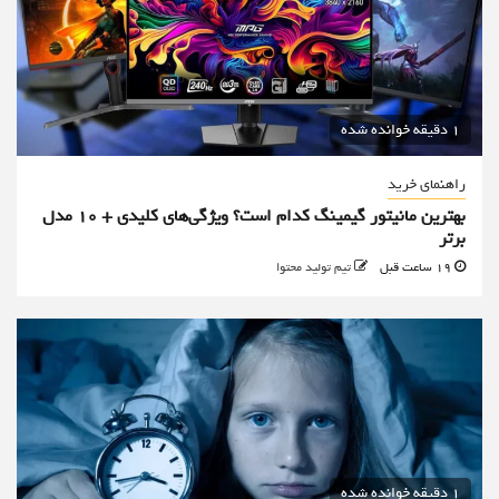
1 دقیقه خوانده شده
راهنمای خرید
بهترین مانیتور گیمینگ کدام است؟ ویژگی‌های کلیدی + 10 مدل
برتر
19 ساعت قبل
تیم تولید محتوا
1 دقیقه خوانده شده