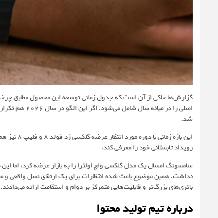
گزارش‌ها حاکی از آن است که جدول زمانی توسعه این محصول مطابق چرخه
شد.
این بازه زما
رویداد تابستانی خود را معرفی کند.
سامسونگ امسال یک مدل گلکسی واچ اولترا را به بازار عرضه کرد، اما این 
باتری‌های بزرگ‌تر و قابلیت‌هایی متمرکز بر دوام و استقامت ارائه می‌دادند.
درباره تیم تولید محتوا