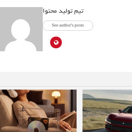
تیم تولید محتوا
See author's posts