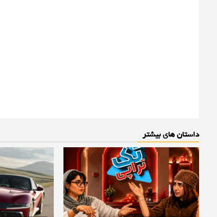
داستان های بیشتر