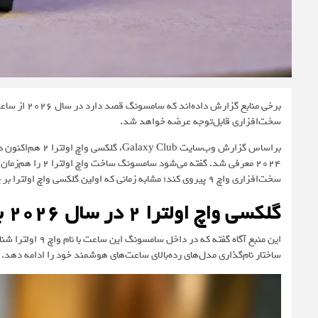
سخت‌افزاری قابل‌توجه عرضه خواهد شد.
براساس گزارش وب‌سایت
Galaxy Club
، گلکسی واچ 
سخت‌افزاری واچ ۹ پیروی کند؛ مشابه زمانی که اولین گلکسی واچ اولترا بر پایه پلتفرم واچ ۷ ساخته شده بود.
گلکسی واچ اولترا ۲ در سال ۲۰۲۶ به بازار عرضه خواهد شد
ساختار نام‌گذاری مدل‌های رده‌بالای ساعت‌های هوشمند خود را ادامه دهد.