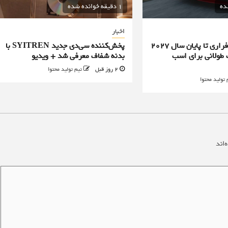
1 دقیقه خوانده شده
اخبار
تمامی محصولات فراری تا پایان سال ۲۰۲۷
پخش‌کننده سی‌دی جدید SYITREN با
طولانی برای اسب
بدنه شفاف معرفی شد + ویدیو
2 روز قبل
تیم تولید محتوا
 تولید محتوا
‌اند
*