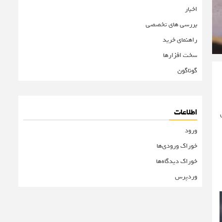
اخبار
بررسی های تخصصی
راهنمای خرید
سخت افزارها
گوناگون
اطلاعات
ربندی
ورود
خوراک ورودی‌ها
خوراک دیدگاه‌ها
وردپرس