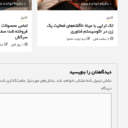
1 دقیقه خوانده شده
1 دقیقه خوانده شده
اخبار
اخبار
تک تراپی با مینا؛ ناگفته‌های فعالیت یک
زن در اکوسیستم فناوری
فروخته شد؛ صف 
سرکش
6 ساعت قبل
تیم تولید محتوا
1 روز قبل
تیم
دیدگاهتان را بنویسید
نشانی ایمیل شما منتشر نخواهد شد.
بخش‌های موردنیاز علامت‌گذاری شده
دیدگاه
*