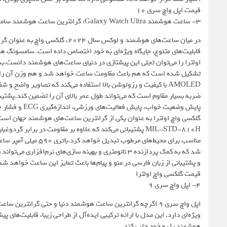
قیمت اپل واچ سری ۱۰
3- ساعت هوشمند Galaxy Watch Ultra: گرانترین ساعت هوشمند سامسونگ
در میان ساعت‌های هوشمند و لوکس س
قابلیت‌های متنوع، جایگاه ویژه‌ای به خود اختصاص داده است. سامسونگ ه
اولترا را می‌توان تجلی این پیشتازی در دنیای ساعت‌های هوشمند دانست.
AMOLED با کیفیت و رزولوشن بالا استفاده می‌کند که تصاویر واضح
ضربه بسیار مقاوم است که می‌تواند طول عمر بالای آن را تضمین کند.پشت
پایش وضعیت خو
و پشتیبانی از زبان فارسی در منو و پیام‌ها باعث تمایز این ساعت خواهد شد
قیمت گلکسی واچ اولترا
4- اپل واچ سری 9
اپل واچ سری 9 اگرچه گرانترین ساعت هوشمند دنیا و حتی گرانت
ویژه‌ای دارد. این مدل با ارائه ترکیبی ایده‌آل از طراحی زیبا، قابلیت‌های
هوشمند را به خود جلب کند.