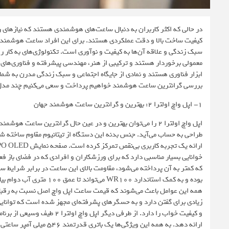
در حالی که اکثر کاربران به دنبال ساعت‌های هوشمندی هستند که نیازهای ر
کیفیت ساخت بالا و دقت عملکردی هستند. برای این افراد ساعت هوشمند تنه
سبک زندگی و علاقه آن‌ها به کیفیت و نوآوری است. تکنولوژی‌های به کار 
معمولی برخوردار هستند و ترکیبی از هنر، مهندسی پیشرفته و فناوری‌های ر
ابزار فناوری هستند و نمادی از جایگاه اجتماعی و سبک زندگی مدرن به شمار
بررسی گرانترین ساعت هوشمند خواهیم پرداخت و سعی می‌کنیم چند مدل م
1- اپل واچ اولترا 2: بهترین و گرانترین ساعت هوشمند جهان
اپل واچ اولترا 2 را می‌توان بهترین و در عین حال گرانترین سا
طراحی به حساب می‌آید. جنس بدنه این دستگاه از تیتانیوم مقاوم ساخته
بوده و به کمک استاندارد 0
زیادی برای گفتن دارد و به حسگرهای پشرفته‌ای مجهز شده است که توانای
و کیفیت خواب را دارد. از طرفی