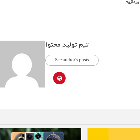
تیم تولید محتوا
See author's posts