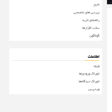
اخبار
بررسی های تخصصی
راهنمای خرید
سخت افزارها
گوناگون
اطلاعات
ورود
خوراک ورودی‌ها
خوراک دیدگاه‌ها
وردپرس