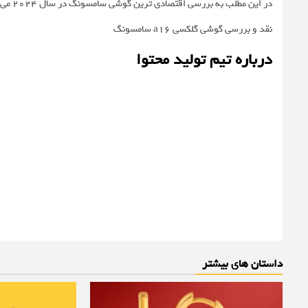
در این مطلب به بررسی اقتصادی ترین گوشی سامسونگ در سال ۲۰۲۴ می پردازیم
نقد و بررسی گوشی گلکسی a16 سامسونگ
درباره تیم تولید محتوا
داستان های بیشتر