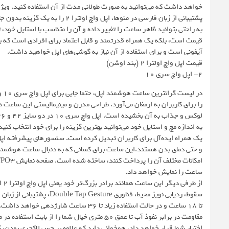
پشتیبانی از زبان فارسی در منوها، 
قیمت است، بلکه یک همراه قدرتمند و قابل اعتماد برای افرادی است که به د
آیفونی است و برای استفاده از آن نیاز به گوشی‌های اپل خواهید داشت.
قیمت اپل واچ اولترا ۲ (بند اوشن)
2- اپل واچ سری 10
در
را برای کاربران به ارمغان می‌آورد. طراحی مدرن و مینیمالیستی این ساعت در
به اندازه مچ و استایل خود می‌توانید بهترین گزینه را برای خود انتخاب کنی
ساعت را نمایش خواهد داد.
از
سقوط، ردیابی نویز محیط، فن
اختیار شما قرار خواهد داد، همخوانی دارد که علاوه بر حس لاکچری بودن، کا