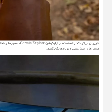
کاربران می‌توانند با ا
مسیرها را پیش‌بینی و برنامه‌ریزی کنند.