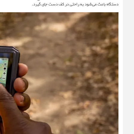
دستگاه باعث می‌شود به راحتی در کف دست جای گیرد.