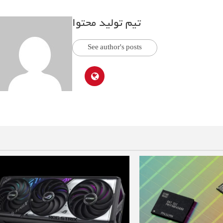
تیم تولید محتوا
See author's posts