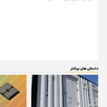
داستان های بیشتر