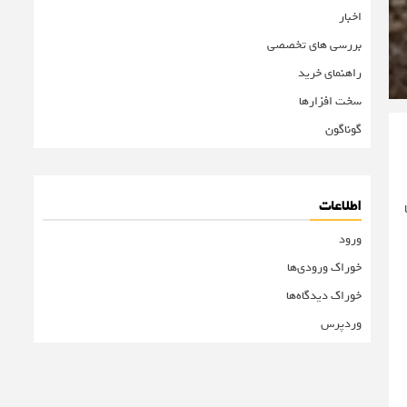
اخبار
بررسی های تخصصی
راهنمای خرید
سخت افزارها
گوناگون
اطلاعات
ا
ورود
خوراک ورودی‌ها
خوراک دیدگاه‌ها
وردپرس