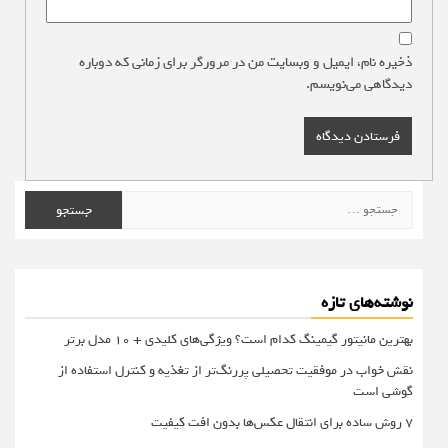
ذخیره نام، ایمیل و وبسایت من در مرورگر برای زمانی که دوباره
دیدگاهی می‌نویسم.
جستجو
برای:
نوشته‌های تازه
بهترین مانیتور گیمینگ کدام است؟ ویژگی‌های کلیدی + 10 مدل برتر
نقش خواب در موفقیت تحصیلی پررنگ‌تر از تغذیه و کنترل استفاده از
گوشی است
۷ روش ساده برای انتقال عکس‌ها بدون افت کیفیت