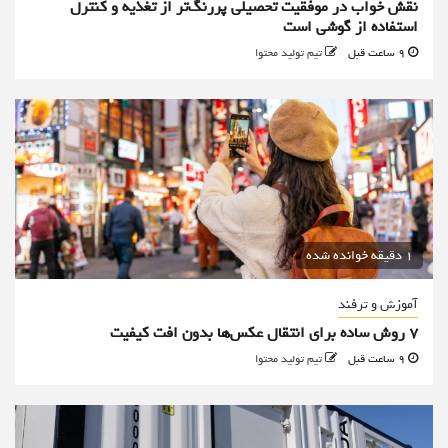
نقش خواب در موفقیت تحصیلی پررنگ‌تر از تغذیه و کنترل
استفاده از گوشی است
9 ساعت قبل
تیم تولید محتوا
1 دقیقه خوانده شده
آموزش و ترفند
۷ روش ساده برای انتقال عکس‌ها بدون افت کیفیت
9 ساعت قبل
تیم تولید محتوا