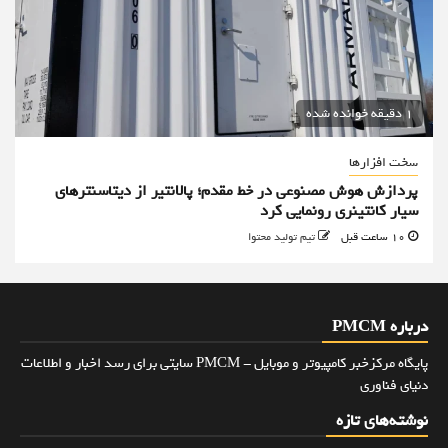
1 دقیقه خوانده شده
سخت افزارها
پردازش هوش مصنوعی در خط مقدم؛ پالانتیر از دیتاسنترهای
سیار کانتینری رونمایی کرد
10 ساعت قبل
تیم تولید محتوا
درباره PMCM
پایگاه مرکزخبر کامپیوتر و موبایل - PMCM سایتی برای رسد اخبار و اطلاعات
دنیای فناوری
نوشته‌های تازه