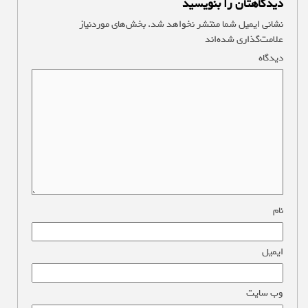
دیدگاهتان را بنویسید
نشانی ایمیل شما منتشر نخواهد شد.
بخش‌های موردنیاز
علامت‌گذاری شده‌اند
*
دیدگاه
*
نام
*
ایمیل
*
وب‌ سایت