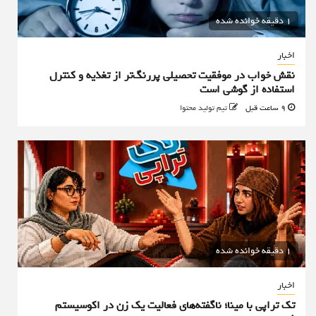
1 دقیقه خوانده شده
اخبار
نقش خواب در موفقیت تحصیلی پررنگ‌تر از تغذیه و کنترل
استفاده از گوشی است
9 ساعت قبل
تیم تولید محتوا
1 دقیقه خوانده شده
اخبار
تک تراپی با مینا؛ ناگفته‌های فعالیت یک زن در اکوسیستم