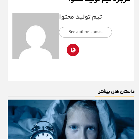
تیم تولید محتوا
See author's posts
داستان های بیشتر