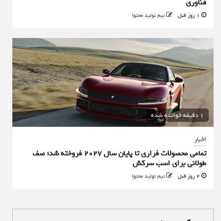
فناوری
1 روز قبل
تیم تولید محتوا
1 دقیقه خوانده شده
اخبار
تمامی محصولات فراری تا پایان سال ۲۰۲۷ فروخته شد؛ صف
طولانی برای اسب سرکش
2 روز قبل
تیم تولید محتوا