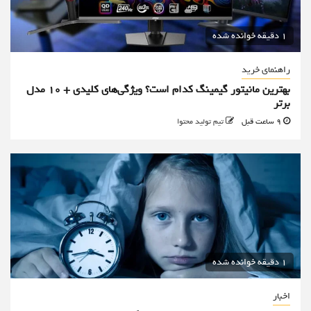
1 دقیقه خوانده شده
راهنمای خرید
بهترین مانیتور گیمینگ کدام است؟ ویژگی‌های کلیدی + 10 مدل
برتر
9 ساعت قبل
تیم تولید محتوا
1 دقیقه خوانده شده
اخبار