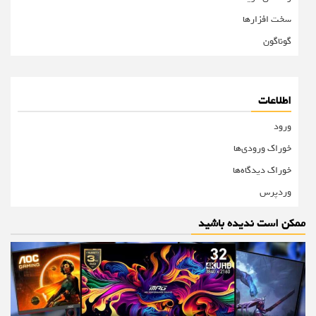
سخت افزارها
گوناگون
اطلاعات
ورود
خوراک ورودی‌ها
خوراک دیدگاه‌ها
وردپرس
ممکن است ندیده باشید