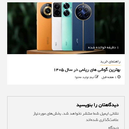
1 دقیقه خوانده شده
راهنمای خرید
بهترین گوشی های ریلمی در سال 1405
1 هفته قبل
تیم تولید محتوا
دیدگاهتان را بنویسید
نشانی ایمیل شما منتشر نخواهد شد.
بخش‌های موردنیاز
علامت‌گذاری شده‌اند
*
دیدگاه
*