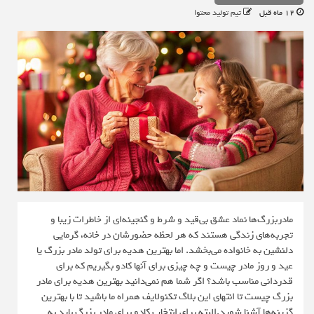
12 ماه قبل
تیم تولید محتوا
مادربزرگ‌ها نماد عشق بی‌قید و شرط و گنجینه‌ای از خاطرات زیبا و
تجربه‌های زندگی هستند که هر لحظه حضورشان در خانه، گرمایی
دلنشین به خانواده می‌بخشد. اما بهترین هدیه برای تولد مادر بزرگ یا
عید و روز مادر چیست و چه چیزی برای آنها کادو بگیریم که برای
قدردانی مناسب باشد؟ اگر شما هم نمی‌دانید بهترین هدیه برای مادر
بزرگ چیست تا انتهای این بلاگ تکنولایف همراه ما باشید تا با بهترین
گزینه‌ها آشنا شوید.البته برای انتخاب کادو برای مادر بزرگ باید به