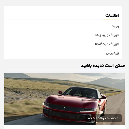
اطلاعات
ورود
خوراک ورودی‌ها
خوراک دیدگاه‌ها
وردپرس
ممکن است ندیده باشید
1 دقیقه خوانده شده