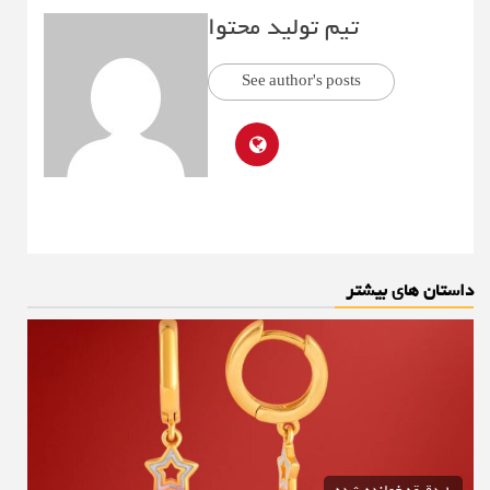
تیم تولید محتوا
See author's posts
داستان های بیشتر