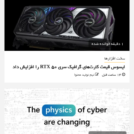
1 دقیقه خوانده شده
سخت افزارها
ایسوس قیمت کارت‌های گرافیک سری RTX 50 را افزایش داد
14 ساعت قبل
تیم تولید محتوا