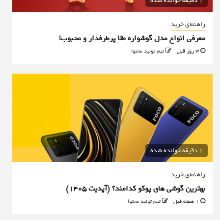
1 دقیقه خوانده شده
راهنمای خرید
معرفی انواع مدل گوشواره طلا پرطرفدار و محبوب!
3 روز قبل
تیم تولید محتوا
1 دقیقه خوانده شده
راهنمای خرید
بهترین گوشی های پوکو کدامند؟ (آپدیت ۱۴۰۵)
1 هفته قبل
تیم تولید محتوا