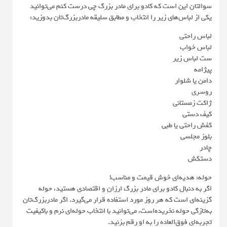
سوالتان این است که کادو برای مادر بزرگ چی درست کنم می‌توانید
یکی از لباس‌های زیر را انتخاب و مطابق سلیقه مادربزرگ‌تان بدوزید:
لباس راحتی
لباس خواب
ست لباس زیر
پیژامه
دامن یا شلوار
روسری
ژاکت زمستانی
کیف دستی
کفش راحتی یا طبی
بلوز مجلسی
چادر
دستکش
حوله: هدیه‌ای خوش قیمت و مناسب!
اگر به دنبال کادو برای مادر بزرگ ارزان و اقتصادی هستید، حوله
گزینه‌ای است که هر روز مورد استفاده قرار می‌گیرد. اگر مادربزرگ‌تان
به‌تازگی حوله نخریده‌است، می‌توانید با انتخاب حوله‌ای نرم و باکیفیت
تجربه‌ای فوق‌العاده را به او رقم بزنید.