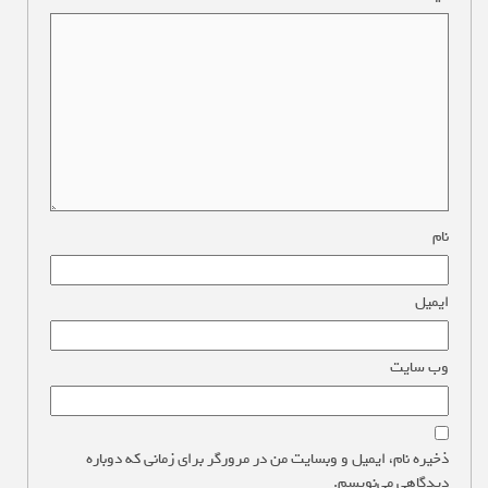
نام
*
ایمیل
*
وب‌ سایت
ذخیره نام، ایمیل و وبسایت من در مرورگر برای زمانی که دوباره
دیدگاهی می‌نویسم.