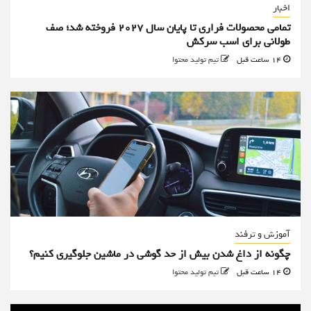
اخبار
تمامی محصولات فراری تا پایان سال ۲۰۲۷ فروخته شد؛ صف
طولانی برای اسب سرکش
14 ساعت قبل
تیم تولید محتوا
آموزش و ترفند
چگونه از داغ شدن بیش از حد گوشی در ماشین جلوگیری کنیم؟
14 ساعت قبل
تیم تولید محتوا