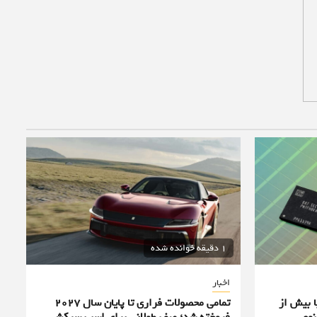
1 دقیقه خوانده شده
اخبار
ا بیش از
تمامی محصولات فراری تا پایان سال ۲۰۲۷