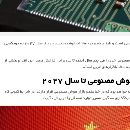
وعی
است و طبق برنامه‌ریزی‌های انجام‌شده، قصد دارد تا سال 2027 به
خودکفایی
نوعی خود را طی چند سال آینده تا سه برابر افزایش دهد. این اقدام بخشی از
به سخت‌افزارهای غربی است.
 مصنوعی تا سال 2027
خواهد بود که در خط مقدم بازار هوش مصنوعی قرار دارند. در شرایط کنونی که
مایه‌گذاری سنگین، مسیر تولید مستقل را در پیش بگیرد.