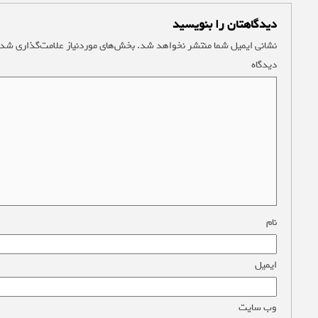
دیدگاهتان را بنویسید
نشانی ایمیل شما منتشر نخواهد شد.
بخش‌های موردنیاز علامت‌گذاری شده
دیدگاه
*
نام
*
ایمیل
*
وب‌ سایت