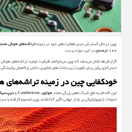
چین درحال گسترش جدی فعالیت‌های خود در زمینه
تراشه‌های هوش مصن
100 درصدی
در این حوزه برسد.
گزارش‌ها
نشان می‌دهد که چین می‌خواهد ظرفیت تولید تراشه‌های هوش مص
استراتژی پکن برای تقویت زیرساخت‌های فناوری داخلی و کاهش وابستگی 
خودکفایی چین در زمینه تراشه‌های هوش
این اقدام به نفع شرکت‌های بزرگی مانند
هواوی
،
Cambricon
و
دیپ‌سیک
تحولات ژئوپولیتیکی بر بازار جهانی تأثیر گذاشته، چین تصمیم گرفته با سر