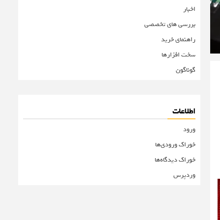
اخبار
بررسی های تخصصی
راهنمای خرید
سخت افزارها
گوناگون
اطلاعات
ورود
خوراک ورودی‌ها
خوراک دیدگاه‌ها
وردپرس