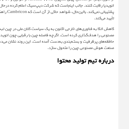
انویدیا رقابت کنند. جالب اینجاست که شرکت دیپ‌سیک اعلام کرده درحال
پشتیبانی
تأیید می‌کند.
کاهش اتکا به فناوری‌های خارجی اکنون به یک سیاست کلان ملی در چین 
مصنوعی را هدف‌گذاری کرده است. اگرچه فاصله چین با رقبایی چون انویدیا 
حافظه‌های پرظرفیت و بسته‌بندی به‌دست آمده است. این روند نشان می‌د
صنعت هوش مصنوعی چین را متحول سازد.
درباره تیم تولید محتوا