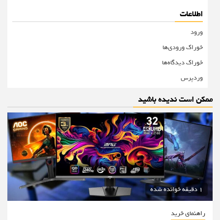
اطلاعات
ورود
خوراک ورودی‌ها
خوراک دیدگاه‌ها
وردپرس
ممکن است ندیده باشید
1 دقیقه خوانده شده
راهنمای خرید