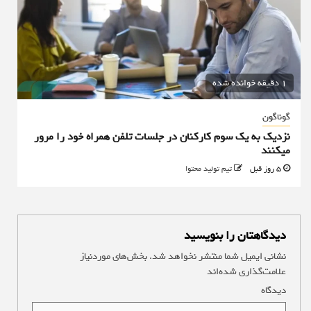
1 دقیقه خوانده شده
گوناگون
نزدیک به یک سوم کارکنان در جلسات تلفن همراه خود را مرور
میکنند
5 روز قبل
تیم تولید محتوا
دیدگاهتان را بنویسید
نشانی ایمیل شما منتشر نخواهد شد.
بخش‌های موردنیاز
علامت‌گذاری شده‌اند
*
دیدگاه
*