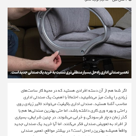
اگر شما هم از آن دسته افرادی هستید که در محیط کار ساعت‌های
زیادی را پشت میز می‌نشینید، احتمالاً با اهمیت یک صندلی اداری
مناسب آشنا هستید. صندلی اداری باکیفیت می‌تواند تاثیر زیادی روی
راحتی و بهره‌ وری کاری داشته باشد، اما حتی بهترین صندلی‌ها هم با
گذر زمان دچار فرسودگی و خرابی می‌شوند. در چنین شرایطی، بسیاری
از افراد به تعویض صندلی فکر می‌کنند. اما آیا خرید یک صندلی جدید
واقعاً همیشه بهترین راه‌حل است؟ در بیشتر مواقع، تعمیر صندلی