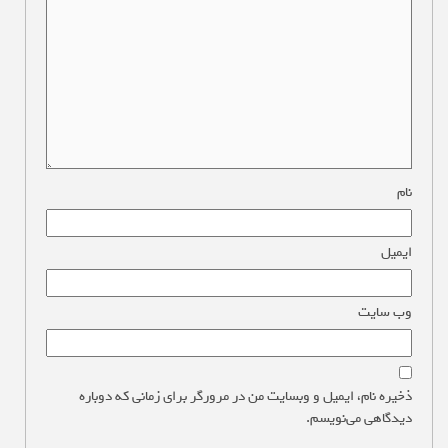
نام
*
ایمیل
*
وب‌ سایت
ذخیره نام، ایمیل و وبسایت من در مرورگر برای زمانی که دوباره
دیدگاهی می‌نویسم.