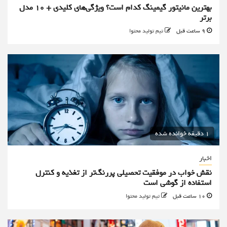
بهترین مانیتور گیمینگ کدام است؟ ویژگی‌های کلیدی + 10 مدل
برتر
9 ساعت قبل
تیم تولید محتوا
1 دقیقه خوانده شده
اخبار
نقش خواب در موفقیت تحصیلی پررنگ‌تر از تغذیه و کنترل
استفاده از گوشی است
10 ساعت قبل
تیم تولید محتوا