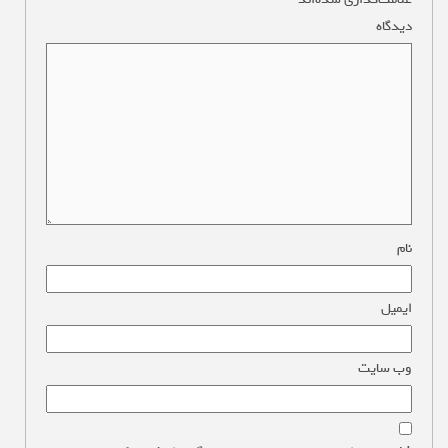
دیدگاه
*
نام
*
ایمیل
*
وب‌ سایت