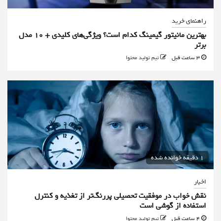
راهنمای خرید
بهترین مانیتور گیمینگ کدام است؟ ویژگی‌های کلیدی + 10 مدل
برتر
3 ساعت قبل
تیم تولید محتوا
1 دقیقه خوانده شده
اخبار
نقش خواب در موفقیت تحصیلی پررنگ‌تر از تغذیه و کنترل
استفاده از گوشی است
4 ساعت قبل
تیم تولید محتوا