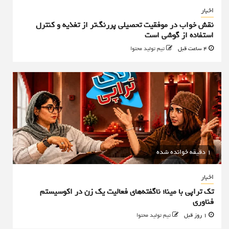
اخبار
نقش خواب در موفقیت تحصیلی پررنگ‌تر از تغذیه و کنترل
استفاده از گوشی است
4 ساعت قبل
تیم تولید محتوا
1 دقیقه خوانده شده
اخبار
تک تراپی با مینا؛ ناگفته‌های فعالیت یک زن در اکوسیستم
فناوری
1 روز قبل
تیم تولید محتوا