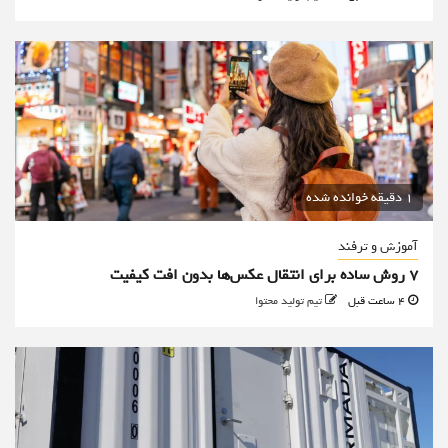
1 دقیقه خوانده شده
آموزش و ترفند
۷ روش ساده برای انتقال عکس‌ها بدون افت کیفیت
4 ساعت قبل
تیم تولید محتوا