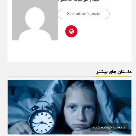
See author's posts
داستان های بیشتر
1 دقیقه خوانده شده