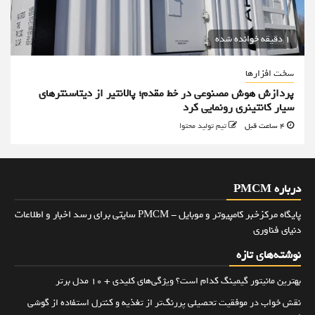
1 دقیقه خوانده شده
سخت افزارها
پردازش هوش مصنوعی در خط مقدم؛ پالانتیر از دیتاسنترهای
سیار کانتینری رونمایی کرد
4 ساعت قبل
تیم تولید محتوا
درباره PMCM
پایگاه مرکزخبر کامپیوتر و موبایل - PMCM سایتی برای رسد اخبار و اطلاعات
دنیای فناوری
نوشته‌های تازه
بهترین مانیتور گیمینگ کدام است؟ ویژگی‌های کلیدی + 10 مدل برتر
نقش خواب در موفقیت تحصیلی پررنگ‌تر از تغذیه و کنترل استفاده از گوشی