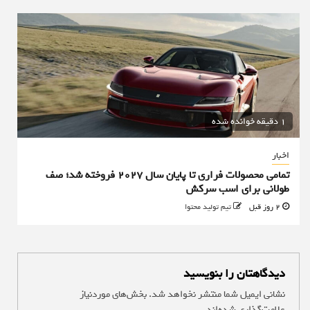
1 دقیقه خوانده شده
اخبار
تمامی محصولات فراری تا پایان سال ۲۰۲۷ فروخته شد؛ صف
طولانی برای اسب سرکش
2 روز قبل
تیم تولید محتوا
دیدگاهتان را بنویسید
نشانی ایمیل شما منتشر نخواهد شد.
بخش‌های موردنیاز
علامت‌گذاری شده‌اند
*