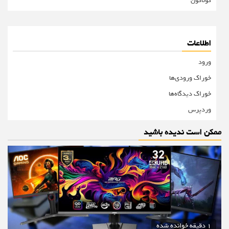
گوناگون
اطلاعات
ورود
خوراک ورودی‌ها
خوراک دیدگاه‌ها
وردپرس
ممکن است ندیده باشید
1 دقیقه خوانده شده