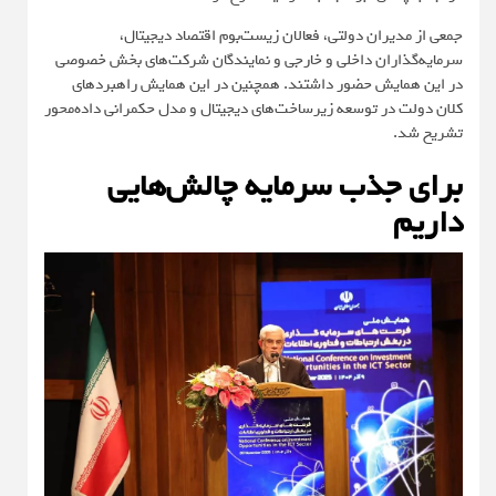
جمعی از مدیران دولتی، فعالان زیست‌بوم اقتصاد دیجیتال،
سرمایه‌گذاران داخلی و خارجی و نمایندگان شرکت‌های بخش خصوصی
در این همایش حضور داشتند. همچنین در این همایش راهبردهای
کلان دولت در توسعه زیرساخت‌های دیجیتال و مدل حکمرانی داده‌محور
تشریح شد.
برای جذب سرمایه چالش‌هایی
داریم