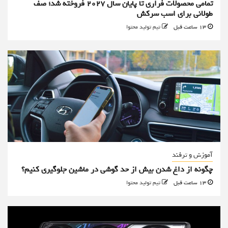
تمامی محصولات فراری تا پایان سال ۲۰۲۷ فروخته شد؛ صف
طولانی برای اسب سرکش
13 ساعت قبل
تیم تولید محتوا
آموزش و ترفند
چگونه از داغ شدن بیش از حد گوشی در ماشین جلوگیری کنیم؟
13 ساعت قبل
تیم تولید محتوا