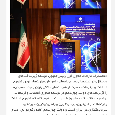
«محمدرضا عارف»، معاون اول رئیس‌جمهور، توسعه زیرساخت‌های
دیجیتال، توانمندسازی نیروی انسانی، آموزش مهارت‌های نوین فناوری
اطلاعات و ارتباطات، حمایت از شرکت‌های دانش بنیان و جذب سرمایه
را از برنامه‌های دولت چهاردهم در توسعه فناوری اطلاعات و ارتباطات
برشمرد و تاکید کرد: «امروز با صراحت اعلام می‌کنم که فناوری اطلاعات
و ارتباطات از امن‌ترین، پرسودترین و راهبردی‌ترین حوزه‌های
سرمایه‌گذاری در ایران است و دولت چهاردهم آماده رفع موانع، اصلاح