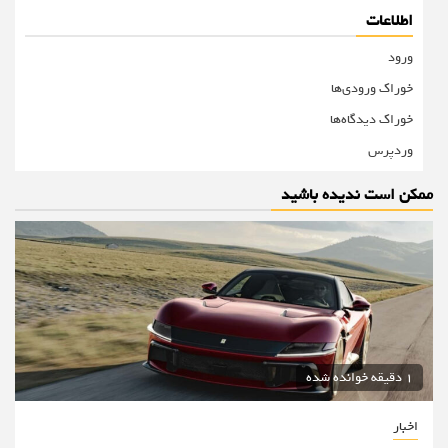
اطلاعات
ورود
خوراک ورودی‌ها
خوراک دیدگاه‌ها
وردپرس
ممکن است ندیده باشید
1 دقیقه خوانده شده
اخبار