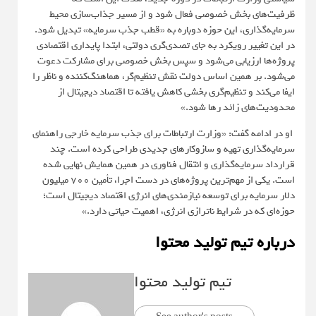
ظرفیت‌های بخش خصوصی فعال شود و از مسیر جذاب‌سازی محیط
سرمایه‌گذاری، این حوزه دوباره به «قطب جذب سرمایه» تبدیل شود.
در این تغییر رویکرد به جای تصدی‌گری دولتی، ابتدا پایداری اقتصادی
پروژه‌ها ارزیابی می‌شود و سپس بخش خصوصی برای مشارکت دعوت
می‌شود. بر همین اساس دولت نقش تنظیم‌گر، هماهنگ‌کننده و ناظر را
ایفا می‌کند و تنظیم‌گری بخشی کاهش یافته تا اقتصاد دیجیتال از
محدودیت‌های زائد رها شود.»
او در ادامه گفت: «وزارت ارتباطات برای جذب سرمایه خارجی راهنمای
سرمایه‌گذاری تهیه و سازوکارهای جدیدی طراحی کرده است. چند
قرارداد سرمایه‌گذاری و انتقال فناوری در همین همایش نهایی شده
است. یکی از مهم‌ترین پروژه‌های در دست اجرا، تأمین ۷۰۰ میلیون
دلار سرمایه برای توسعه نیازمندی‌های انرژی اقتصاد دیجیتال است؛
حوزه‌ای که در شرایط ناترازی انرژی، اهمیت حیاتی دارد.»
درباره تیم تولید محتوا
تیم تولید محتوا