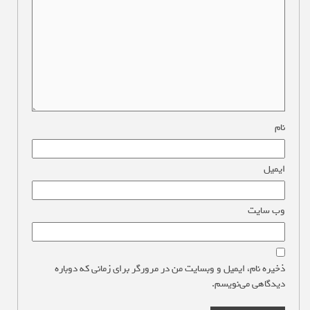
نام
*
ایمیل
*
وب‌ سایت
ذخیره نام، ایمیل و وبسایت من در مرورگر برای زمانی که دوباره
دیدگاهی می‌نویسم.