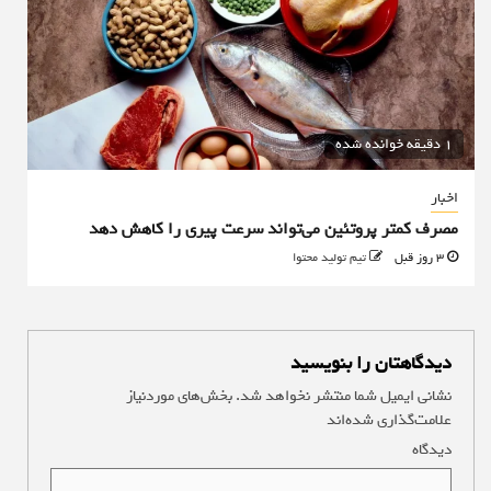
1 دقیقه خوانده شده
اخبار
مصرف کمتر پروتئین می‌تواند سرعت پیری را کاهش دهد
3 روز قبل
تیم تولید محتوا
دیدگاهتان را بنویسید
نشانی ایمیل شما منتشر نخواهد شد.
بخش‌های موردنیاز
علامت‌گذاری شده‌اند
*
دیدگاه
*