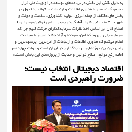
به دلیل نقش این بخش در برنامه‌های توسعه در اولویت ملی قرار
دهیم، گفت: «حوزه فناوری اطلاعات و ارتباطات می‌تواند به تحول در
بخش‌های مختلف از جمله انرژی، تولید، کشاورزی، سلامت و دولت و
شهر هوشمند منجر شود. آمادگی داریم بر اساس قوانین موجود و یا
اصلاح آنان، بر اساس اخذ نظرات سرمایه‌گذاران حرکت کنیم چرا که
سرمایه جایی می‌رود که امن، سودده و آزاد باشد. امروز با صراحت
اعلام می‌کنم که فناوری اطلاعات و ارتباطات از امن‌ترین، پرسودترین و
راهبردی‌ترین حوزه‌های سرمایه‌گذاری در ایران است و دولت چهاردهم
آماده رفع موانع، اصلاح قوانین و حمایت از پروژه‌های این بخش است.»
اقتصاد دیجیتال انتخاب نیست
؛
ضرورت راهبردی است