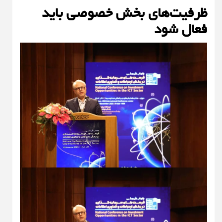
ظرفیت‌های بخش خصوصی باید
فعال شود