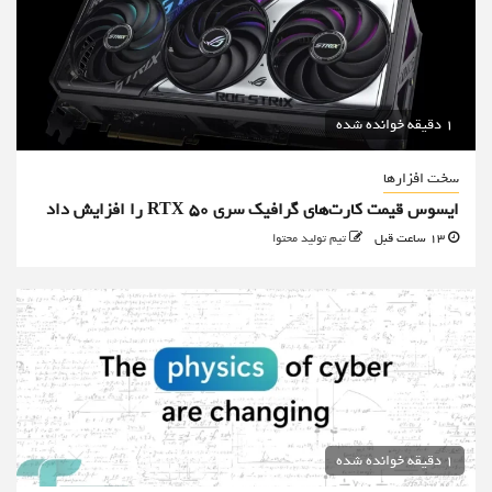
1 دقیقه خوانده شده
سخت افزارها
ایسوس قیمت کارت‌های گرافیک سری RTX 50 را افزایش داد
13 ساعت قبل
تیم تولید محتوا
1 دقیقه خوانده شده