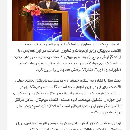
«احسان چیت‌ساز»، معاون سیاستگذاری و برنامه‌ریزی توسعه فاوا و
اقتصاد دیجیتال وزیر ارتباطات و فناوری اطلاعات، در این همایش ، با
ارائه گزارشی جامع از روندهای جهانی اقتصاد دیجیتال، محورهای جدید
سیاست‌گذاری دولت در حوزه جذب سرمایه، توسعه زیرساخت‌های
فناورانه و تقویت مشارکت بخش خصوصی را تبیین کرد.
چیت ساز با اشاره به اینکه، حدود ۶۰ درصد سرمایه‌گذاری‌های جهانی
اقتصاد دیجیتال در چین انجام شده است، گفت: «سرمایه‌گذاری در
مراکز داده ظرف یک سال سه برابر شده و ۴۰ درصد کل سرمایه‌گذاری
این حوزه را تشکیل می‌دهد. لایه هسته اقتصاد دیجیتال، شامل مراکز
داده و سکوهای ابری، تنها لایه‌ای است که اندازه آن همچنان در حال
بزرگ شدن است.»
او درباره فعال شدن ظرفیت‌های بخش خصوصی افزود: «با تغییر ریل
سیاستی وزارت ارتباطات در دوره جدید، هدف این است که