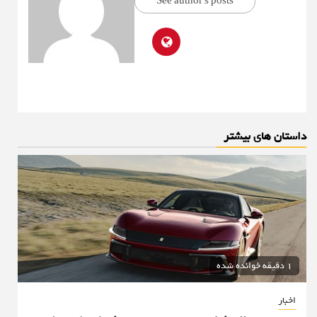
See author's posts
داستان های بیشتر
1 دقیقه خوانده شده
اخبار