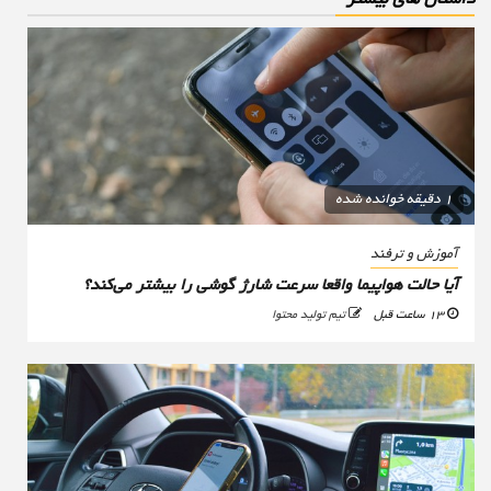
1 دقیقه خوانده شده
آموزش و ترفند
آیا حالت هواپیما واقعا سرعت شارژ گوشی را بیشتر می‌کند؟
13 ساعت قبل
تیم تولید محتوا