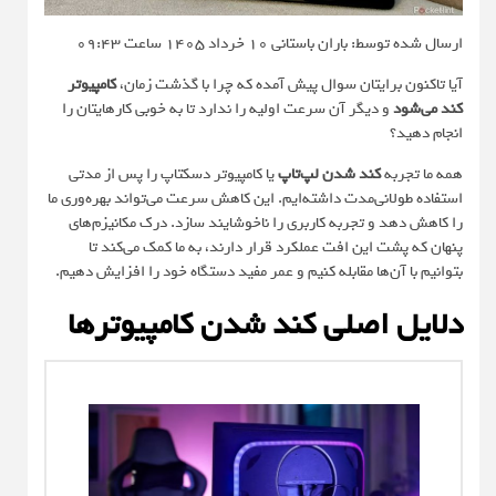
ارسال شده توسط: باران باستانی
10 خرداد 1405 ساعت 09:43
آیا تاکنون برایتان سوال پیش آمده که چرا با گذشت زمان،
کامپیوتر
کند می‌شود
و دیگر آن سرعت اولیه را ندارد تا به خوبی کارهایتان را
انجام دهید؟
همه ما تجربه
کند شدن لپ‌تاپ
یا کامپیوتر دسکتاپ را پس از مدتی
استفاده طولانی‌مدت داشته‌ایم. این کاهش سرعت می‌تواند بهره‌وری ما
را کاهش دهد و تجربه کاربری را ناخوشایند سازد. درک مکانیزم‌های
پنهان که پشت این افت عملکرد قرار دارند، به ما کمک می‌کند تا
بتوانیم با آن‌ها مقابله کنیم و عمر مفید دستگاه خود را افزایش دهیم.
دلایل اصلی کند شدن کامپیوترها