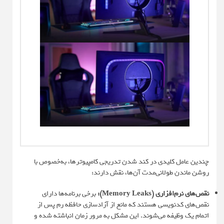
چندین عامل کلیدی در کند شدن تدریجی کامپیوترها، به‌خصوص با
روشن ماندن طولانی‌مدت آن‌ها، نقش دارند:
نقص‌های نرم‌افزاری (Memory Leaks):
برخی برنامه‌ها دارای
نقص‌های کدنویسی هستند که مانع از آزادسازی حافظه رم پس از
اتمام یک وظیفه می‌شوند. این مشکل به مرور زمان انباشته شده و