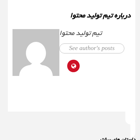
درباره تیم تولید محتوا
تیم تولید محتوا
See author's posts
استان های بیشتر