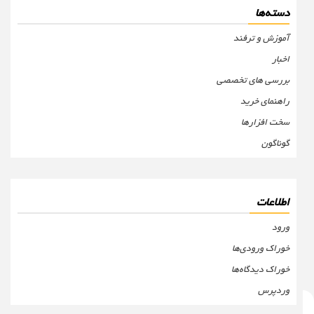
دسته‌ها
آموزش و ترفند
اخبار
بررسی های تخصصی
راهنمای خرید
سخت افزارها
گوناگون
اطلاعات
ورود
خوراک ورودی‌ها
خوراک دیدگاه‌ها
وردپرس