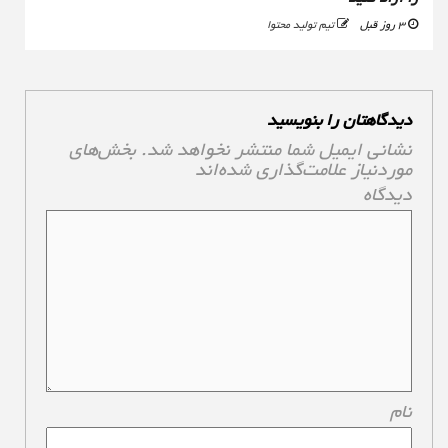
3 روز قبل
تیم تولید محتوا
دیدگاهتان را بنویسید
نشانی ایمیل شما منتشر نخواهد شد.
بخش‌های
موردنیاز علامت‌گذاری شده‌اند
*
دیدگاه
*
نام
*