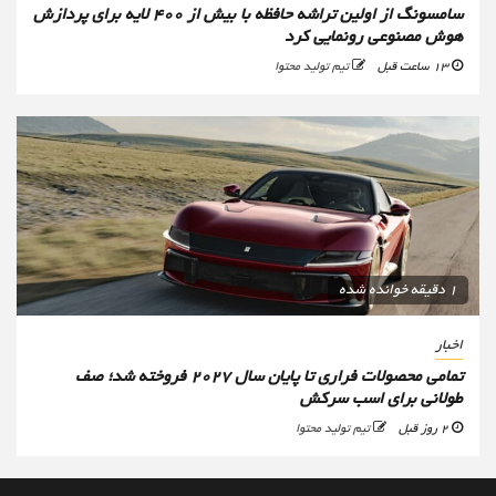
سامسونگ از اولین تراشه حافظه با بیش از ۴۰۰ لایه برای پردازش
هوش مصنوعی رونمایی کرد
13 ساعت قبل
تیم تولید محتوا
1 دقیقه خوانده شده
اخبار
تمامی محصولات فراری تا پایان سال ۲۰۲۷ فروخته شد؛ صف
طولانی برای اسب سرکش
2 روز قبل
تیم تولید محتوا