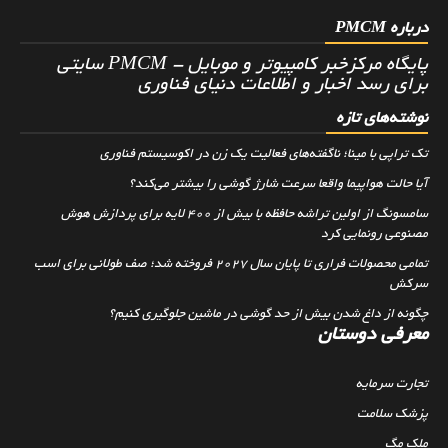
درباره PMCM
پایگاه مرکزخبر کامپیوتر و موبایل - PMCM سایتی
برای رسد اخبار و اطلاعات دنیای فناوری
نوشته‌های تازه
تک تراپی با مینا؛ ناگفته‌های فعالیت یک زن در اکوسیستم فناوری
آیا حالت هواپیما واقعا سرعت شارژ گوشی را بیشتر می‌کند؟
سامسونگ از اولین تراشه حافظه با بیش از ۴۰۰ لایه برای پردازش هوش
مصنوعی رونمایی کرد
تمامی محصولات فراری تا پایان سال ۲۰۲۷ فروخته شد؛ صف طولانی برای اسب
سرکش
چگونه از داغ شدن بیش از حد گوشی در ماشین جلوگیری کنیم؟
معرفی دوستان
تجارت سرمایه
پزشک سلامت
ملک مگ