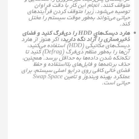
متوقف کنند. انجام این کار با دقت فراوان
توصیه می‌شود، زیرا متوقف کردن فرآیندهای
حیاتی می‌تواند به‌طور موقت سیستم را مختل
کند.
هارد دیسک‌های HDD را دی‌فرگ کنید و فضای
ذخیره‌سازی را آزاد نگه دارید:
اگر هنوز از هارد
دیسک‌های مکانیکی (HDD) استفاده می‌کنید،
آن‌ها را به‌طور منظم دی‌فرگ (Defrag) کنید تا
تکه‌تکه شدن داده‌ها به حداقل برسد. همچنین،
حذف برنامه‌ها و فایل‌های بلااستفاده و حفظ
فضای خالی کافی روی درایو اصلی سیستم، برای
عملکرد بهینه ویندوز و تامین Swap Space
حیاتی است.