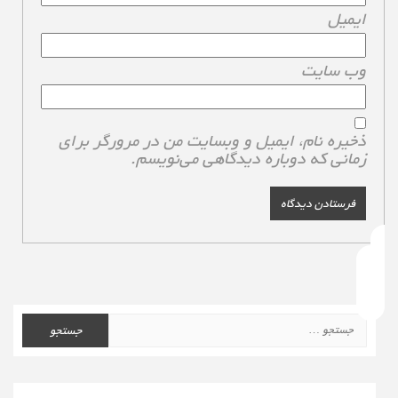
ایمیل
*
وب‌ سایت
ذخیره نام، ایمیل و وبسایت من در مرورگر برای
زمانی که دوباره دیدگاهی می‌نویسم.
جستجو
برای: