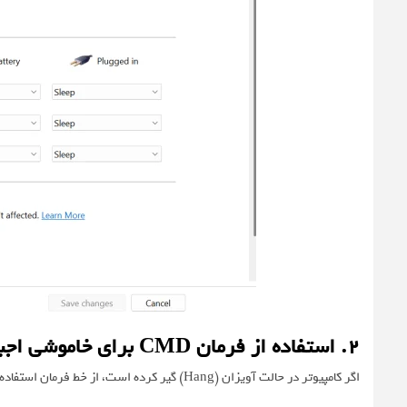
۲. استفاده از فرمان CMD برای خاموشی اجباری
اگر کامپیوتر در حالت آویزان (Hang) گیر کرده است، از خط فرمان استفاده کنید: