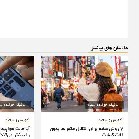
داستان های بیشتر
1 دقیقه خوانده شده
1 دقیقه خوانده شده
آموزش و ترفند
آموزش و ترفند
۷ روش ساده برای انتقال عکس‌ها بدون
آیا حالت هواپیم
افت کیفیت
را بیشتر می‌کند؟