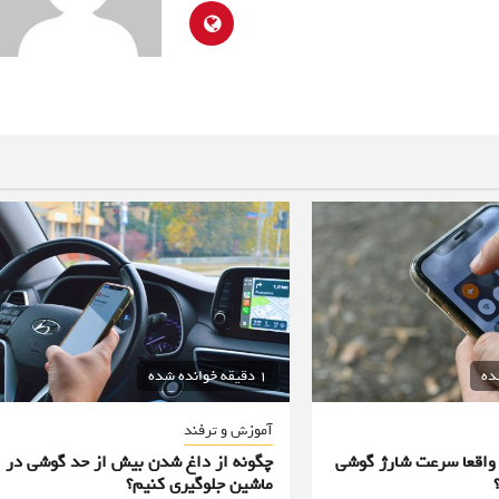
1 دقیقه خوانده شده
آموزش و ترفند
ا واقعا سرعت شارژ گوشی
چگونه از داغ شدن بیش از حد گوشی در
ماشین جلوگیری کنیم؟