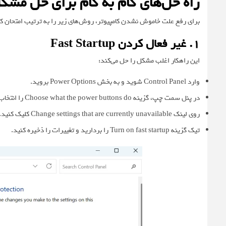
راه حل‌های گام به گام برای حل مشک
برای رفع علت خاموش نشدن کامپیوتر، روش‌های زیر را به ترتیب امتحان کن
۱. غیر فعال کردن Fast Startup
این راهکار اغلب مشکل را حل می‌کند:
وارد Control Panel شوید و به بخش Power Options بروید.
در پنل سمت چپ، گزینه Choose what the power buttons do را انتخاب کنید.
روی لینک Change settings that are currently unavailable کلیک کنید.
تیک گزینه Turn on fast startup را بردارید و تغییرات را ذخیره کنید.