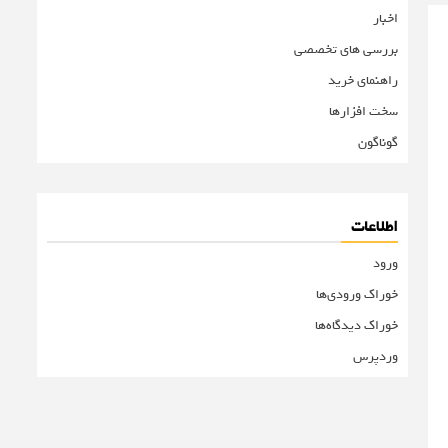
اخبار
بررسی های تخصصی
راهنمای خرید
سخت افزارها
گوناگون
اطلاعات
ورود
خوراک ورودی‌ها
خوراک دیدگاه‌ها
وردپرس