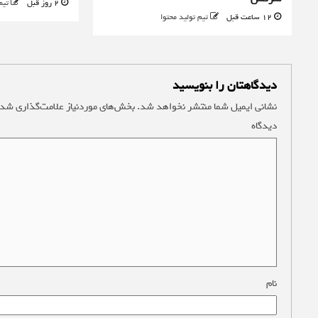
2 روز قبل
تیم
12 ساعت قبل
تیم تولید محتوا
دیدگاهتان را بنویسید
نشانی ایمیل شما منتشر نخواهد شد.
بخش‌های موردنیاز علامت‌گذاری شده
دیدگاه
*
نام
*