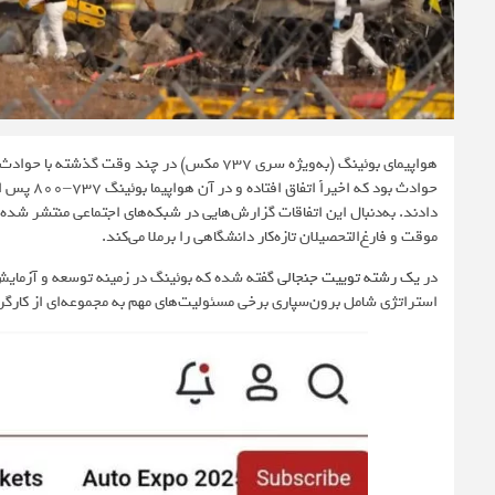
دادند. به‌دنبال این اتفاقات گزارش‌هایی در شبکه‌های اجتماعی منتشر شده 
موقت و فارغ‌التحصیلان تازه‌کار دانشگاهی را برملا می‌کند.
در
یک رشته توییت جنجالی
استراتژی شامل برون‌سپاری برخی مسئولیت‌های مهم به مجموعه‌ای از کارگرا