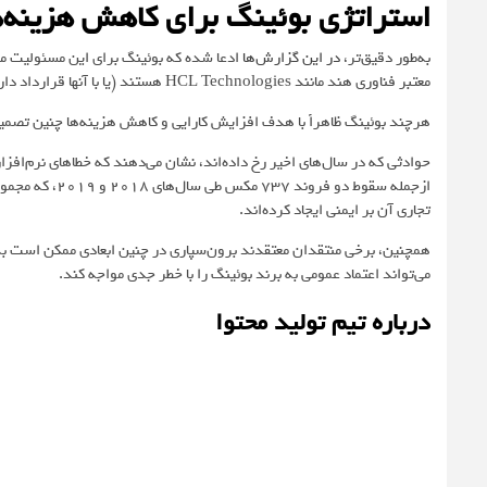
استراتژی بوئینگ برای کاهش هزینه‌
به‌طور دقیق‌تر،
در این گزارش‌ها
ادعا شده که بوئینگ برای این مسئولیت م
معتبر فناوری هند مانند HCL Technologies هستند (یا با آنها قرارداد دارند) و دستمزد کمی (
هرچند بوئینگ ظاهراً با هدف افزایش کارایی و کاهش هزینه‌ها چنین تصمیمی
حوادثی که در سال‌های اخیر رخ داده‌اند، نشان می‌دهند که خطاهای نرم‌افزا
تجاری آن بر ایمنی ایجاد کرده‌اند.
همچنین، برخی منتقدان معتقدند برون‌سپاری در چنین ابعادی ممکن است به
می‌تواند اعتماد عمومی به برند بوئینگ را با خطر جدی مواجه کند.
درباره تیم تولید محتوا