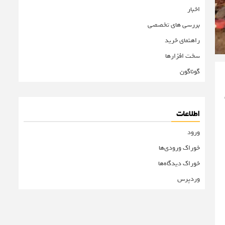
اخبار
بررسی های تخصصی
راهنمای خرید
سخت افزارها
گوناگون
اطلاعات
ورود
خوراک ورودی‌ها
خوراک دیدگاه‌ها
وردپرس