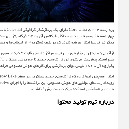
پردازند
دیگر نیز توسط اینتل عرضه شوند که در طیف گسترده‌ای از لپ‌تاپ‌ها و دس
یکپارچه آن تا ۱۸۰ تاپس توان پردازشی برای کارهای هوش مصنوعی فراهم می‌کند.
هسته‌ای نامشخص استفاده می‌کرد، به نمایش گذاشت.
درباره تیم تولید محتوا