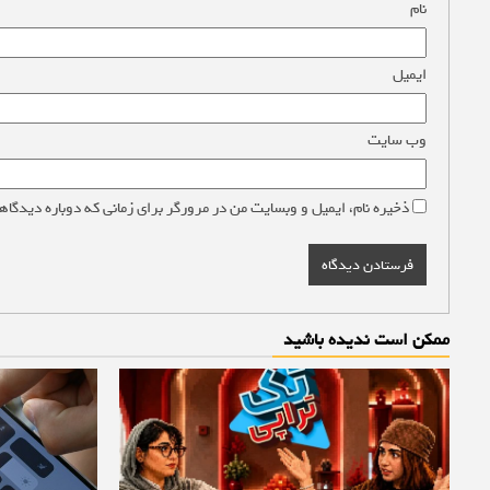
نام
*
ایمیل
*
وب‌ سایت
ذخیره نام، ایمیل و وبسایت من در مرورگر برای زمانی که دوباره دیدگاه
ممکن است ندیده باشید