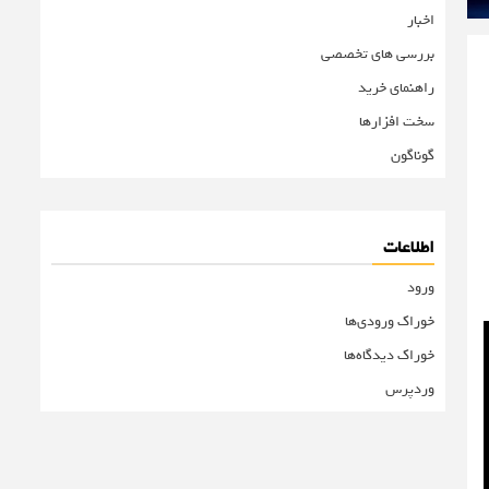
اخبار
بررسی های تخصصی
راهنمای خرید
سخت افزارها
گوناگون
اطلاعات
ورود
خوراک ورودی‌ها
خوراک دیدگاه‌ها
وردپرس