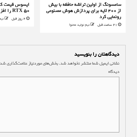
سامسونگ از اولین تراشه حافظه با بیش
ایسوس قیمت کا
از ۴۰۰ لایه برای پردازش هوش مصنوعی
RTX 50 را افزایش داد
رونمایی کرد
2 روز قبل
تیم
21 ساعت قبل
تیم تولید محتوا
دیدگاهتان را بنویسید
نشانی ایمیل شما منتشر نخواهد شد.
بخش‌های موردنیاز علامت‌گذاری شده
دیدگاه
*