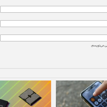
ی می‌نویسم.