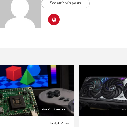
See author's posts
1 دقیقه خوانده شده
سخت افزارها