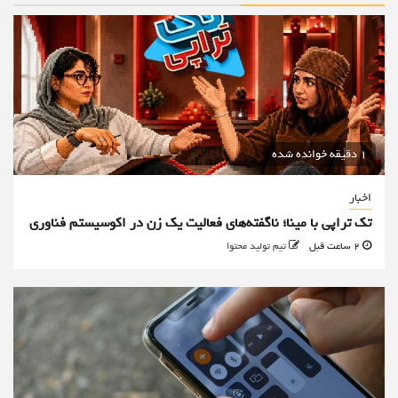
1 دقیقه خوانده شده
اخبار
تک تراپی با مینا؛ ناگفته‌های فعالیت یک زن در اکوسیستم فناوری
2 ساعت قبل
تیم تولید محتوا