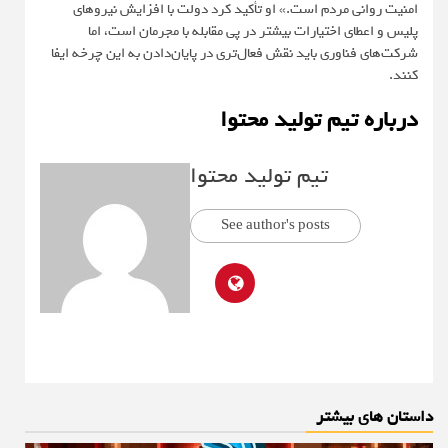
امنیت روانی مردم است.» او تأکید کرد دولت با افزایش نیروهای
پلیس و اعطای اختیارات بیشتر در پی مقابله با مجرمان است، اما
شرکت‌های فناوری باید نقش فعال‌تری در پایان‌دادن به این چرخه ایفا
کنند.
درباره تیم تولید محتوا
تیم تولید محتوا
See author's posts
داستان های بیشتر