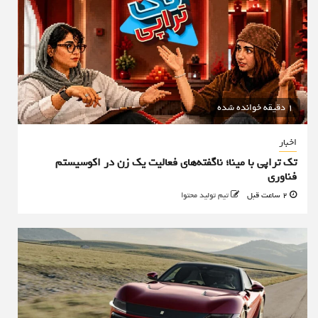
1 دقیقه خوانده شده
اخبار
تک تراپی با مینا؛ ناگفته‌های فعالیت یک زن در اکوسیستم
فناوری
2 ساعت قبل
تیم تولید محتوا