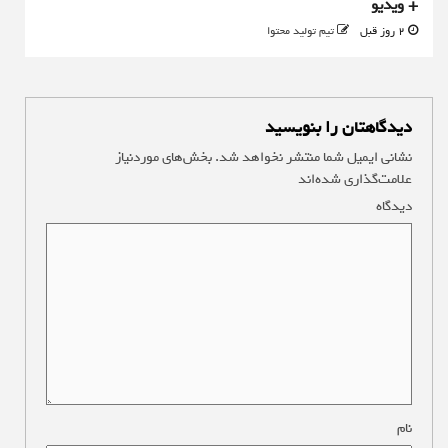
+ ویدیو
2 روز قبل
تیم تولید محتوا
دیدگاهتان را بنویسید
نشانی ایمیل شما منتشر نخواهد شد.
بخش‌های موردنیاز
علامت‌گذاری شده‌اند
*
دیدگاه
*
نام
*