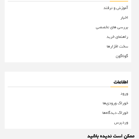
آموزش و ترفند
اخبار
بررسی های تخصصی
راهنمای خرید
سخت افزارها
گوناگون
اطلاعات
ورود
خوراک ورودی‌ها
خوراک دیدگاه‌ها
وردپرس
ممکن است ندیده باشید