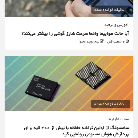
1 دقیقه خوانده شده
آموزش و ترفند
آیا حالت هواپیما واقعا سرعت شارژ گوشی را بیشتر می‌کند؟
2 ساعت قبل
تیم تولید محتوا
1 دقیقه خوانده شده
سخت افزارها
سامسونگ از اولین تراشه حافظه با بیش از ۴۰۰ لایه برای
پردازش هوش مصنوعی رونمایی کرد