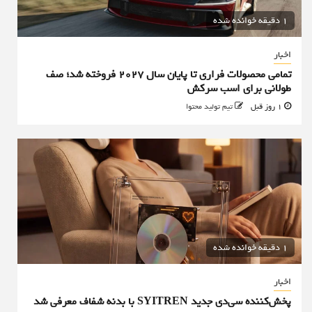
1 دقیقه خوانده شده
اخبار
تمامی محصولات فراری تا پایان سال ۲۰۲۷ فروخته شد؛ صف
طولانی برای اسب سرکش
1 روز قبل
تیم تولید محتوا
1 دقیقه خوانده شده
اخبار
پخش‌کننده سی‌دی جدید SYITREN با بدنه شفاف معرفی شد