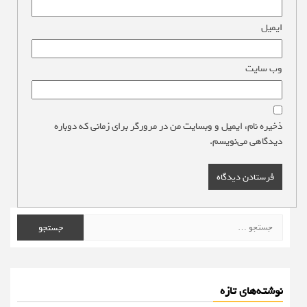
ایمیل
*
وب‌ سایت
ذخیره نام، ایمیل و وبسایت من در مرورگر برای زمانی که دوباره
دیدگاهی می‌نویسم.
جستجو
برای:
نوشته‌های تازه