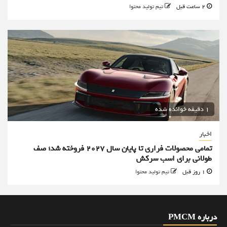
2 ساعت قبل
تیم تولید محتوا
1 دقیقه خوانده شده
اخبار
تمامی محصولات فراری تا پایان سال ۲۰۲۷ فروخته شد؛ صف
طولانی برای اسب سرکش
1 روز قبل
تیم تولید محتوا
درباره PMCM