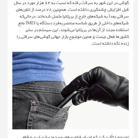
گوشی در این شهر به سرقت رفته که نسبت به 64 هزار مورد در سال
قبل افزایش چشمگیری داشته است. همچنین 78 درصد از تلفن‌های
سرقتی بعداً به شبکه‌های خارج از بریتانیا متصل شده‌اند. درحالی‌که
شبکه‌های داخلی از طریق شناسه منحصر‌به‌فرد دستگاه یا IMEI مانع
استفاده مجدد از آن‌ها در بریتانیا می‌شوند، این سیستم در سایر
کشورها فعال نیست و همین موضوع بازار جهانی گوشی‌های سرقتی را
زنده نگه داشته است.
اون‌وورا تأکید کرد که اجرای فناوری‌های مسدودسازی ابری و قطع