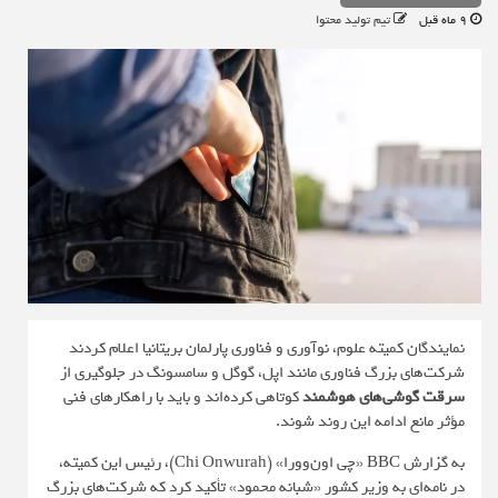
9 ماه قبل
تیم تولید محتوا
نمایندگان کمیته علوم، نوآوری و فناوری پارلمان بریتانیا اعلام کردند
شرکت‌های بزرگ فناوری مانند اپل، گوگل و سامسونگ در جلوگیری از
سرقت گوشی‌های هوشمند
کوتاهی کرده‌اند و باید با راهکارهای فنی
مؤثر مانع ادامه این روند شوند.
به گزارش‌
BBC
«چی اون‌وورا» (Chi Onwurah)، رئیس این کمیته،
در نامه‌ای به وزیر کشور «شبانه محمود» تأکید کرد که شرکت‌های بزرگ