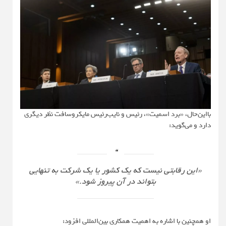
بااین‌حال، «برد اسمیت»، رئیس و نایب‌رئیس مایکروسافت نظر دیگری
دارد و می‌گوید:
«این رقابتی نیست که یک کشور یا یک شرکت به تنهایی
بتواند در آن پیروز شود.»
او همچنین با اشاره به اهمیت همکاری بین‌المللی افزود: