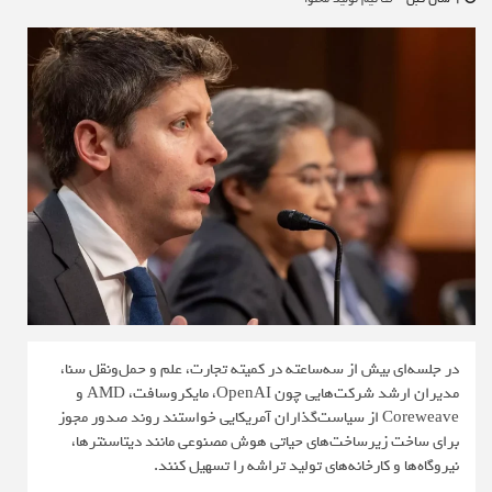
در جلسه‌ای بیش از سه‌ساعته در کمیته تجارت، علم و حمل‌ونقل سنا،
مدیران ارشد شرکت‌هایی چون OpenAI، مایکروسافت، AMD و
Coreweave از سیاست‌گذاران آمریکایی خواستند روند صدور مجوز
برای ساخت زیرساخت‌های حیاتی هوش مصنوعی مانند دیتاسنترها،
نیروگاه‌ها و کارخانه‌های تولید تراشه را تسهیل کنند.