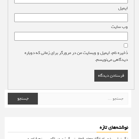
ایمیل
*
وب‌ سایت
ذخیره نام، ایمیل و وبسایت من در مرورگر برای زمانی که دوباره
دیدگاهی می‌نویسم.
جستجو
برای:
نوشته‌های تازه
تک تراپی با مینا؛ ناگفته‌های فعالیت یک زن در اکوسیستم فناوری