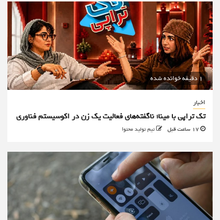
1 دقیقه خوانده شده
اخبار
تک تراپی با مینا؛ ناگفته‌های فعالیت یک زن در اکوسیستم فناوری
17 ساعت قبل
تیم تولید محتوا