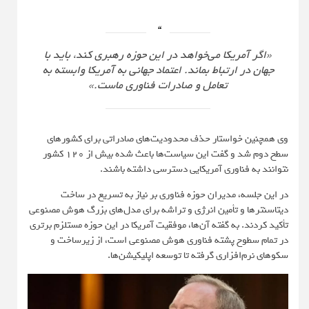
«اگر آمریکا می‌خواهد در این حوزه رهبری کند، باید با
جهان در ارتباط بماند. اعتماد جهانی به آمریکا وابسته به
تعامل و صادرات فناوری ماست.»
وی همچنین خواستار حذف محدودیت‌های صادراتی برای کشورهای
سطح دوم شد و گفت این سیاست‌ها باعث شده بیش از 120 کشور
نتوانند به فناوری آمریکایی دسترسی داشته باشند.
در این جلسه، مدیران حوزه فناوری بر نیاز به تسریع در ساخت
دیتاسنترها و تأمین انرژی و تراشه برای مدل‌های بزرگ هوش مصنوعی
تأکید کردند. به گفته آن‌ها، موفقیت آمریکا در این حوزه مستلزم برتری
در تمام سطوح پشته فناوری هوش مصنوعی است، از زیرساخت و
سکوهای نرم‌افزاری گرفته تا توسعه اپلیکیشن‌ها.