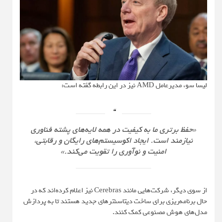
لیسا سو، مدیرعامل AMD نیز در این رابطه گفته است:
«حفظ برتری ما به کیفیت در همه لایه‌های پشته فناوری
نیازمند است. ایجاد اکوسیستم‌های رایگان و رقابتی،
امنیت و نوآوری را تقویت می‌کند.»
از سوی دیگر، شرکت‌هایی مانند Cerebras نیز اعلام کرده‌اند که در
حال برنامه‌ریزی برای ساخت دیتاسنترهای جدید هستند تا به پردازش
مدل‌های هوش مصنوعی کمک کنند.