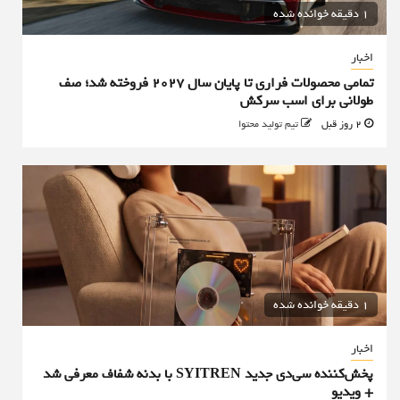
1 دقیقه خوانده شده
اخبار
تمامی محصولات فراری تا پایان سال ۲۰۲۷ فروخته شد؛ صف
طولانی برای اسب سرکش
2 روز قبل
تیم تولید محتوا
1 دقیقه خوانده شده
اخبار
پخش‌کننده سی‌دی جدید SYITREN با بدنه شفاف معرفی شد
+ ویدیو