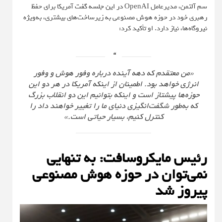
سم آلتمن، مدیرعامل OpenAI
در این جلسه گفت
آمریکا برای حفظ
رهبری خود در حوزه هوش مصنوعی به زیرساخت‌های بیشتری، به‌ویژه
نیروگاه‌ها، نیاز دارد. او تأکید کرد:
«من معتقدم که دهه آینده درباره وفور هوش و وفور
انرژی خواهد بود. اطمینان از اینکه آمریکا در هر دو این
حوزه‌ها پیشتاز است و اینکه بتوانیم این دو انقلاب بزرگ
که به‌طور شگفت‌انگیزی دنیای ما را تغییر خواهند داد را
کنترل کنیم، بسیار حیاتی است.»
رئیس مایکروسافت: به تنهایی
نمی‌توان در حوزه هوش مصنوعی
پیروز شد