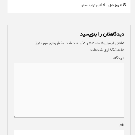
3 روز قبل
تیم تولید محتوا
دیدگاهتان را بنویسید
نشانی ایمیل شما منتشر نخواهد شد.
بخش‌های موردنیاز
علامت‌گذاری شده‌اند
*
دیدگاه
*
نام
*