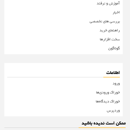
آموزش و ترفند
اخبار
بررسی های تخصصی
راهنمای خرید
سخت افزارها
گوناگون
اطلاعات
ورود
خوراک ورودی‌ها
خوراک دیدگاه‌ها
وردپرس
ممکن است ندیده باشید