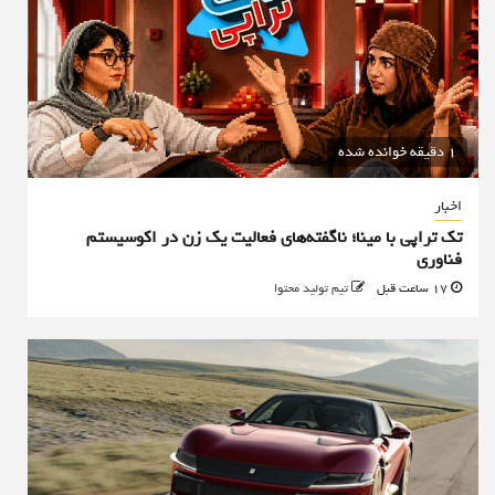
1 دقیقه خوانده شده
اخبار
تک تراپی با مینا؛ ناگفته‌های فعالیت یک زن در اکوسیستم
فناوری
17 ساعت قبل
تیم تولید محتوا