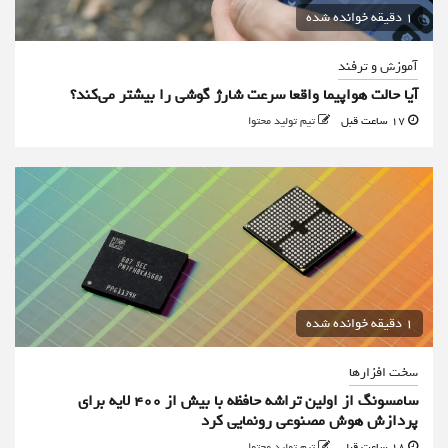
1 دقیقه خوانده شده
آموزش و ترفند
آیا حالت هواپیما واقعا سرعت شارژ گوشی را بیشتر می‌کند؟
17 ساعت قبل
تیم تولید محتوا
1 دقیقه خوانده شده
سخت افزارها
سامسونگ از اولین تراشه حافظه با بیش از ۴۰۰ لایه برای
پردازش هوش مصنوعی رونمایی کرد
18 ساعت قبل
تیم تولید محتوا