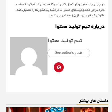
در پایان جلسه نیز وزارت بازرگانی آمریکا همزمان اعلام کرد که قصد
دارد برخی محدودیت‌های صادرات تراشه به کشورها را تعدیل کند؛
قانونی که قرار بود از 15 مه اجرایی شود.
درباره تیم تولید محتوا
تیم تولید محتوا
See author's posts
داستان های بیشتر