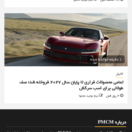
1 دقیقه خوانده شده
اخبار
تمامی محصولات فراری تا پایان سال ۲۰۲۷ فروخته شد؛ صف
طولانی برای اسب سرکش
2 روز قبل
تیم تولید محتوا
درباره PMCM