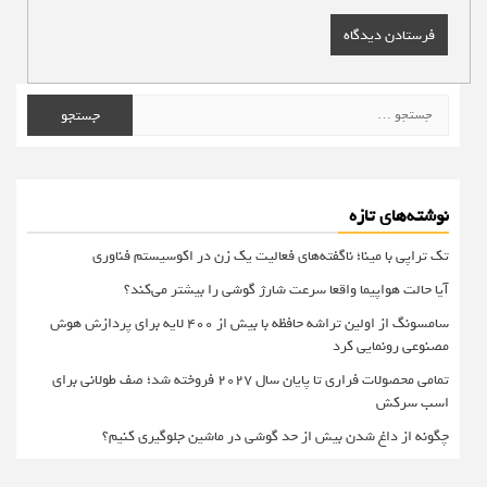
جستجو
برای:
نوشته‌های تازه
تک تراپی با مینا؛ ناگفته‌های فعالیت یک زن در اکوسیستم فناوری
آیا حالت هواپیما واقعا سرعت شارژ گوشی را بیشتر می‌کند؟
سامسونگ از اولین تراشه حافظه با بیش از ۴۰۰ لایه برای پردازش هوش
مصنوعی رونمایی کرد
تمامی محصولات فراری تا پایان سال ۲۰۲۷ فروخته شد؛ صف طولانی برای
اسب سرکش
چگونه از داغ شدن بیش از حد گوشی در ماشین جلوگیری کنیم؟