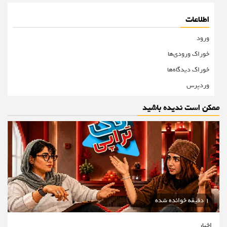
اطلاعات
ورود
خوراک ورودی‌ها
خوراک دیدگاه‌ها
وردپرس
ممکن است ندیده باشید
1 دقیقه خوانده شده
اخبار