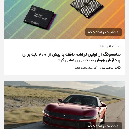
1 دقیقه خوانده شده
سخت افزارها
سامسونگ از اولین تراشه حافظه با بیش از ۴۰۰ لایه برای
پردازش هوش مصنوعی رونمایی کرد
5 ساعت قبل
تیم تولید محتوا
1 دقیقه خوانده شده