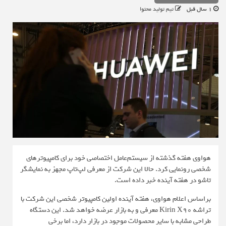
1 سال قبل
تیم تولید محتوا
هواوی هفته گذشته از سیستم‌عامل اختصاصی خود برای کامپیوترهای
شخصی رونمایی کرد. حالا این شرکت از معرفی لپ‌تاپ مجهز به نمایشگر
تاشو در هفته آینده خبر داده است.
براساس اعلام هواوی، هفته آینده اولین کامپیوتر شخصی این شرکت با
تراشه Kirin X90 معرفی و به بازار عرضه خواهد شد. این دستگاه
طراحی مشابه با سایر محصولات موجود در بازار دارد، اما برخی