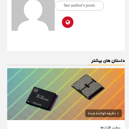
See author's posts
داستان های بیشتر
1 دقیقه خوانده شده
سخت افزارها