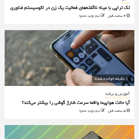
تک تراپی با مینا؛ ناگفته‌های فعالیت یک زن در اکوسیستم فناوری
4 ساعت قبل
تیم تولید محتوا
1 دقیقه خوانده شده
آموزش و ترفند
آیا حالت هواپیما واقعا سرعت شارژ گوشی را بیشتر می‌کند؟
5 ساعت قبل
تیم تولید محتوا