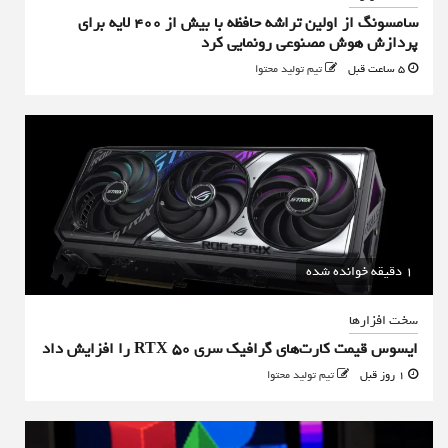
سامسونگ از اولین تراشه حافظه با بیش از ۴۰۰ لایه برای
پردازش هوش مصنوعی رونمایی کرد
5 ساعت قبل
تیم تولید محتوا
1 دقیقه خوانده شده
سخت افزارها
ایسوس قیمت کارت‌های گرافیک سری RTX 50 را افزایش داد
1 روز قبل
تیم تولید محتوا