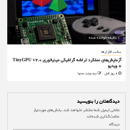
1 دقیقه خوانده شده
سخت افزارها
آزمایش‌های عملکرد تراشه گرافیکی مینیاتوری TinyGPU v2.0
+ ویدیو
2 روز قبل
تیم تولید محتوا
دیدگاهتان را بنویسید
نشانی ایمیل شما منتشر نخواهد شد.
بخش‌های موردنیاز
علامت‌گذاری شده‌اند
*
دیدگاه
*