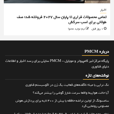
اخبار
تمامی محصولات فراری تا پایان سال ۲۰۲۷ فروخته شد؛ صف
طولانی برای اسب سرکش
1 روز قبل
تیم تولید محتوا
درباره PMCM
پایگاه مرکزخبر کامپیوتر و موبایل - PMCM سایتی برای رسد اخبار و اطلاعات
دنیای فناوری
نوشته‌های تازه
تک تراپی با مینا؛ ناگفته‌های فعالیت یک زن در اکوسیستم فناوری
آیا حالت هواپیما واقعا سرعت شارژ گوشی را بیشتر می‌کند؟
سامسونگ از اولین تراشه حافظه با بیش از ۴۰۰ لایه برای پردازش هوش
مصنوعی رونمایی کرد
تمامی محصولات فراری تا پایان سال ۲۰۲۷ فروخته شد؛ صف طولانی برای اسب