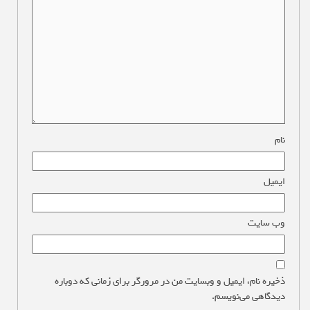
نام
*
ایمیل
*
وب‌ سایت
ذخیره نام، ایمیل و وبسایت من در مرورگر برای زمانی که دوباره
دیدگاهی می‌نویسم.