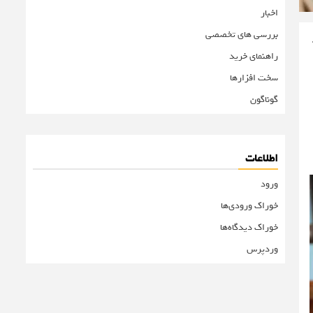
اخبار
بررسی های تخصصی
راهنمای خرید
سخت افزارها
گوناگون
اطلاعات
ورود
خوراک ورودی‌ها
خوراک دیدگاه‌ها
وردپرس