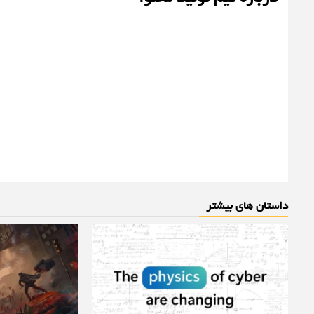
داستان های بیشتر