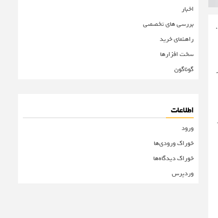
اخبار
بررسی های تخصصی
سید.
راهنمای خرید
سخت افزارها
گوناگون
اطلاعات
 برابر
ورود
خوراک ورودی‌ها
خوراک دیدگاه‌ها
وردپرس