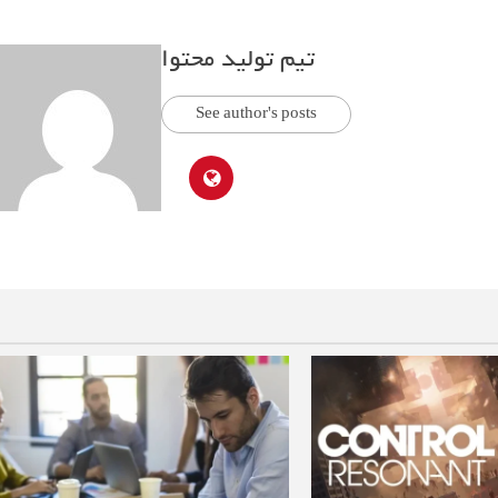
تیم تولید محتوا
See author's posts