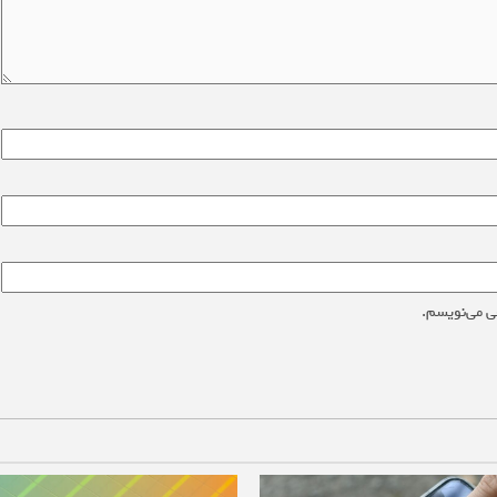
ی می‌نویسم.