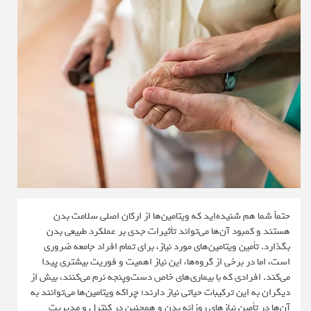
حتماً شما هم شنیده‌اید که ویتامین‌ها از ارکان اصلی سلامت بدن
هستند و کمبود آن‌ها می‌تواند تأثیرات جدی بر عملکرد طبیعی بدن
بگذارد. تأمین ویتامین‌های مورد نیاز، برای تمام افراد جامعه ضروری
است، اما در برخی از گروه‌ها، این نیاز اهمیت و فوریت بیشتری پیدا
می‌کند. افرادی که با بیماری‌های خاص دست‌وپنجه نرم می‌کنند، بیش از
دیگران به این ترکیبات حیاتی نیاز دارند؛ چراکه ویتامین‌ها می‌توانند به
آن‌ها در تأمین نیازهای روزانه‌ بدن و همچنین در کنترل و مدیریت