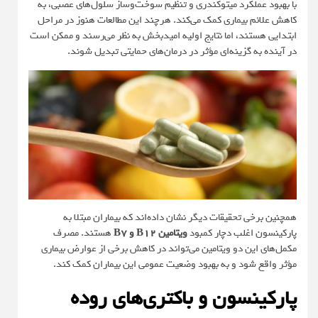
با بهبود عملکرد میتوکندری و تنظیم سوخت‌وساز سلول‌های عصبی، به
کاهش علائم بیماری کمک می‌کند. هرچند این مطالعات هنوز در مراحل
ابتدایی هستند، اما نتایج اولیه امیدبخش به نظر می‌رسند و ممکن است
در آینده به گزینه‌ای مؤثر در درمان‌های حمایتی تبدیل شوند.
همچنین برخی تحقیقات دیگر نشان داده‌اند که بیماران مبتلا به
پارکینسون اغلب دچار کمبود
ویتامین B12 و B7
هستند. مصرف
مکمل‌های این دو ویتامین می‌تواند در کاهش برخی از عوارض بیماری
مؤثر واقع شود و به بهبود وضعیت عمومی این بیماران کمک کند.
پارکینسون و باکتری‌های روده