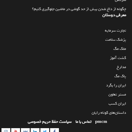
چگونه از داغ شدن بیش از حد گوشی در ماشین جلوگیری کنیم؟
معرفی دوستان
تجارت سرمایه
پزشک سلامت
ملک مگ
کشت آموز
مدارخ
پاک مگ
ایران را بگرد
مستر تعاون
ایران کسب
داستان‌های کوتاه رایان
pmcm
تماس با ما
سیاست حفظ حریم خصوصی