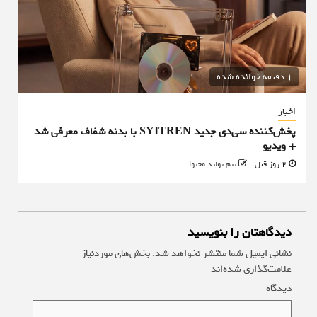
1 دقیقه خوانده شده
اخبار
پخش‌کننده سی‌دی جدید SYITREN با بدنه شفاف معرفی شد
+ ویدیو
2 روز قبل
تیم تولید محتوا
دیدگاهتان را بنویسید
نشانی ایمیل شما منتشر نخواهد شد.
بخش‌های موردنیاز
علامت‌گذاری شده‌اند
*
دیدگاه
*