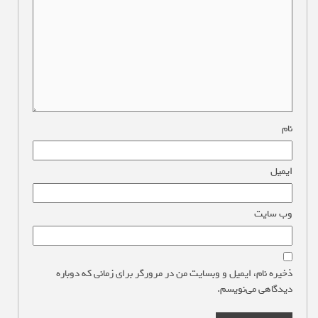
نام
*
ایمیل
*
وب‌ سایت
ذخیره نام، ایمیل و وبسایت من در مرورگر برای زمانی که دوباره
دیدگاهی می‌نویسم.