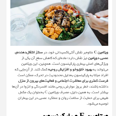
ویتامین C
علاوه‌بر نقش آنتی‌اکسیدانی خود، در
سنتز انتقال‌دهنده‌ی
عصبی دوپامین
نیز نقش دارد؛ ماده‌ای که کاهش سطح آن یکی از
ویژگی‌های اصلی بیماری پارکینسون است. همچنین، این ویتامین
می‌تواند به
بهبود خلق‌وخو و افزایش روحیه
کمک کند. از آن‌جایی که
افراد مبتلا به پارکینسون به‌دلیل محدودیت در تحرک، ممکن است
فرصت کمتری برای معاشرت اجتماعی و فعالیت‌های بیرون از منزل
داشته باشند، خطر بروز عوارض روحی مانند افسردگی و انزوا در آن‌ها
بیشتر است. به همین دلیل، مصرف ویتامین C به‌عنوان یک مکمل
طبیعی برای حمایت از سلامت روان و عملکرد عصبی در این بیماران
توصیه می‌شود.