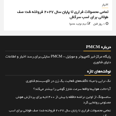
اخبار
تمامی محصولات فراری تا پایان سال ۲۰۲۷ فروخته شد؛ صف
طولانی برای اسب سرکش
1 روز قبل
تیم تولید محتوا
درباره PMCM
پایگاه مرکزخبر کامپیوتر و موبایل - PMCM سایتی برای رسد اخبار و اطلاعات
دنیای فناوری
نوشته‌های تازه
تک تراپی با مینا؛ ناگفته‌های فعالیت یک زن در اکوسیستم فناوری
آیا حالت هواپیما واقعا سرعت شارژ گوشی را بیشتر می‌کند؟
سامسونگ از اولین تراشه حافظه با بیش از ۴۰۰ لایه برای پردازش هوش
مصنوعی رونمایی کرد
تمامی محصولات فراری تا پایان سال ۲۰۲۷ فروخته شد؛ صف طولانی برای اسب
سرکش