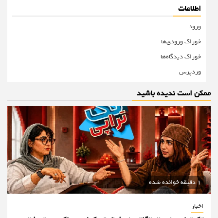
اطلاعات
ورود
خوراک ورودی‌ها
خوراک دیدگاه‌ها
وردپرس
ممکن است ندیده باشید
1 دقیقه خوانده شده
اخبار