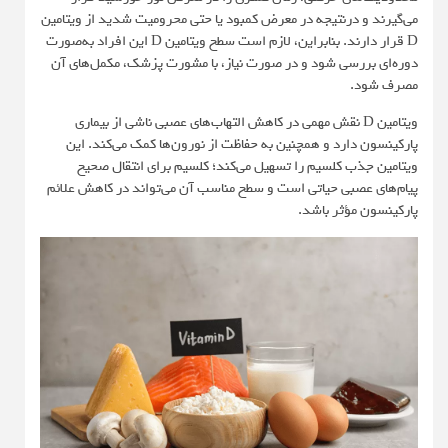
می‌گیرند و درنتیجه در معرض کمبود یا حتی محرومیت شدید از ویتامین
D قرار دارند. بنابراین، لازم است سطح ویتامین D این افراد به‌صورت
دوره‌ای بررسی شود و در صورت نیاز، با مشورت پزشک، مکمل‌های آن
مصرف شود.
ویتامین D نقش مهمی در کاهش التهاب‌های عصبی ناشی از بیماری
پارکینسون دارد و همچنین به حفاظت از نورون‌ها کمک می‌کند. این
ویتامین جذب کلسیم را تسهیل می‌کند؛ کلسیم برای انتقال صحیح
پیام‌های عصبی حیاتی است و سطح مناسب آن می‌تواند در کاهش علائم
پارکینسون مؤثر باشد.