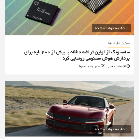
1 دقیقه خوانده شده
سخت افزارها
سامسونگ از اولین تراشه حافظه با بیش از ۴۰۰ لایه برای
پردازش هوش مصنوعی رونمایی کرد
3 ساعت قبل
تیم تولید محتوا
1 دقیقه خوانده شده