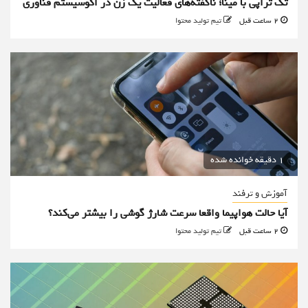
تک تراپی با مینا؛ ناگفته‌های فعالیت یک زن در اکوسیستم فناوری
2 ساعت قبل
تیم تولید محتوا
1 دقیقه خوانده شده
آموزش و ترفند
آیا حالت هواپیما واقعا سرعت شارژ گوشی را بیشتر می‌کند؟
2 ساعت قبل
تیم تولید محتوا