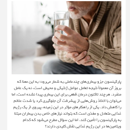
پارکینسون جزو بیماری‌های چندعاملی به شمار می‌رود؛ به این معنا که
بروز آن معمولاً نتیجه‌ تعامل عوامل ژنتیکی و محیطی است، نه یک عامل
منفرد. هرچند تاکنون درمان قطعی برای این بیماری پیدا نشده است، اما
می‌توان با اتخاذ روش‌هایی از پیشرفت آن جلوگیری کرد یا شدت علائم
را کاهش داد. یکی از راهکارهای مؤثر در این زمینه، پیروی از یک رژیم
غذایی متعادل و مغذی است که بتواند نیازهای خاص بدن بیماران مبتلا
به پارکینسون را تأمین کند. اما این سؤال مطرح می‌شود که کدام
ویتامین‌ها در این رژیم غذایی نقش کلیدی دارند؟