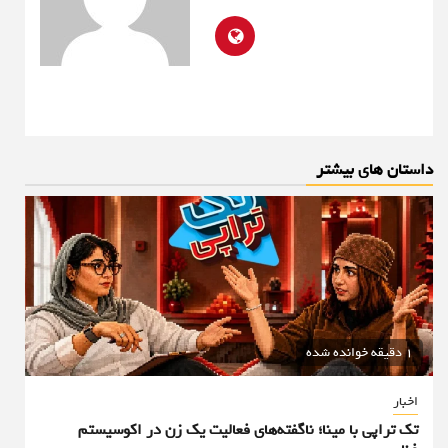
داستان های بیشتر
1 دقیقه خوانده شده
اخبار
تک تراپی با مینا؛ ناگفته‌های فعالیت یک زن در اکوسیستم