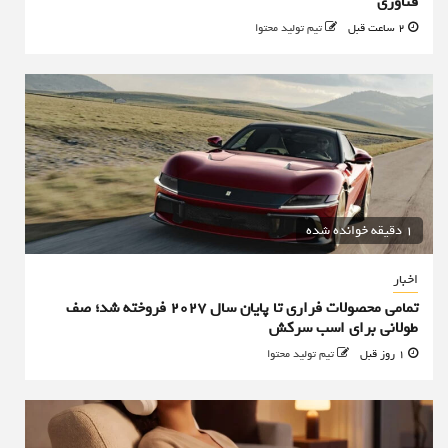
فناوری
2 ساعت قبل
تیم تولید محتوا
1 دقیقه خوانده شده
اخبار
تمامی محصولات فراری تا پایان سال ۲۰۲۷ فروخته شد؛ صف
طولانی برای اسب سرکش
1 روز قبل
تیم تولید محتوا