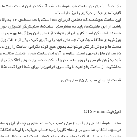
قابلیت‌های جذاب دیگری را نیز داراست.
این ساعت هوش
باشد. از این قابلیت‌ها، باید به فشارسنج، قطب‌نما، سنجش‌گر اکسیژن خو
هستند اما ممکن است کاربر ایرانی نتواند از تمامی این ویژگی‌ها بهره ببرد
ورزش‌های مختلف، وضعیت جسمانی خود را پیگیری کنید. یکی از حالات ور
که میزان قابل توجهی است. علاوه بر آن، این ساعت هم از قابلیت مکالمه برخ
خود به زبان ف
نداشتید، از ساعت بخواهید تا یک سری فرامین را برای شما اجرا کند. مثلا
قیمت اپل واچ سری ۸ ۴۵ میلی متری
آمیزفیت GTS 4 mini
ساعت هوشمند جی تی اس ۴ مینی نسبت به ساعت‌های پرچم
می‌شود، انتخاب مناسبی برای تمام کاربران به حساب می‌آید. با اینکه امکانات
مقاومت دارد و یکی از گزینه‌های جذاب برای کسانی است که به دنبال اسم