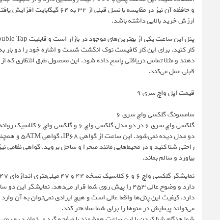
و حافظه آن نیز در مقایسه با نسل 
ارزش خرید بالایی داشته باشد.
کار کنید. برای این کار کافیست نوک انگشت شست و اشاره خود را دو بار ب
دهند و مثلا تماس دریافتی پاسخ داده شود. این محصول طبق انتظاری که از
قبلی عمل می‌کند.
قیمت اپل واچ سری 9
سامسونگ گلکسی واچ سری 6
گلکسی واچ سری 6 در دو
راحتی شنا کنید و در محیط‌هایی مانند صحرا و ساحل بروید. گواهی نظامی نیز
بیاورد و سالم بماند.
دارد. کیفیت این پنل‌ها واقعا عالی است و هیچ ایرادی نمی‌توان به آن 
می‌تواند پیمایش در منوها را برای شما ساده‌تر کند.
شما هنگام شنا کردن با این ساعت هوشمند با صفحه گرد می‌توانید به روی