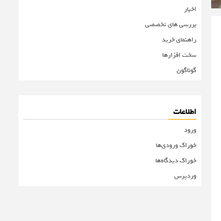
اخبار
بررسی های تخصصی
راهنمای خرید
سخت افزارها
گوناگون
اطلاعات
ورود
خوراک ورودی‌ها
خوراک دیدگاه‌ها
وردپرس