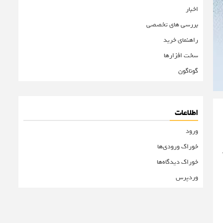
اخبار
بررسی های تخصصی
راهنمای خرید
سخت افزارها
گوناگون
اطلاعات
ورود
خوراک ورودی‌ها
خوراک دیدگاه‌ها
وردپرس