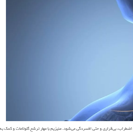
ضطراب، بی‌قراری و حتی افسردگی می‌شود. منیزیم با مهار ترشح گلوتامات و کمک به