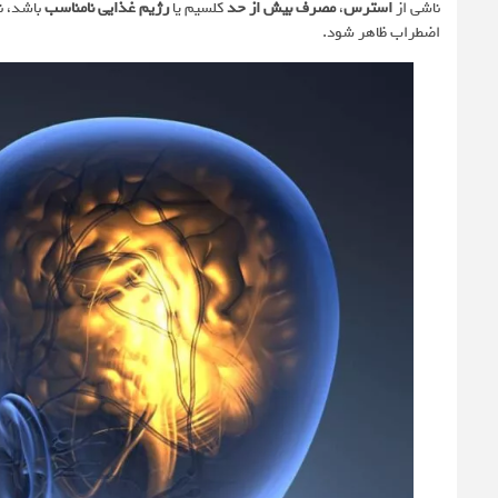
ناشی از
استرس
،
مصرف بیش‌ از حد
کلسیم یا
رژیم غذایی نامناسب
باشد، ن
اضطراب ظاهر شود.