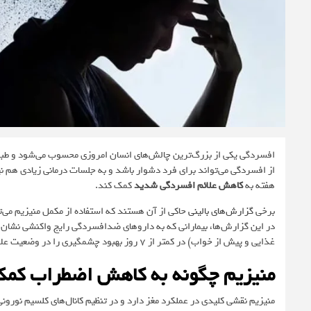
افسردگی یکی از بزرگ‌ترین چالش‌های انسان امروزی محسوب می‌شود و طبق آم
از افسردگی می‌تواند برای فرد دشوار باشد و به جلسات درمانی زیادی هم نیا
هفته به
کاهش علائم افسردگی شدید
کمک کند.
برخی
گزارش‌های بالینی
حاکی از آن هستند که استفاده از مکمل منیزیم می‌ت
غذایی و پیش از خواب) در کمتر از 7 روز بهبود چشمگیری را در وضعیت علائم خود تجربه کردند.
منیزیم چگونه به کاهش اضطراب کمک
منیزیم نقشی کلیدی در عملکرد مغز دارد و در تنظیم کانال‌های کلسیم نورون