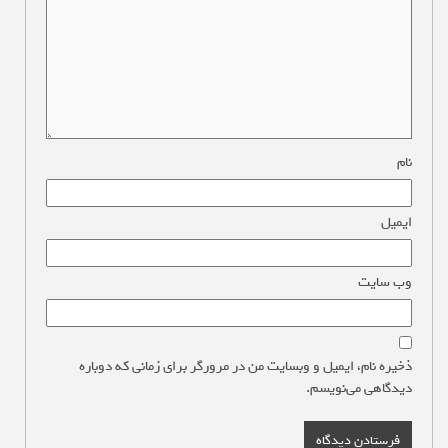
نام
*
ایمیل
*
وب‌ سایت
ذخیره نام، ایمیل و وبسایت من در مرورگر برای زمانی که دوباره
دیدگاهی می‌نویسم.