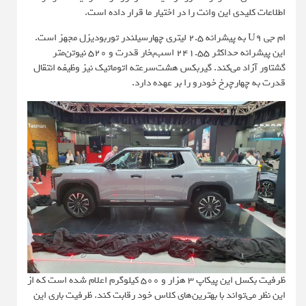
اطلاعات کلیدی این وانت را در اختیار ما قرار داده است.
ام جی U9 به پیشرانه ۲.۵ لیتری چهارسیلندر توربودیزل مجهز است.
این پیشرانه حداکثر ۲۴۱.۵۵ اسب‌بخار قدرت و ۵۲۰ نیوتن‌متر
گشتاور آزاد می‌کند. گیربکس هشت‌سرعته اتوماتیک نیز وظیفه انتقال
قدرت به چهارچرخ خودرو را بر عهده دارد.
ظرفیت بکسل این پیکاپ ۳ هزار و ۵۰۰ کیلوگرم اعلام شده است که از
این نظر می‌تواند با بهترین‌های کلاس خود رقابت کند. ظرفیت باری این