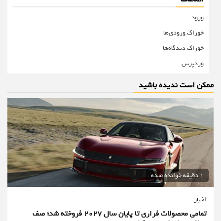
ورود
خوراک ورودی‌ها
خوراک دیدگاه‌ها
وردپرس
ممکن است ندیده باشید
1 دقیقه خوانده شده
اخبار
تمامی محصولات فراری تا پایان سال ۲۰۲۷ فروخته شد؛ صف