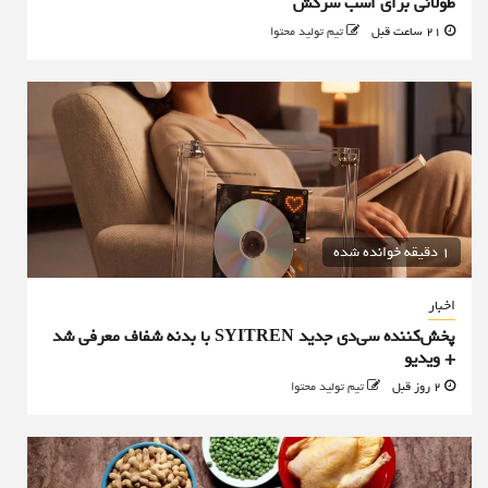
طولانی برای اسب سرکش
21 ساعت قبل
تیم تولید محتوا
1 دقیقه خوانده شده
اخبار
پخش‌کننده سی‌دی جدید SYITREN با بدنه شفاف معرفی شد
+ ویدیو
2 روز قبل
تیم تولید محتوا