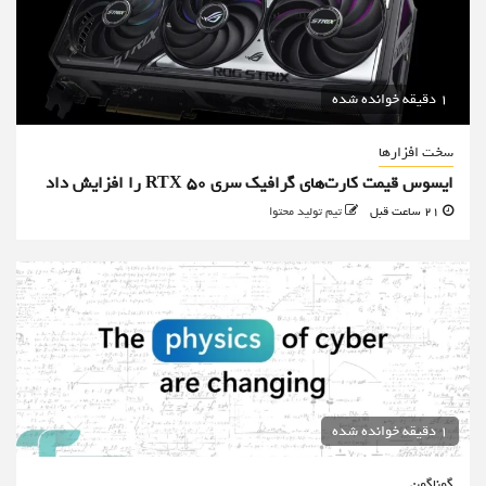
1 دقیقه خوانده شده
سخت افزارها
ایسوس قیمت کارت‌های گرافیک سری RTX 50 را افزایش داد
21 ساعت قبل
تیم تولید محتوا
1 دقیقه خوانده شده
گوناگون