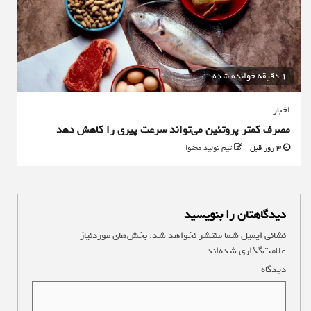
1 دقیقه خوانده شده
اخبار
مصرف کمتر پروتئین می‌تواند سرعت پیری را کاهش دهد
3 روز قبل
تیم تولید محتوا
دیدگاهتان را بنویسید
نشانی ایمیل شما منتشر نخواهد شد.
بخش‌های موردنیاز
علامت‌گذاری شده‌اند
*
دیدگاه
*