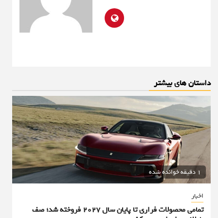
داستان های بیشتر
1 دقیقه خوانده شده
اخبار
تمامی محصولات فراری تا پایان سال ۲۰۲۷ فروخته شد؛ صف