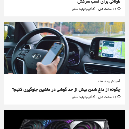
طولانی برای اسب سرکش
21 ساعت قبل
تیم تولید محتوا
آموزش و ترفند
چگونه از داغ شدن بیش از حد گوشی در ماشین جلوگیری کنیم؟
21 ساعت قبل
تیم تولید محتوا