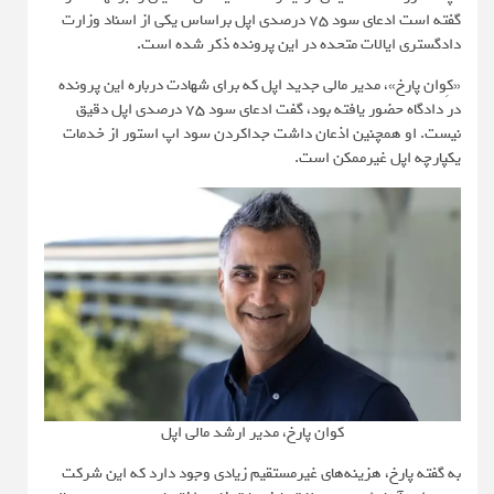
گفته است ادعای سود ۷۵ درصدی اپل براساس یکی از اسناد وزارت
دادگستری ایالات متحده در این پرونده ذکر شده است.
«کِوان پارخ»، مدیر مالی جدید اپل که برای شهادت درباره این پرونده
در دادگاه حضور یافته بود، گفت ادعای سود ۷۵ درصدی اپل دقیق
نیست. او همچنین اذعان داشت جداکردن سود اپ استور از خدمات
یکپارچه اپل غیرممکن است.
کوان پارخ، مدیر ارشد مالی اپل
به گفته پارخ، هزینه‌های غیرمستقیم زیادی وجود دارد که این شرکت