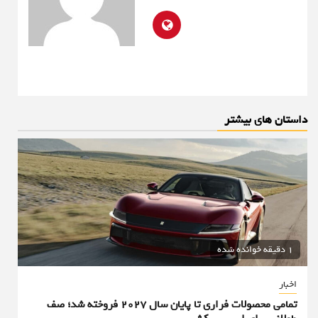
داستان های بیشتر
1 دقیقه خوانده شده
اخبار
تمامی محصولات فراری تا پایان سال ۲۰۲۷ فروخته شد؛ صف