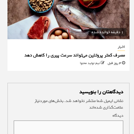
1 دقیقه خوانده شده
اخبار
مصرف کمتر پروتئین می‌تواند سرعت پیری را کاهش دهد
3 روز قبل
تیم تولید محتوا
دیدگاهتان را بنویسید
نشانی ایمیل شما منتشر نخواهد شد.
بخش‌های موردنیاز
علامت‌گذاری شده‌اند
*
دیدگاه
*