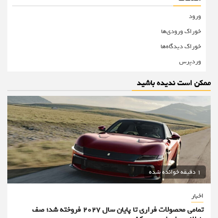
ورود
خوراک ورودی‌ها
خوراک دیدگاه‌ها
وردپرس
ممکن است ندیده باشید
1 دقیقه خوانده شده
اخبار
تمامی محصولات فراری تا پایان سال ۲۰۲۷ فروخته شد؛ صف