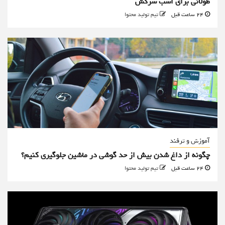
طولانی برای اسب سرکش
24 ساعت قبل
تیم تولید محتوا
آموزش و ترفند
چگونه از داغ شدن بیش از حد گوشی در ماشین جلوگیری کنیم؟
24 ساعت قبل
تیم تولید محتوا