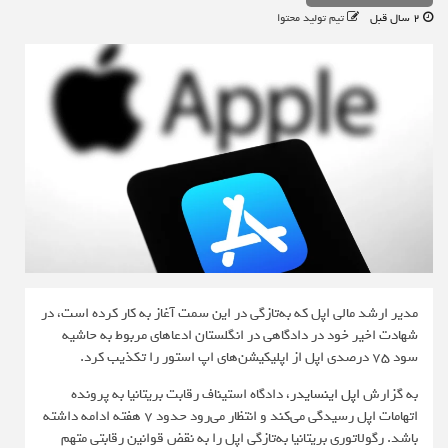
2 سال قبل
تیم تولید محتوا
مدیر ارشد مالی اپل که به‌تازگی در این سمت آغاز به کار کرده است، در
شهادت اخیر خود در دادگاهی در انگلستان ادعاهای مربوط به حاشیه
سود ۷۵ درصدی اپل از اپلیکیشن‌های اپ استور را تکذیب کرد.
به گزارش
اپل اینسایدر
، دادگاه استیناف رقابت بریتانیا به پرونده
اتهامات اپل رسیدگی می‌کند و انتظار می‌رود حدود ۷ هفته ادامه داشته
باشد. رگولاتوری بریتانیا به‌تازگی اپل را به نقض قوانین رقابتی متهم