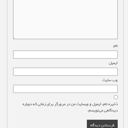
نام
*
ایمیل
*
وب‌ سایت
ذخیره نام، ایمیل و وبسایت من در مرورگر برای زمانی که دوباره
دیدگاهی می‌نویسم.