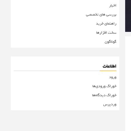
اخبار
بررسی های تخصصی
راهنمای خرید
سخت افزارها
گوناگون
اطلاعات
ورود
خوراک ورودی‌ها
خوراک دیدگاه‌ها
وردپرس