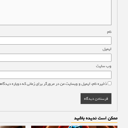
نام
*
ایمیل
*
وب‌ سایت
ذخیره نام، ایمیل و وبسایت من در مرورگر برای زمانی که دوباره دیدگاه
ممکن است ندیده باشید