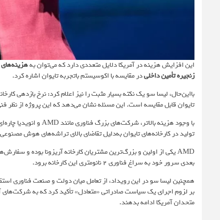
این افزایش هزینه در آمریکا دلایل متعددی دارد که می‌توان به
هزینه‌های ب
زنجیره تأمین داخلی
در مقایسه با اکوسیستم باتجربه تایوان اشاره کرد.
بااین‌حال، لیسا سو یک نکته بسیار مثبت را نیز اعلام کرد: نرخ بازدهی کارخا
تایوان قابل مقایسه است. این مسئله نشان می‌دهد که این پروژه از نظر فنی 
با وجود هزینه بالاتر، شر
تولید در کارخانه‌های تایوان به‌دلیل تقاضای بالای تراشه‌های هوش مصنوع
بعدی سرور خود به سراغ فناوری ۲ نانومتری این کارخانه برود.
همچنین لیسا سو در این رویداد، از تعامل میان دولت و صنعت فناوری استق
بر لزوم اجرای یک سیاست صادراتی «متعادل» تأکید کرد که به شرکت‌های 
متحدان آمریکا ادامه بدهند.