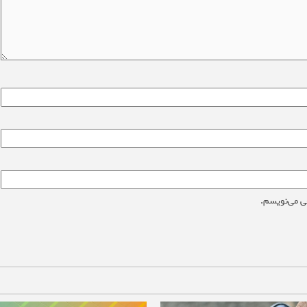
ی می‌نویسم.