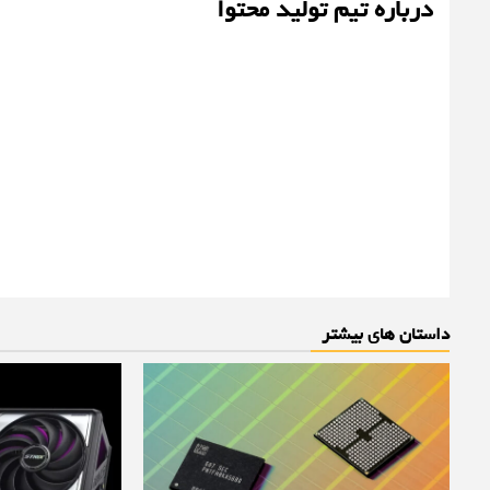
درباره تیم تولید محتوا
داستان های بیشتر