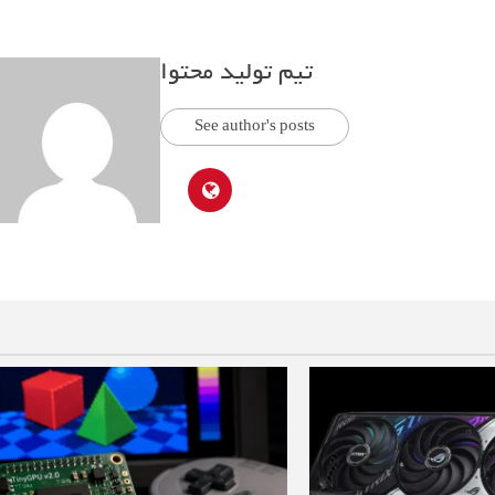
تیم تولید محتوا
See author's posts