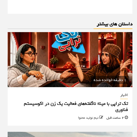
داستان های بیشتر
1 دقیقه خوانده شده
اخبار
تک تراپی با مینا؛ ناگفته‌های فعالیت یک زن در اکوسیستم
فناوری
2 ساعت قبل
تیم تولید محتوا