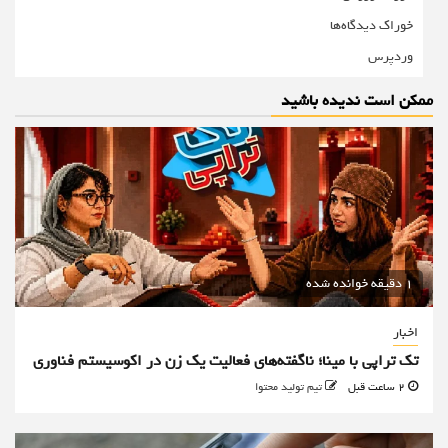
خوراک دیدگاه‌ها
وردپرس
ممکن است ندیده باشید
1 دقیقه خوانده شده
اخبار
تک تراپی با مینا؛ ناگفته‌های فعالیت یک زن در اکوسیستم فناوری
2 ساعت قبل
تیم تولید محتوا