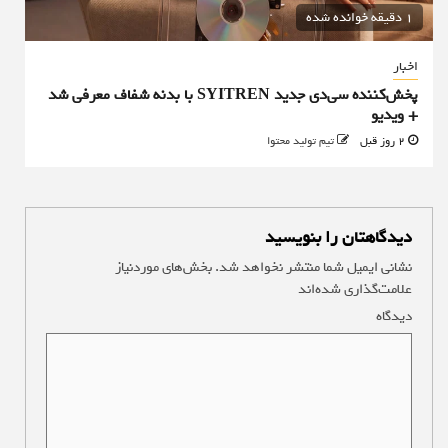
1 دقیقه خوانده شده
اخبار
پخش‌کننده سی‌دی جدید SYITREN با بدنه شفاف معرفی شد
+ ویدیو
2 روز قبل
تیم تولید محتوا
دیدگاهتان را بنویسید
نشانی ایمیل شما منتشر نخواهد شد.
بخش‌های موردنیاز
علامت‌گذاری شده‌اند
*
دیدگاه
*