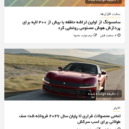
سخت افزارها
سامسونگ از اولین تراشه حافظه با بیش از ۴۰۰ لایه برای
پردازش هوش مصنوعی رونمایی کرد
2 ساعت قبل
تیم تولید محتوا
1 دقیقه خوانده شده
اخبار
تمامی محصولات فراری تا پایان سال ۲۰۲۷ فروخته شد؛ صف
طولانی برای اسب سرکش