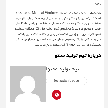
کنند.
یافته‌های این پژوهش در ژورنال
Medical Virology
منتشر شده
است؛ البته این پژوهش هنوز در مراحل اولیه است و باید کارهای
بیشتری برای اثبات رابطه علت و معلولی مستقیم بین این ساختارهای
خونی و علائم کووید مزمن انجام شود. بااین‌حال، اگر محققان بتوانند
نحوه اثرگذاری دقیق این لخته‌ها بر بدن را کشف کنند، این یافته
می‌تواند گامی بزرگ به سوی درمان‌های هدفمند برای میلیون‌ها نفر
باشد که در سراسر جهان از این بیماری رنج می‌برند.
درباره تیم تولید محتوا
تیم تولید محتوا
See author's posts