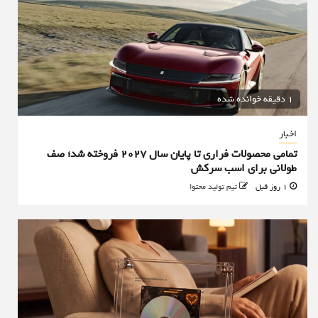
1 دقیقه خوانده شده
اخبار
تمامی محصولات فراری تا پایان سال ۲۰۲۷ فروخته شد؛ صف
طولانی برای اسب سرکش
1 روز قبل
تیم تولید محتوا