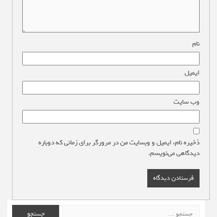
نام
*
ایمیل
*
وب‌ سایت
ذخیره نام، ایمیل و وبسایت من در مرورگر برای زمانی که دوباره
دیدگاهی می‌نویسم.
جستجو