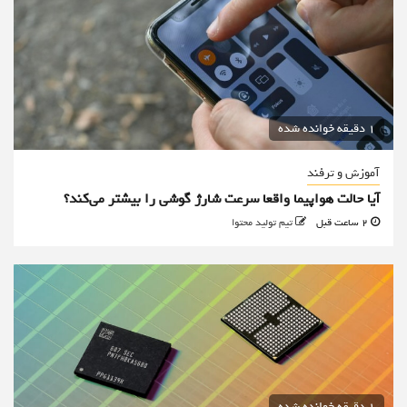
1 دقیقه خوانده شده
آموزش و ترفند
آیا حالت هواپیما واقعا سرعت شارژ گوشی را بیشتر می‌کند؟
2 ساعت قبل
تیم تولید محتوا
1 دقیقه خوانده شده