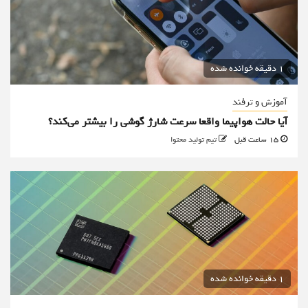
1 دقیقه خوانده شده
آموزش و ترفند
آیا حالت هواپیما واقعا سرعت شارژ گوشی را بیشتر می‌کند؟
15 ساعت قبل
تیم تولید محتوا
1 دقیقه خوانده شده