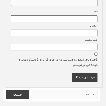
نام
*
ایمیل
*
وب‌ سایت
ذخیره نام، ایمیل و وبسایت من در مرورگر برای زمانی که دوباره
دیدگاهی می‌نویسم.
جستجو
برای: