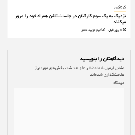
گوناگون
نزدیک به یک سوم کارکنان در جلسات تلفن همراه خود را مرور
میکنند
5 روز قبل
تیم تولید محتوا
دیدگاهتان را بنویسید
نشانی ایمیل شما منتشر نخواهد شد.
بخش‌های موردنیاز
علامت‌گذاری شده‌اند
*
دیدگاه
*