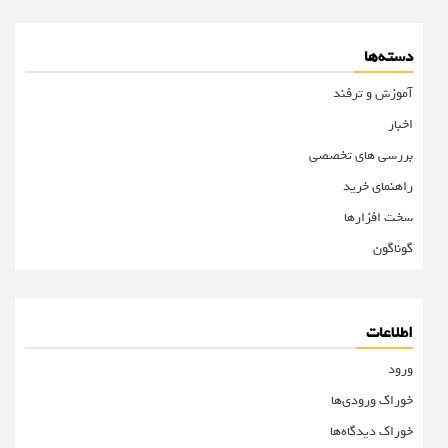
دسته‌ها
آموزش و ترفند
اخبار
بررسی های تخصصی
راهنمای خرید
سخت افزارها
گوناگون
اطلاعات
ورود
خوراک ورودی‌ها
خوراک دیدگاه‌ها