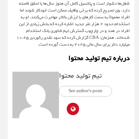
شغل‌ها دشوار است و پتانسیل کامل آن هنوز سال‌ها با تحقق فاصله
دارد. وی تصریح کرده که برخی وظایف ممکن است خودکار شوند اما
افراد معمولاً به سمت کارهای با ارزش بالاتر مهاجرت می‌کنند. او به
استخدام حدود ۲ هزار نفر جدید اشاره کرده که بخش زیادی از این
افراد در هند و در چارچوب گسترش تیم فناوری بانک استخدام
شده‌اند. همزمان، CBA گزارش کرده که سود نقدی رکوردی ۱۰.۲۵
میلیارد دلار برای سال مالی ۲۰۲۵ به دست آورده است.
درباره تیم تولید محتوا
تیم تولید محتوا
See author's posts