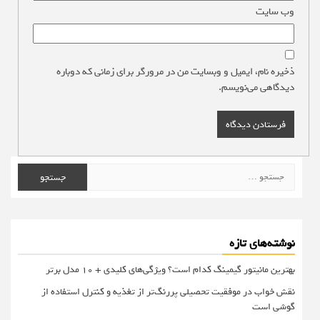
وب‌ سایت
ذخیره نام، ایمیل و وبسایت من در مرورگر برای زمانی که دوباره
دیدگاهی می‌نویسم.
جستجو
برای:
نوشته‌های تازه
بهترین مانیتور گیمینگ کدام است؟ ویژگی‌های کلیدی + 10 مدل برتر
نقش خواب در موفقیت تحصیلی پررنگ‌تر از تغذیه و کنترل استفاده از
گوشی است