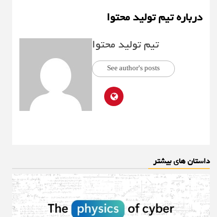
درباره تیم تولید محتوا
تیم تولید محتوا
See author's posts
داستان های بیشتر