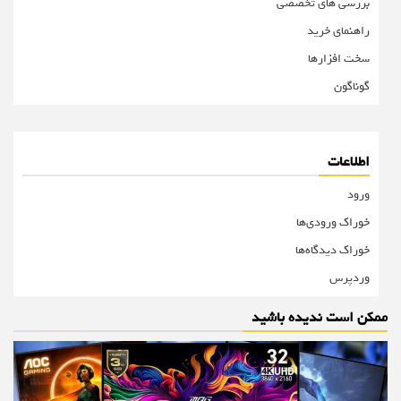
بررسی های تخصصی
راهنمای خرید
سخت افزارها
گوناگون
اطلاعات
ورود
خوراک ورودی‌ها
خوراک دیدگاه‌ها
وردپرس
ممکن است ندیده باشید