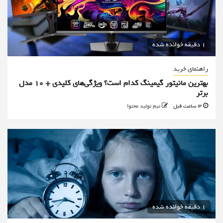
1 دقیقه خوانده شده
راهنمای خرید
بهترین مانیتور گیمینگ کدام است؟ ویژگی‌های کلیدی + 10 مدل
برتر
3 ساعت قبل
تیم تولید محتوا
1 دقیقه خوانده شده