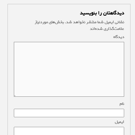
دیدگاهتان را بنویسید
نشانی ایمیل شما منتشر نخواهد شد.
بخش‌های موردنیاز
علامت‌گذاری شده‌اند
*
دیدگاه
*
نام
*
ایمیل
*