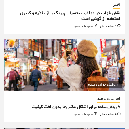
اخبار
نقش خواب در موفقیت تحصیلی پررنگ‌تر از تغذیه و کنترل
استفاده از گوشی است
4 ساعت قبل
تیم تولید محتوا
1 دقیقه خوانده شده
آموزش و ترفند
۷ روش ساده برای انتقال عکس‌ها بدون افت کیفیت
4 ساعت قبل
تیم تولید محتوا