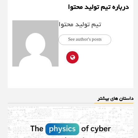
درباره تیم تولید محتوا
تیم تولید محتوا
See author's posts
داستان های بیشتر