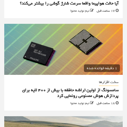
آیا حالت هواپیما واقعا سرعت شارژ گوشی را بیشتر می‌کند؟
17 ساعت قبل
تیم تولید محتوا
1 دقیقه خوانده شده
سخت افزارها
سامسونگ از اولین تراشه حافظه با بیش از ۴۰۰ لایه برای
پردازش هوش مصنوعی رونمایی کرد
18 ساعت قبل
تیم تولید محتوا