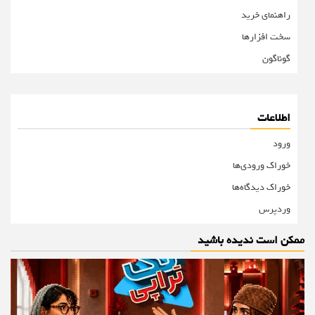
راهنمای خرید
سخت افزارها
گوناگون
اطلاعات
ورود
خوراک ورودی‌ها
خوراک دیدگاه‌ها
وردپرس
ممکن است ندیده باشید