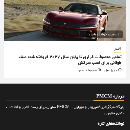
1 دقیقه خوانده شده
اخبار
تمامی محصولات فراری تا پایان سال ۲۰۲۷ فروخته شد؛ صف
طولانی برای اسب سرکش
2 روز قبل
تیم تولید محتوا
درباره PMCM
پایگاه مرکزخبر کامپیوتر و موبایل - PMCM سایتی برای رسد اخبار و اطلاعات
دنیای فناوری
نوشته‌های تازه