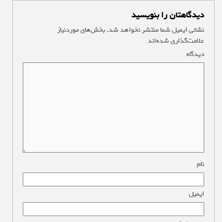
دیدگاهتان را بنویسید
نشانی ایمیل شما منتشر نخواهد شد.
بخش‌های موردنیاز
علامت‌گذاری شده‌اند
*
دیدگاه
*
نام
*
ایمیل
*