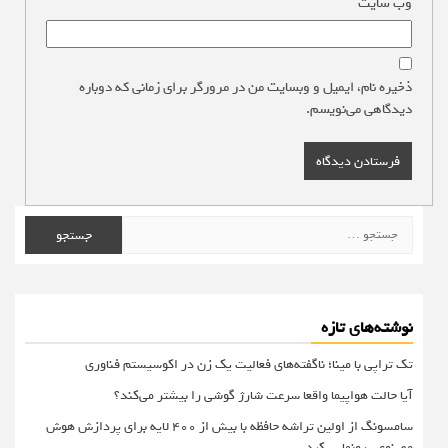
وب‌ سایت
ذخیره نام، ایمیل و وبسایت من در مرورگر برای زمانی که دوباره
دیدگاهی می‌نویسم.
جستجو
برای:
نوشته‌های تازه
تک تراپی با مینا؛ ناگفته‌های فعالیت یک زن در اکوسیستم فناوری
آیا حالت هواپیما واقعا سرعت شارژ گوشی را بیشتر می‌کند؟
سامسونگ از اولین تراشه حافظه با بیش از ۴۰۰ لایه برای پردازش هوش
مصنوعی رونمایی کرد