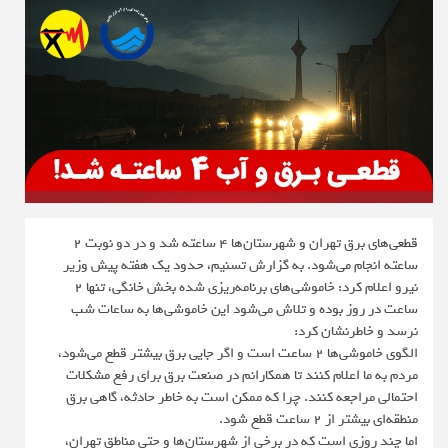
قطعی‌های برق تهران و شهرستان‌ها ۴ ساعته شد و در دو نوبت ۲
ساعته انجام می‌شود. به گزارش تسنیم، حدود یک هفته پیش وزیر
نیرو اعلام کرد: خاموشی‌های برنامه‌ریزی شده بخش خانگی، تنها ۲
ساعت در روز بوده و تلاش می‌شود این خاموشی‌ها به ساعات شب
نرسد و خاطرنشان کرد:
الگوی خاموشی‌ها ۲ ساعت است و اگر جایی برق بیشتر قطع می‌شود،
مردم به ما اعلام کنند تا همکارانم در صنعت برق برای رفع مشکلات
احتمالی مراجعه کنند. چرا که ممکن است به خاطر حادثه، گاهی برق
منطقه‌ای بیشتر از ۲ ساعت قطع شود.
اما چند روزی است که در برخی از شهرستان‌ها و حتی مناطق تهران،