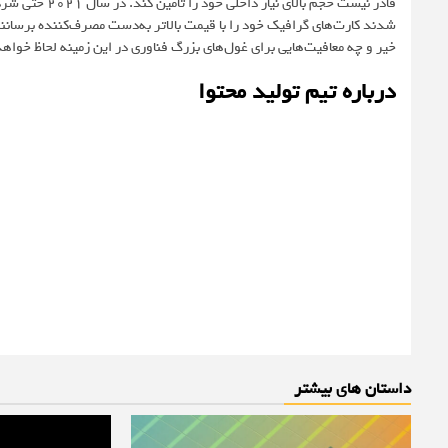
شدند کارت‌های گرافیک خود را با قیمت بالاتر به‌دست مصرف‌کننده برسانند. ا
خیر و چه معافیت‌هایی برای غول‌های بزرگ فناوری در این زمینه لحاظ خواه
درباره تیم تولید محتوا
داستان های بیشتر