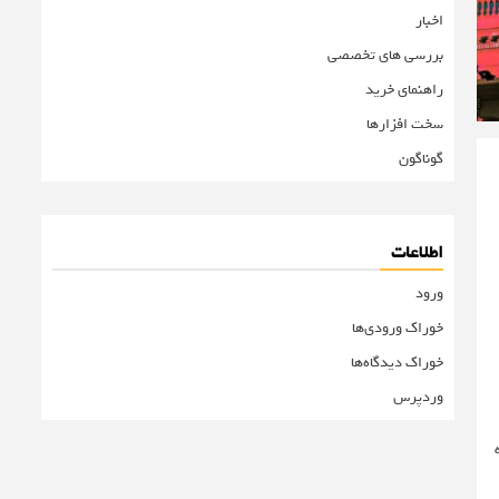
اخبار
بررسی های تخصصی
راهنمای خرید
سخت افزارها
گوناگون
اطلاعات
ورود
خوراک ورودی‌ها
خوراک دیدگاه‌ها
وردپرس