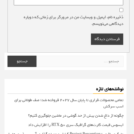
ذخیره نام، ایمیل و وبسایت من در مرورگر برای زمانی که دوباره
دیدگاهی می‌نویسم.
جستجو
برای:
نوشته‌های تازه
تمامی محصولات فراری تا پایان سال ۲۰۲۷ فروخته شد؛ صف طولانی برای
اسب سرکش
چگونه از داغ شدن بیش از حد گوشی در ماشین جلوگیری کنیم؟
ایسوس قیمت کارت‌های گرافیک سری RTX 50 را افزایش داد