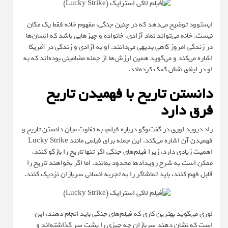
ایستوود توضیح می‌دهد که در چنین جنگی، مفهوم خانه فقط یک مکان
نیست. خانه می‌تواند نماد آزادی، خانواده و چیزهایی باشد که انسان‌ها
در زندگی امروز گاهی بدیهی می‌دانند. او به آزادی و زندگی در آمریکا
اشاره می‌کند و می‌گوید همین ارزش‌ها از جمله مضامینی بوده‌اند که به
او در ایفای نقش کمک کرده‌اند.
دانستن تاریخ با فهمیدن تاریخ
فرق دارد
راد دیوید لوری در گفت‌وگو درباره فیلم، به تفاوت میان دانستن تاریخ و
فهمیدن آن اشاره می‌کند. این جمله برای فیلمی مانند Lucky Strike
اهمیت زیادی دارد، زیرا فیلم‌های جنگی اگر تنها تاریخ را بازگو کنند،
ممکن است به شرح رویدادها محدود بمانند. اما اگر بخواهند تاریخ را
قابل فهم کنند، باید تماشاگر را به تجربه انسانی سربازان نزدیک کنند.
لوری می‌گوید بهترین کاری که فیلم‌های جنگی باید انجام دهند، این
است که نشان دهند سربازان چه چیزی را پشت سر گذاشته‌اند و