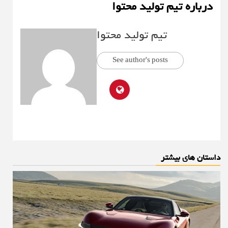
درباره تیم تولید محتوا
تیم تولید محتوا
See author's posts
داستان های بیشتر