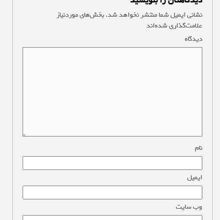
دیدگاهتان را بنویسید
نشانی ایمیل شما منتشر نخواهد شد.
بخش‌های موردنیاز
علامت‌گذاری شده‌اند
*
دیدگاه
*
نام
*
ایمیل
*
وب‌ سایت