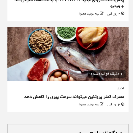
+ ویدیو
2 روز قبل
تیم تولید محتوا
1 دقیقه خوانده شده
اخبار
مصرف کمتر پروتئین می‌تواند سرعت پیری را کاهش دهد
3 روز قبل
تیم تولید محتوا