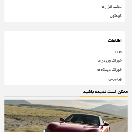
سخت افزارها
گوناگون
اطلاعات
ورود
خوراک ورودی‌ها
خوراک دیدگاه‌ها
وردپرس
ممکن است ندیده باشید