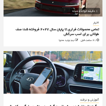
1 دقیقه خوانده شده
اخبار
تمامی محصولات فراری تا پایان سال ۲۰۲۷ فروخته شد؛ صف
طولانی برای اسب سرکش
21 ساعت قبل
تیم تولید محتوا
آموزش و ترفند