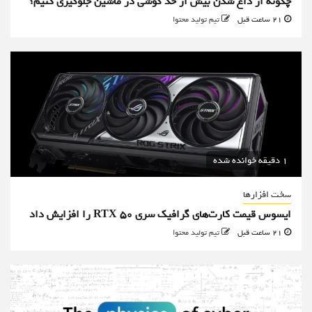
چگونه از داغ شدن بیش از حد گوشی در ماشین جلوگیری کنیم؟
21 ساعت قبل
تیم تولید محتوا
1 دقیقه خوانده شده
سخت افزارها
ایسوس قیمت کارت‌های گرافیک سری RTX 50 را افزایش داد
21 ساعت قبل
تیم تولید محتوا