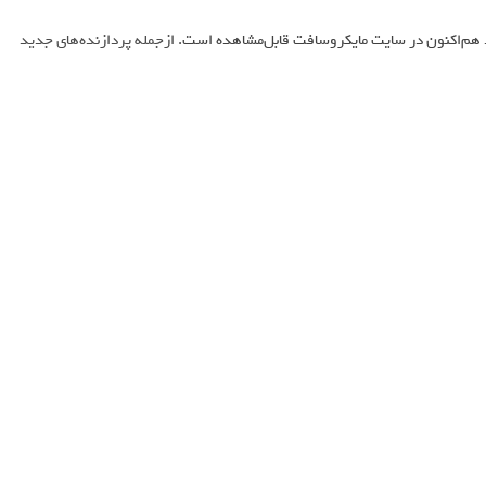
هم‌اکنون در سایت مایکروسافت قابل‌مشاهده است
. ازجمله پردازنده‌های جدید