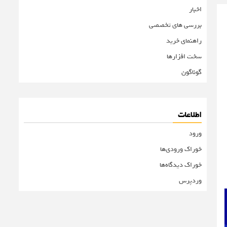
اخبار
بررسی های تخصصی
راهنمای خرید
سخت افزارها
گوناگون
اطلاعات
ورود
خوراک ورودی‌ها
خوراک دیدگاه‌ها
وردپرس