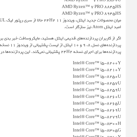
AMD Ryzen™ 7 PRO 8840U
AMD Ryzen™ 7 PRO 8845HS
AMD Ryzen™ 7 PRO 8945HS
امبد اینتل Atom نیز سازگار است.
اگر از کاربران پردازنده‌های قدیمی اینتل هستید، مایکروسافت خبر بدی ب
پردازنده‌ها برای اجرای نسخه 24H2 پشتیبانی نمی‌کند. این پردازنده‌ها در نسل هشتم و نهم عبارت‌اند از:
Intel® Core™ i5-8200Y
Intel® Core™ i5-8210Y
Intel® Core™ i5-8250U
Intel® Core™ i5-8257U
Intel® Core™ i5-8259U
Intel® Core™ i5-8260U
Intel® Core™ i5-8265U
Intel® Core™ i5-8269U
Intel® Core™ i5-8279U
Intel® Core™ i5-8300H
Intel® Core™ i5-8305G