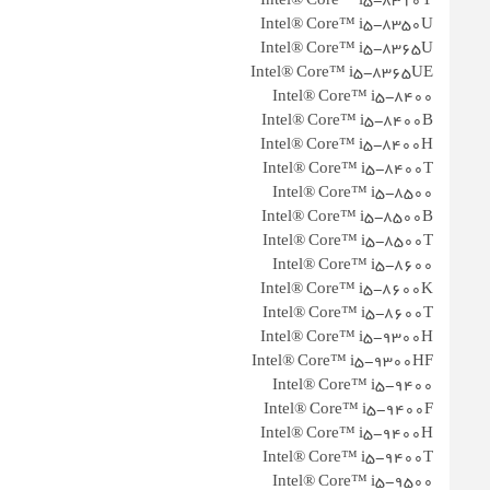
Intel® Core™ i5-8310Y
Intel® Core™ i5-8350U
Intel® Core™ i5-8365U
Intel® Core™ i5-8365UE
Intel® Core™ i5-8400
Intel® Core™ i5-8400B
Intel® Core™ i5-8400H
Intel® Core™ i5-8400T
Intel® Core™ i5-8500
Intel® Core™ i5-8500B
Intel® Core™ i5-8500T
Intel® Core™ i5-8600
Intel® Core™ i5-8600K
Intel® Core™ i5-8600T
Intel® Core™ i5-9300H
Intel® Core™ i5-9300HF
Intel® Core™ i5-9400
Intel® Core™ i5-9400F
Intel® Core™ i5-9400H
Intel® Core™ i5-9400T
Intel® Core™ i5-9500