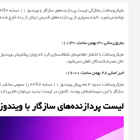
چشم می‌خورد. البته بسیاری از پردازنده‌های قدیمی اینتل از رده خارج شده‌ا
به‌روزرسانی
30
بهمن ساعت 11:30:
حال مصرف‌کنندگان فعلی نمی‌شود.
خبر اصلی 28
بهمن
ساعت 16:00:
مایکروسافت حدود 4 ماه پیش
سازگار با این سیستم‌عامل بودند. اکنون در لیست جدید می‌توان نام پردازنده‌های سری رایزن 8000
لیست پردازنده‌های سازگار با ویندوز ۱۱ نسخه 24H2 منتشر ش