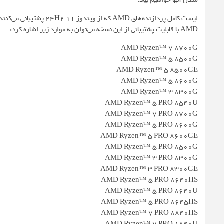
شدن آنها خواهیم بود.
لیست کامل پردازنده‌های AMD که از ویندوز 11 24H2 پشتیبانی می‌کنند
AMD با قابلیت پشتیبانی از این نسخه می‌توان به موارد زیر اشاره کرد:
AMD Ryzen™ 7 8700G
AMD Ryzen™ 5 8500G
AMD Ryzen™ 5 8500GE
AMD Ryzen™ 5 8600G
AMD Ryzen™ 3 8300G
AMD Ryzen™ 5 PRO 8540U
AMD Ryzen™ 7 PRO 8700G
AMD Ryzen™ 5 PRO 8600G
AMD Ryzen™ 5 PRO 8600GE
AMD Ryzen™ 5 PRO 8500G
AMD Ryzen™ 3 PRO 8300G
AMD Ryzen™ 3 PRO 8300GE
AMD Ryzen™ 5 PRO 8640HS
AMD Ryzen™ 5 PRO 8640U
AMD Ryzen™ 5 PRO 8645HS
AMD Ryzen™ 7 PRO 8840HS