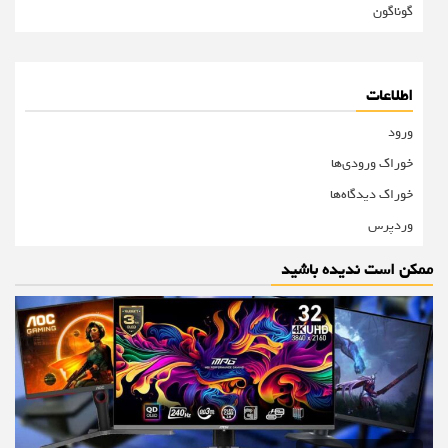
گوناگون
اطلاعات
ورود
خوراک ورودی‌ها
خوراک دیدگاه‌ها
وردپرس
ممکن است ندیده باشید