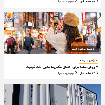
13 ساعت قبل
تیم تولید محتوا
1 دقیقه خوانده شده
آموزش و ترفند
۷ روش ساده برای انتقال عکس‌ها بدون افت کیفیت
14 ساعت قبل
تیم تولید محتوا