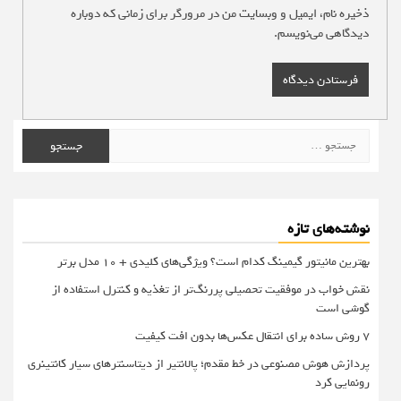
ذخیره نام، ایمیل و وبسایت من در مرورگر برای زمانی که دوباره
دیدگاهی می‌نویسم.
جستجو
برای:
نوشته‌های تازه
بهترین مانیتور گیمینگ کدام است؟ ویژگی‌های کلیدی + 10 مدل برتر
نقش خواب در موفقیت تحصیلی پررنگ‌تر از تغذیه و کنترل استفاده از
گوشی است
۷ روش ساده برای انتقال عکس‌ها بدون افت کیفیت
پردازش هوش مصنوعی در خط مقدم؛ پالانتیر از دیتاسنترهای سیار کانتینری
رونمایی کرد