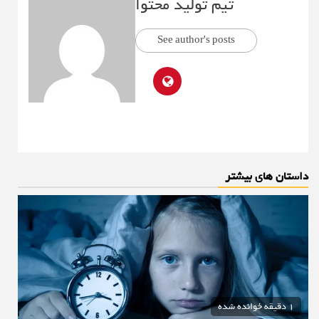
تیم تولید محتوا
See author's posts
داستان های بیشتر
1 دقیقه خوانده شده