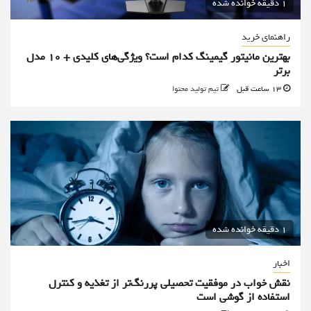
1 دقیقه خوانده شده
راهنمای خرید
بهترین مانیتور گیمینگ کدام است؟ ویژگی‌های کلیدی + 10 مدل
برتر
13 ساعت قبل
تیم تولید محتوا
1 دقیقه خوانده شده
اخبار
نقش خواب در موفقیت تحصیلی پررنگ‌تر از تغذیه و کنترل
استفاده از گوشی است