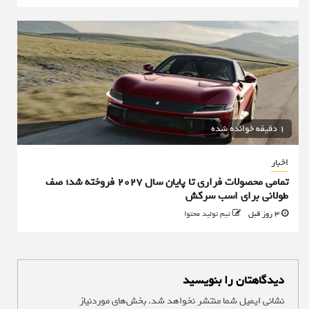
1 دقیقه خوانده شده
اخبار
تمامی محصولات فراری تا پایان سال ۲۰۲۷ فروخته شد؛ صف
طولانی برای اسب سرکش
3 روز قبل
تیم تولید محتوا
دیدگاهتان را بنویسید
نشانی ایمیل شما منتشر نخواهد شد.
بخش‌های موردنیاز