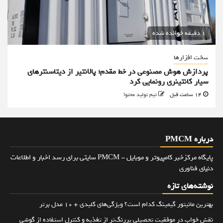
1 دقیقه خوانده شده
سخت افزارها
پردازش هوش مصنوعی در خط مقدم؛ پالانتیر از دیتاسنترهای
سیار کانتینری رونمایی کرد
14 ساعت قبل
تیم تولید محتوا
درباره PMCM
پایگاه مرکزخبر کامپیوتر و موبایل - PMCM سایتی برای رسد اخبار و اطلاعات
دنیای فناوری
نوشته‌های تازه
بهترین مانیتور گیمینگ کدام است؟ ویژگی‌های کلیدی + 10 مدل برتر
نقش خواب در موفقیت تحصیلی پررنگ‌تر از تغذیه و کنترل استفاده از گوشی