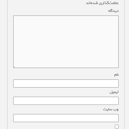
علامت‌گذاری شده‌اند
*
دیدگاه
*
نام
*
ایمیل
*
وب‌ سایت