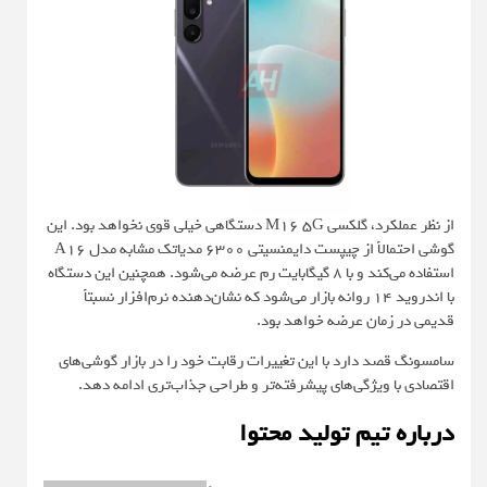
از نظر عملکرد، گلکسی M16 5G دستگاهی خیلی قوی نخواهد بود. این
گوشی احتمالاً از چیپست دایمنسیتی 6300 مدیاتک مشابه مدل A16
استفاده می‌کند و با 8 گیگابایت رم عرضه می‌شود. همچنین این دستگاه
با اندروید 14 روانه بازار می‌شود که نشان‌دهنده نرم‌افزار نسبتاً
قدیمی در زمان عرضه خواهد بود.
سامسونگ قصد دارد با این تغییرات رقابت خود را در بازار گوشی‌های
اقتصادی با ویژگی‌های پیشرفته‌تر و طراحی جذاب‌تری ادامه دهد.
درباره تیم تولید محتوا