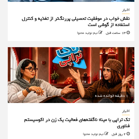
اخبار
نقش خواب در موفقیت تحصیلی پررنگ‌تر از تغذیه و کنترل
استفاده از گوشی است
13 ساعت قبل
تیم تولید محتوا
1 دقیقه خوانده شده
اخبار
تک تراپی با مینا؛ ناگفته‌های فعالیت یک زن در اکوسیستم
فناوری
2 روز قبل
تیم تولید محتوا