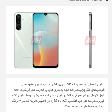
اوایل امسال، سامسونگ گلکسی M15 را جدیدترین عضو سری
گوشی‌های مقرون‌به‌صرفه خود با باتری‌های پرقدرت معرفی کرد. حالا
غول کره‌ای برای معرفی جانشین این مدل آماده می‌شود و ما اولین نگاه
غیررسمی به طراحی گلکسی M16 5G را در اختیار داریم که در 3 رنگ
جذاب به نمایش درآمده است.