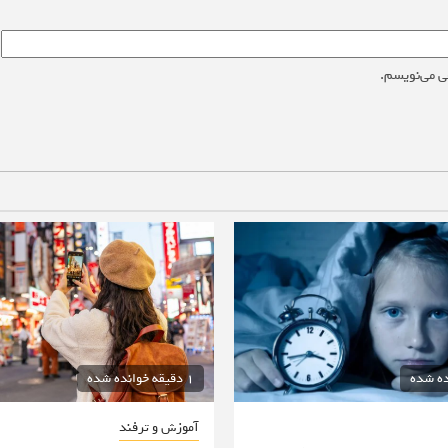
ی می‌نویسم.
1 دقیقه خوانده شده
آموزش و ترفند