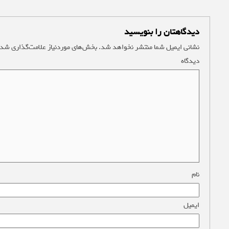
دیدگاهتان را بنویسید
نشانی ایمیل شما منتشر نخواهد شد.
بخش‌های موردنیاز علامت‌گذاری شده
دیدگاه
*
نام
*
ایمیل
*