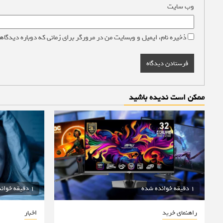
وب‌ سایت
ذخیره نام، ایمیل و وبسایت من در مرورگر برای زمانی که دوباره دیدگاه
ممکن است ندیده باشید
1 دقیقه خوانده شده
1 دقیقه خوانده شده
راهنمای خرید
اخبار