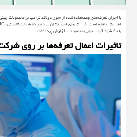
با اجرای تعرفه‌های وعده‌داده‌شده از سوی دونالد ترامپ بر محصولات چینی، اح
باعث شود قیمت نهایی محصولات افزایش پیدا کند.
تاثیرات اعمال تعرفه‌ها بر روی شرکت SMC