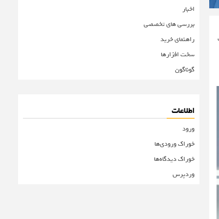
اخبار
بررسی های تخصصی
راهنمای خرید
سخت افزارها
گوناگون
اطلاعات
ورود
خوراک ورودی‌ها
خوراک دیدگاه‌ها
وردپرس