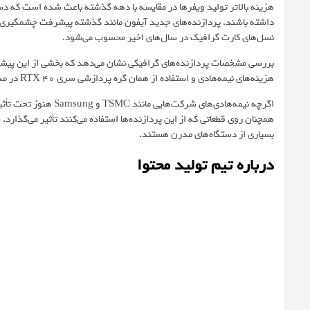
هزینه بالاتر تولید ویفرها در مقایسه با دهه گذشته باعث شده است که دست
نسل‌های کارت گرافیک در سال‌های اخیر محسوب می‌شود.
بررسی مشخصات پردازنده‌های گرافیکی نشان می‌دهد که بخشی از این پیشر
هزینه‌های نیمه‌هادی و استفاده از همان گره پردازشی سری RTX 40 در مدل‌های جدید RTX 50 نیز بی‌تأثیر نبوده است.
همچنان روی قطعاتی که از این پردازنده‌ها استفاده می‌کنند تأثیر می‌گذار
بسیاری از دستگاه‌های مدرن هستند.
درباره تیم تولید محتوا