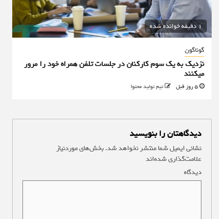
1 دقیقه خوانده شده
گوناگون
نزدیک به یک سوم کارکنان در جلسات تلفن همراه خود را مرور
میکنند
5 روز قبل
تیم تولید محتوا
دیدگاهتان را بنویسید
نشانی ایمیل شما منتشر نخواهد شد.
بخش‌های موردنیاز
علامت‌گذاری شده‌اند
*
دیدگاه
*