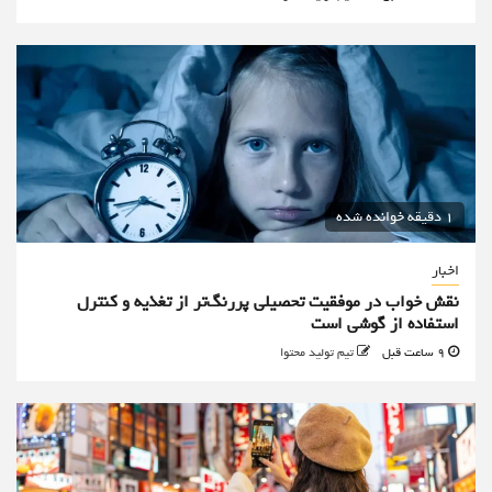
1 دقیقه خوانده شده
اخبار
نقش خواب در موفقیت تحصیلی پررنگ‌تر از تغذیه و کنترل
استفاده از گوشی است
9 ساعت قبل
تیم تولید محتوا