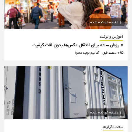
1 دقیقه خوانده شده
آموزش و ترفند
۷ روش ساده برای انتقال عکس‌ها بدون افت کیفیت
9 ساعت قبل
تیم تولید محتوا
1 دقیقه خوانده شده
سخت افزارها