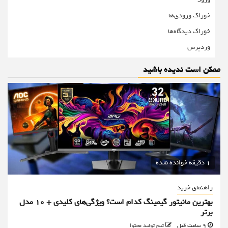
خوراک ورودی‌ها
خوراک دیدگاه‌ها
وردپرس
ممکن است ندیده باشید
1 دقیقه خوانده شده
راهنمای خرید
بهترین مانیتور گیمینگ کدام است؟ ویژگی‌های کلیدی + 10 مدل
برتر
9 ساعت قبل
تیم تولید محتوا