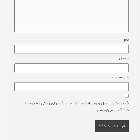
نام
*
ایمیل
*
وب‌ سایت
ذخیره نام، ایمیل و وبسایت من در مرورگر برای زمانی که دوباره
دیدگاهی می‌نویسم.