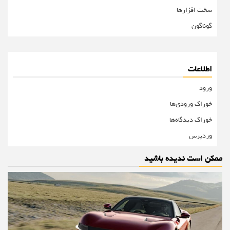
سخت افزارها
گوناگون
اطلاعات
ورود
خوراک ورودی‌ها
خوراک دیدگاه‌ها
وردپرس
ممکن است ندیده باشید