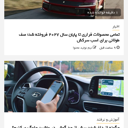
1 دقیقه خوانده شده
اخبار
تمامی محصولات فراری تا پایان سال ۲۰۲۷ فروخته شد؛ صف
طولانی برای اسب سرکش
9 ساعت قبل
تیم تولید محتوا
آموزش و ترفند
چگونه از داغ شدن بیش از حد گوشی در ماشین جلوگیری کنیم؟