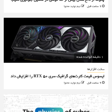
9 ساعت قبل
تیم تولید محتوا
1 دقیقه خوانده شده
سخت افزارها
ایسوس قیمت کارت‌های گرافیک سری RTX 50 را افزایش داد
9 ساعت قبل
تیم تولید محتوا