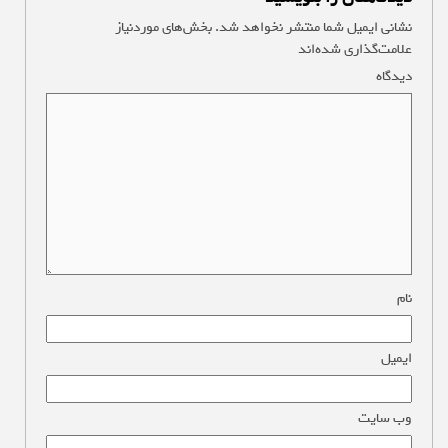
نشانی ایمیل شما منتشر نخواهد شد.
بخش‌های موردنیاز
علامت‌گذاری شده‌اند
*
دیدگاه
*
نام
*
ایمیل
*
وب‌ سایت