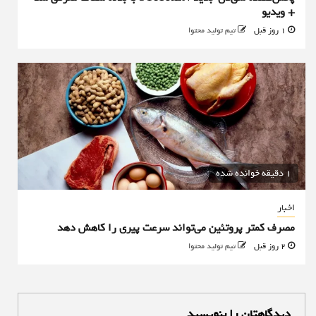
+ ویدیو
1 روز قبل
تیم تولید محتوا
1 دقیقه خوانده شده
اخبار
مصرف کمتر پروتئین می‌تواند سرعت پیری را کاهش دهد
2 روز قبل
تیم تولید محتوا
دیدگاهتان را بنویسید