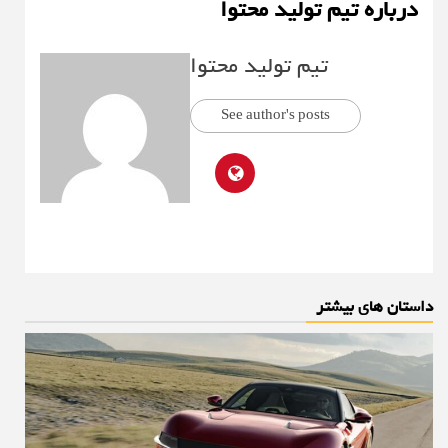
درباره تیم تولید محتوا
تیم تولید محتوا
See author's posts
داستان های بیشتر