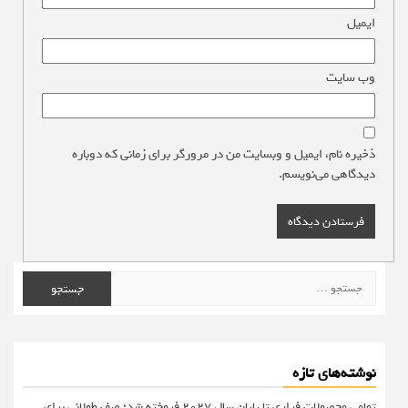
ایمیل
*
وب‌ سایت
ذخیره نام، ایمیل و وبسایت من در مرورگر برای زمانی که دوباره
دیدگاهی می‌نویسم.
جستجو
برای:
نوشته‌های تازه
تمامی محصولات فراری تا پایان سال ۲۰۲۷ فروخته شد؛ صف طولانی برای