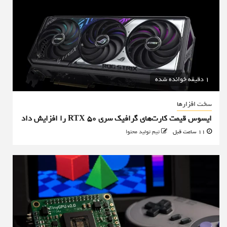
1 دقیقه خوانده شده
سخت افزارها
ایسوس قیمت کارت‌های گرافیک سری RTX 50 را افزایش داد
11 ساعت قبل
تیم تولید محتوا