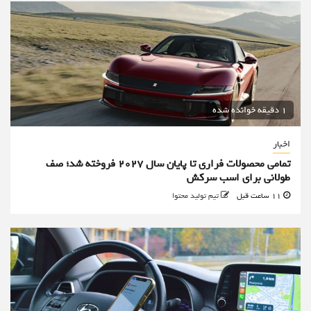
1 دقیقه خوانده شده
اخبار
تمامی محصولات فراری تا پایان سال ۲۰۲۷ فروخته شد؛ صف
طولانی برای اسب سرکش
11 ساعت قبل
تیم تولید محتوا