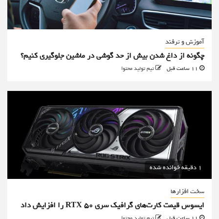
آموزش و ترفند
چگونه از داغ شدن بیش از حد گوشی در ماشین جلوگیری کنیم؟
11 ساعت قبل
تیم تولید محتوا
1 دقیقه خوانده شده
سخت افزارها
ایسوس قیمت کارت‌های گرافیک سری RTX 50 را افزایش داد
11 ساعت قبل
تیم تولید محتوا