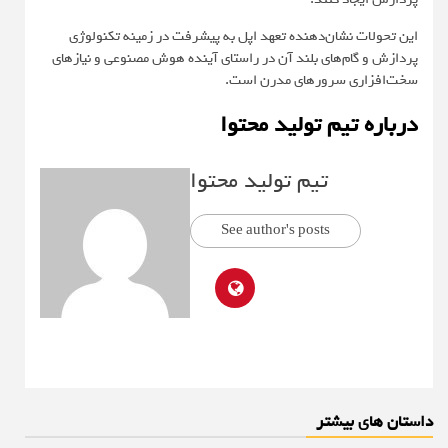
این تحولات نشان‌دهنده تعهد اپل به پیشرفت در زمینه تکنولوژی
پردازش و گام‌های بلند آن در راستای آینده هوش مصنوعی و نیازهای
سخت‌افزاری سرورهای مدرن است.
درباره تیم تولید محتوا
تیم تولید محتوا
See author's posts
داستان های بیشتر