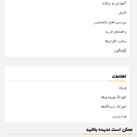
آموزش و ترفند
اخبار
بررسی های تخصصی
راهنمای خرید
سخت افزارها
گوناگون
اطلاعات
ورود
خوراک ورودی‌ها
خوراک دیدگاه‌ها
وردپرس
ممکن است ندیده باشید