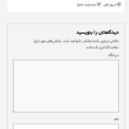
2 روز قبل
تیم تولید محتوا
دیدگاهتان را بنویسید
نشانی ایمیل شما منتشر نخواهد شد.
بخش‌های موردنیاز
علامت‌گذاری شده‌اند
*
دیدگاه
*
نام
*