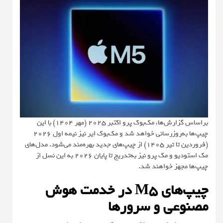
براساس گزارش‌ها، مک‌بوک پرو اکتبر 2025 (مهر 1404) با این
چیپ‌ها به‌روزرسانی خواهد شد و مک‌بوک ایر نیز نیمه اول 2026
(فروردین تا تیر 1405) از چیپ‌های جدید بهره‌مند می‌شود. مدل‌های
مک استودیو و مک پرو نیز به‌تدریج تا پایان 2026 به این نسل از
چیپ‌ها مجهز خواهند شد.
چیپ‌های M5 در خدمت هوش
مصنوعی و سرورها