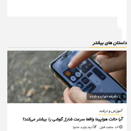
استان های بیشتر
1 دقیقه خوانده شده
آموزش و ترفند
آیا حالت هواپیما واقعا سرعت شارژ گوشی را بیشتر می‌کند؟
13 ساعت قبل
تیم تولید محتوا