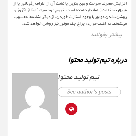
افزایش مصرف سوخت و بوی بنزین یا نشت آن از اطراف رگولاتور یا از
طریق خط خلاء نیز هشداردهنده است. خروج دود سیاه غلیظ از اگزوز و
روشن نشدن موتور با وجود استارت خوردن، از دیگر نشانه‌ها محسوب
می‌شوند. در اغلب موارد، چراغ چک موتور نیز روشن خواهد شد.
بیشتر بخوانید
درباره تیم تولید محتوا
تیم تولید محتوا
See author's posts