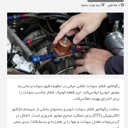
8 ماه قبل
تیم تولید محتوا
رگولاتور فشار سوخت نقشی حیاتی در تنظیم دقیق سوخت‌رسانی به
موتور خودرو ایفا می‌کند. این قطعه کوچک، فشار مناسب سوخت را
برای احتراق بهینه حفظ می‌کند.
سلامت رگولاتور فشار سوخت خودرو به‌عنوان بخشی از سیستم انژکتور
الکترونیکی (EFI) برای عملکرد صحیح موتور ضروری است. اختلال در
آن می‌تواند تعادل سوخت و هوا را بر هم زده و به مشکلات جدی منجر