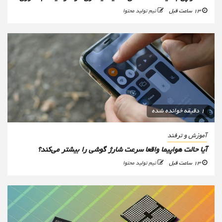
13 ساعت قبل
تیم تولید محتوا
1 دقیقه خوانده شده
آموزش و ترفند
آیا حالت هواپیما واقعا سرعت شارژ گوشی را بیشتر می‌کند؟
13 ساعت قبل
تیم تولید محتوا