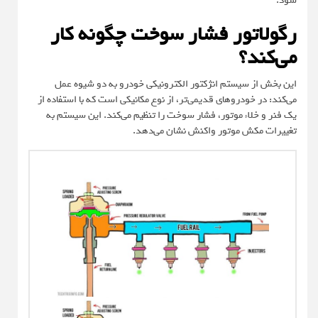
شود.
رگولاتور فشار سوخت چگونه کار
می‌کند؟
این بخش از سیستم انژکتور الکترونیکی خودرو به دو شیوه عمل
می‌کند: در خودروهای قدیمی‌تر، از نوع مکانیکی است که با استفاده از
یک فنر و خلاء موتور، فشار سوخت را تنظیم می‌کند. این سیستم به
تغییرات مکش موتور واکنش نشان می‌دهد.