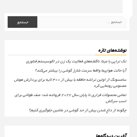
جستجو
برای:
نوشته‌های تازه
تک تراپی با مینا؛ ناگفته‌های فعالیت یک زن در اکوسیستم فناوری
آیا حالت هواپیما واقعا سرعت شارژ گوشی را بیشتر می‌کند؟
سامسونگ از اولین تراشه حافظه با بیش از ۴۰۰ لایه برای پردازش هوش
مصنوعی رونمایی کرد
تمامی محصولات فراری تا پایان سال ۲۰۲۷ فروخته شد؛ صف طولانی برای
اسب سرکش
چگونه از داغ شدن بیش از حد گوشی در ماشین جلوگیری کنیم؟
آخرین دیدگاه‌ها