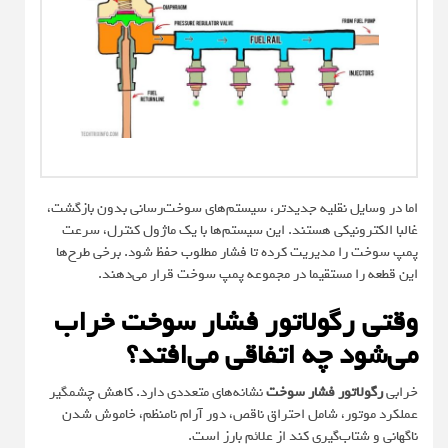
اما در وسایل نقلیه جدیدتر، سیستم‌های سوخت‌رسانی بدون بازگشت،
غالبا الکترونیکی هستند. این سیستم‌ها با یک ماژول کنترل، سرعت
پمپ سوخت را مدیریت کرده تا فشار مطلوب حفظ شود. برخی طرح‌ها
این قطعه را مستقیما در مجموعه پمپ سوخت قرار می‌دهند.
وقتی رگولاتور فشار سوخت خراب
می‌شود چه اتفاقی می‌افتد؟
خرابی
رگولاتور فشار سوخت
نشانه‌های متعددی دارد. کاهش چشمگیر
عملکرد موتور، شامل احتراق ناقص، دور آرام نامنظم، خاموش شدن
ناگهانی و شتاب‌گیری کند از علائم بارز است.