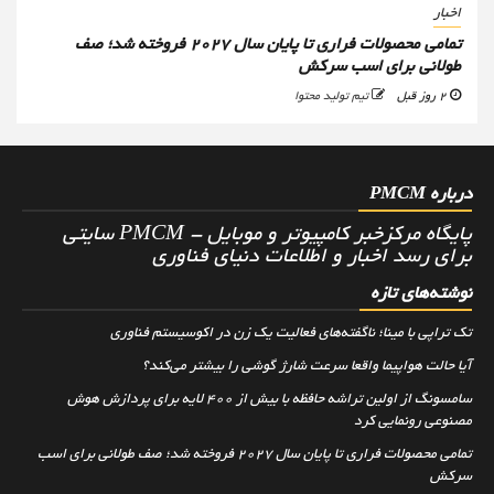
اخبار
تمامی محصولات فراری تا پایان سال ۲۰۲۷ فروخته شد؛ صف
طولانی برای اسب سرکش
2 روز قبل
تیم تولید محتوا
درباره PMCM
پایگاه مرکزخبر کامپیوتر و موبایل - PMCM سایتی
برای رسد اخبار و اطلاعات دنیای فناوری
نوشته‌های تازه
تک تراپی با مینا؛ ناگفته‌های فعالیت یک زن در اکوسیستم فناوری
آیا حالت هواپیما واقعا سرعت شارژ گوشی را بیشتر می‌کند؟
سامسونگ از اولین تراشه حافظه با بیش از ۴۰۰ لایه برای پردازش هوش
مصنوعی رونمایی کرد
تمامی محصولات فراری تا پایان سال ۲۰۲۷ فروخته شد؛ صف طولانی برای اسب
سرکش