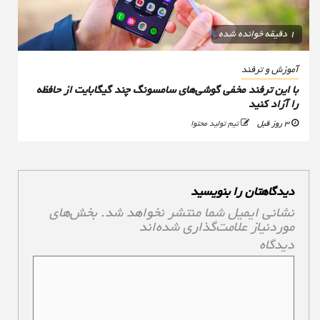
1 دقیقه خوانده شده
آموزش و ترفند
با این ترفند مخفی گوشی‌های سامسونگ چند گیگابایت از حافظه
را آزاد کنید
3 روز قبل
تیم تولید محتوا
دیدگاهتان را بنویسید
نشانی ایمیل شما منتشر نخواهد شد.
بخش‌های
موردنیاز علامت‌گذاری شده‌اند
*
دیدگاه
*