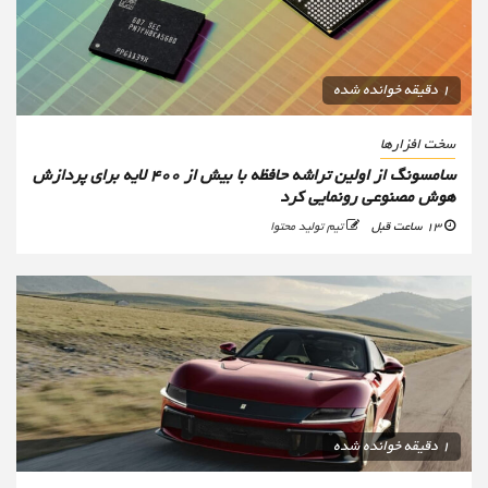
1 دقیقه خوانده شده
سخت افزارها
سامسونگ از اولین تراشه حافظه با بیش از ۴۰۰ لایه برای پردازش
هوش مصنوعی رونمایی کرد
13 ساعت قبل
تیم تولید محتوا
1 دقیقه خوانده شده