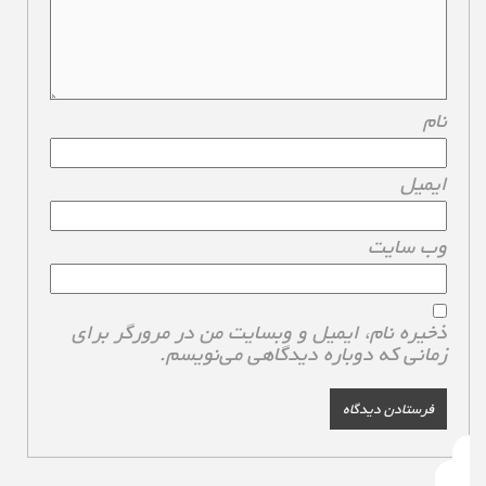
نام
*
ایمیل
*
وب‌ سایت
ذخیره نام، ایمیل و وبسایت من در مرورگر برای
زمانی که دوباره دیدگاهی می‌نویسم.