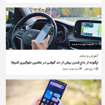
1 دقیقه خوانده شده
آموزش و ترفند
چگونه از داغ شدن بیش از حد گوشی در ماشین جلوگیری کنیم؟
2 روز قبل
تیم تولید محتوا